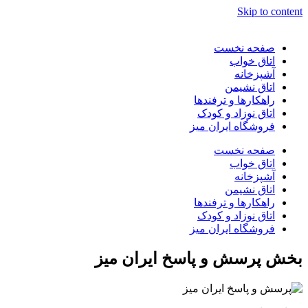
Skip to content
صفحه نخست
اتاق خواب
آشپزخانه
اتاق نشیمن
راهکارها و ترفندها
اتاق نوزاد و کودک
فروشگاه ایران میز
صفحه نخست
اتاق خواب
آشپزخانه
اتاق نشیمن
راهکارها و ترفندها
اتاق نوزاد و کودک
فروشگاه ایران میز
بخش پرسش و پاسخ ایران میز