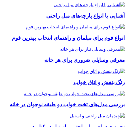
آشنایی با انواع پارچه‌های مبل راحتی
انواع فوم برای مبلمان و راهنمای انتخاب بهترین فوم
معرفی وسایلی ضروری برای هر خانه
رنگ بنفش و اتاق خواب
بررسی مدل‌های تخت خواب دو طبقه نوجوان در خانه
نحوه چیدمان مبل راحتی و استیل در کنار هم