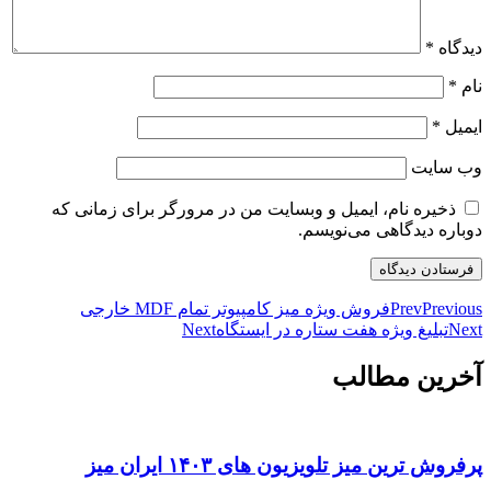
دیدگاه
*
نام
*
ایمیل
*
وب‌ سایت
ذخیره نام، ایمیل و وبسایت من در مرورگر برای زمانی که
دوباره دیدگاهی می‌نویسم.
Previous
Prev
فروش ویژه میز کامپیوتر تمام MDF خارجی
Next
تبلیغ ویژه هفت ستاره در ایستگاه
Next
آخرین مطالب
پرفروش ترین میز تلویزیون های ۱۴۰۳ ایران میز