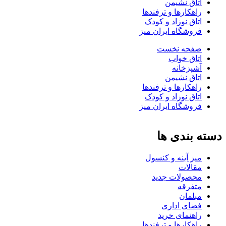
اتاق نشیمن
راهکارها و ترفندها
اتاق نوزاد و کودک
فروشگاه ایران میز
صفحه نخست
اتاق خواب
آشپزخانه
اتاق نشیمن
راهکارها و ترفندها
اتاق نوزاد و کودک
فروشگاه ایران میز
دسته بندی ها
میز آینه و کنسول
مقالات
محصولات جدید
متفرقه
مبلمان
فضای اداری
راهنمای خرید
راهکارها و ترفندها