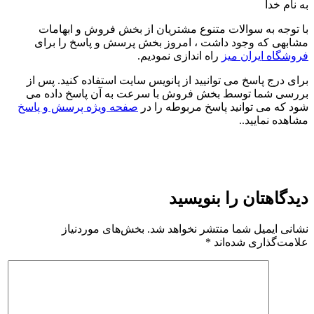
به نام خدا
با توجه به سوالات متنوع مشتریان از بخش فروش و ابهامات
مشابهی که وجود داشت ، امروز بخش پرسش و پاسخ را برای
فروشگاه ایران میز
راه اندازی نمودیم.
برای درج پاسخ می توانیید از پانویس سایت استفاده کنید. پس از
بررسی شما توسط بخش فروش با سرعت به آن پاسخ داده می
شود که می توانید پاسخ مربوطه را در
صفحه ویژه پرسش و پاسخ
مشاهده نمایید..
دیدگاهتان را بنویسید
نشانی ایمیل شما منتشر نخواهد شد.
بخش‌های موردنیاز
علامت‌گذاری شده‌اند
*