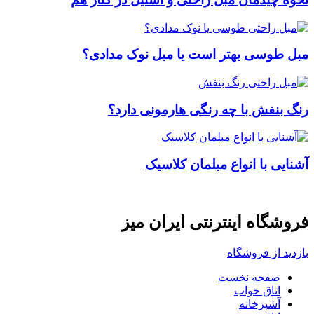
مبل طوسی بهتر است یا مبل نوک مدادی؟
رنگ بنفش با چه رنگی هارمونی دارد؟
آشنایی با انواع مبلمان کلاسیک
فروشگاه اینترنتی ایران میز
بازدید از فروشگاه
صفحه نخست
اتاق خواب
آشپزخانه