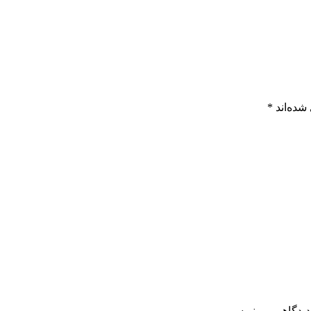
شده‌اند
*
دیدگاهی می‌نویسم.