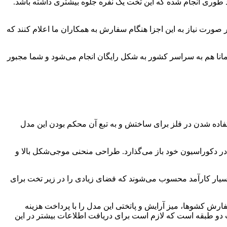
 طوری انجام شده که این تخت یک نفره جلوه بیشتری داشته باشد.
 صورت نیاز به این اجزا هنگام سفارش به همکاران ما اعلام کنند که
سال تخت یک نفره لیمانا هم به سراسر کشور به شکل رایگان انجام می‌شود و شما مجبور
ستفاده شدن در فلز برای ساختش و به تبع آن محکم بودن این مدل
 در دکوراسیون خود باز می‌گذارد. طراحی منحنی موجی‌شکل بالا و
 بسیار کارآمد محسوب می‌شوند که فضای زیادی را در زیر تخت برای
ارش کشوها، میز آرایش و پاتختی این مدل را با پرداخت هزینه
خت دو طبقه است که لازم است برای دریافت اطلاعات بیشتر در این