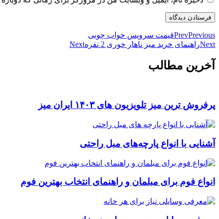
Previous
Prev
قیمت سرویس خواب چوبی
Next
راهنمای خرید میز ناهار خوری 2 نفره
Next
آخرین مطالب
پرفروش ترین میز تلویزیون های ۱۴۰۳ ایران میز
آشنایی با انواع پارچه‌های مبل راحتی
انواع فوم برای مبلمان و راهنمای انتخاب بهترین فوم