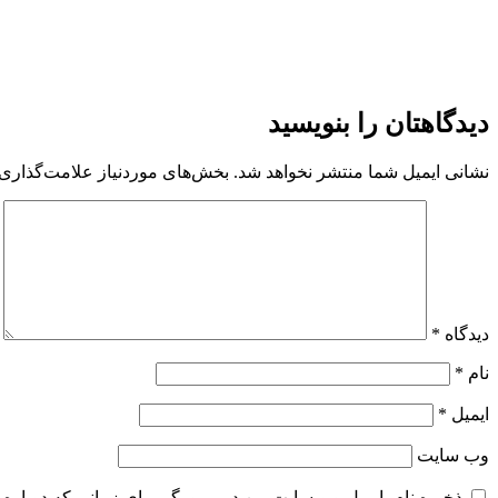
دیدگاهتان را بنویسید
نشانی ایمیل شما منتشر نخواهد شد.
بخش‌های موردنیاز علامت‌گذاری 
دیدگاه
*
نام
*
ایمیل
*
وب‌ سایت
ذخیره نام، ایمیل و وبسایت من در مرورگر برای زمانی که دوباره 