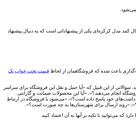
ال کمد مدل کرکره‌ای یکی از پیشنهاداتی است که به دنبال پیشنهاد
ت‌گذاری باعث شده که فروشگاهمان از لحاظ
قیمت تخت خواب یک
سوالاتی از این قبیل که «آیا حمل و نقل این فروشگاه برای سراسر
شگاه انجام می‌دهند؟»، «آیا این محصولات ضمانت و گارانتی
ادداشت‌های خود پاسخ داده است؟»، «می‌شود با فروشگاه در ارتباط
ت؟»، «روند ارسال برای شهرستان‌ها به چه صورت است؟».
 که می‌توانید با تکیه بر آنها به آن اعتماد کنید.