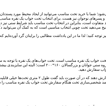
‌شود؛ شما با خرید تخت مناسب می‌توانید از ایجاد محیط مورد پسن
 و پسرهای نوجوان نیز هست. برای انتخاب تخت خواب یک نفره مناسب با
د متفاوت است، بنابراین در انتخاب تخت مناسب باید شرایط سنی نیز د
 می‌دهید تخت چوبی انتخاب مناسبی است که به کمک آن می‌توانید دکو
وجه کنید؛ لذا ما در این یادداشت مطالبی را برایتان گرد آورده‌ایم که 
خت خواب یک نفره مناسب است. تخت خواب‌های یک نفره با توجه به سن گ
گروه سنی نوزادی ۹۰*۲۰۰، برای گروه نوجوان‌ها ۱۲۰*۲۰۰ و برای
خواب سفارش دهید.
ی قصد شخصی‌سازی تخت هنگام سفارش تخت خواب یک نفره مناسب را داری