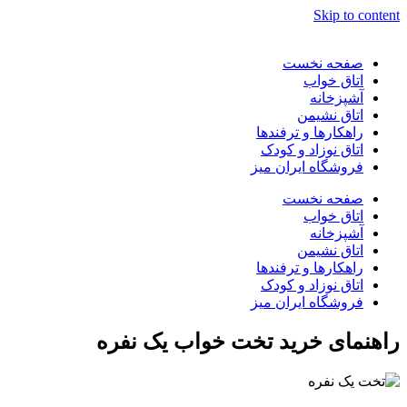
Skip to content
صفحه نخست
اتاق خواب
آشپزخانه
اتاق نشیمن
راهکارها و ترفندها
اتاق نوزاد و کودک
فروشگاه ایران میز
صفحه نخست
اتاق خواب
آشپزخانه
اتاق نشیمن
راهکارها و ترفندها
اتاق نوزاد و کودک
فروشگاه ایران میز
راهنمای خرید تخت خواب یک نفره