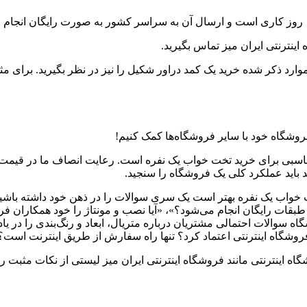
ینترنتی ایران میز تماس بگیرید.
وارد ذکر شده خرید یک کمد دراور شکیل را نیز در نظر بگیرید. برای مث
وشگاه خود با سایر فروشگاه‌ها کمک کنیم!
 مناسبی برای خرید تخت خواب یک نفره است. رعایت انصاف ما در قیم
د باید عملکرد کلی یک فروشگاه را سنجید.
اب یک نفره بهتر است یک سری سوالات را در ذهن خود داشته باشید. 
قات رایگان انجام می‌شود؟»، «آیا نصب و مونتاژ را خود همکاران فرو
ه سوالات احتمالی مشتریان درباره متریال،‌ ابعاد و رنگ‌بندی را در ی
 فروشگاه اینترنتی اعتماد کرد؟ تنها راه سفارش از طریق اینترنت اس
 اینترنتی مانند فروشگاه اینترنتی ایران میز لیستی از نکات مثبت را دارد