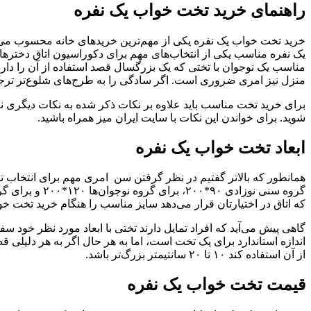
راهنمای خرید تخت خواب یک نفره
خرید تخت خواب یک نفره یکی از مهم‌ترین خریدهای خانه محسوب می
یک نفره مناسب یکی از انتخاب‌های مهم برای دکوراسیون اتاق دخترها
مناسب یک نوجوان با تختی که یک بزرگسال قصد استفاده از آن را دار
منزل نیز امری ضروری است. اگر سادگی را به طرح‌های شلوع‌تر ترجیح
برای خرید تخت مناسب باید علاوه بر نکات ذکر شده به نکات دیگری نیز ت
شوید. برای خواندن این نکات با سایت ایران میز همراه باشید.
ابعاد تخت خواب یک نفره
همانطور که بالاتر گفتیم در نظر گرفتن سن امری مهم برای انتخاب ت
که اتاق در اختیارتان قرار می‌دهد سایز مناسب را هنگام خرید تخت 
اندازه استاندارد برای یک تخت است، اما به هر حال اگر به هر دلیل
از آن استفاده کند ۱۰ تا ۲۰ سانتیمتر بزرگ‌تر باشد.
قیمت تخت خواب یک نفره