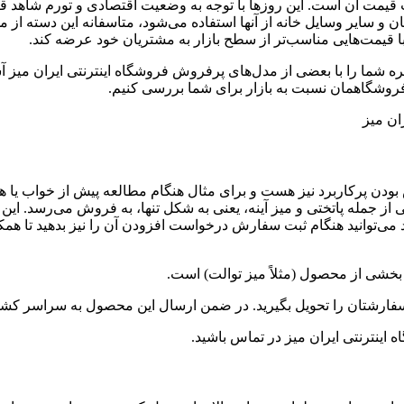
یمت آن است. این روزها با توجه به وضعیت اقتصادی و تورم شاهد قی
 سایر وسایل خانه از آنها استفاده می‌شود، متاسفانه این دسته از مح
ا قیمت‌هایی مناسب‌تر از سطح بازار به مشتریان خود عرضه کند.
شما را با بعضی از مدل‌های پرفروش فروشگاه اینترنتی ایران میز آش
فروشگاهمان نسبت به بازار برای شما بررسی کنیم.
ان میز
ودن پرکاربرد نیز هست و برای مثال هنگام مطالعه پیش از خواب یا هنگ
از جمله پاتختی و میز آینه، یعنی به شکل تنها، به فروش می‌رسد. ای
می‌توانید هنگام ثبت سفارش درخواست افزودن آن را نیز بدهید تا همکار
بخشی از محصول (مثلاً میز توالت) است.
اینترنتی ایران میز در تماس باشید.