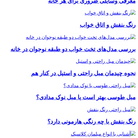
معرفی وسایلی ضروری برای هر خانه
رنگ بنفش و اتاق خواب
بررسی مدل‌های تخت خواب دو طبقه نوجوان در خانه
نحوه چیدمان مبل راحتی و استیل در کنار هم
مبل طوسی بهتر است یا مبل نوک مدادی؟
رنگ بنفش با چه رنگی هارمونی دارد؟