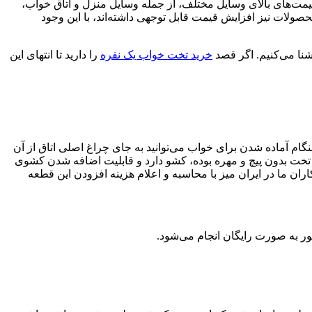
مت‌های بالای وسایل مختلف، از جمله وسایل منزل و اتاق خواب،
صولات نیز افزایش قیمت قابل توجهی داشته‌اند، با این وجود
نا می‌کنیم. اگر قصد
خرید تخت خواب یک نفره
را دارید تا انتهای این
ام آماده شدن برای خواب می‌توانید به جای چراغ اصلی اتاق از آن
ن تخت بدون پیچ و مهره بوده، کشو دارد و قابلیت اضافه شدن کشوی
ان ما در ایران میز با محاسبه و اعلام هزینه افزودن این قطعه