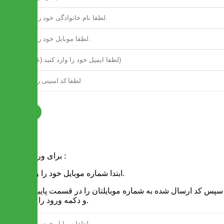
ثبت نام
فرم ورود
برای ورود به سایت :
1 - ابتدا شماره موبایل خود را وارد کنید.
2 - سپس کد ارسال شده به شماره موبایلتان را در قسمت پایین نوشته
و دکمه ورود را انتخاب کنید.