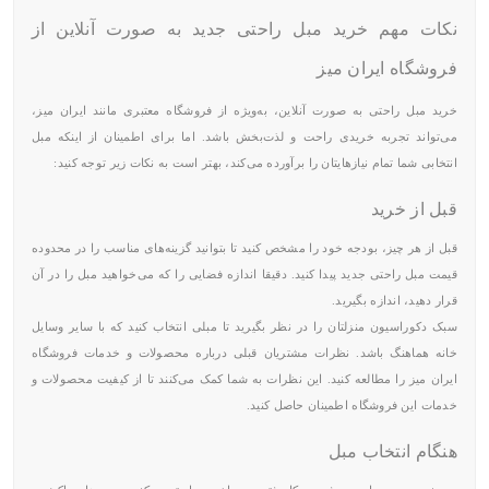
نکات مهم خرید مبل راحتی جدید به صورت آنلاین از
فروشگاه ایران میز
خرید مبل راحتی به صورت آنلاین، به‌ویژه از فروشگاه معتبری مانند ایران میز،
می‌تواند تجربه خریدی راحت و لذت‌بخش باشد. اما برای اطمینان از اینکه مبل
انتخابی شما تمام نیازهایتان را برآورده می‌کند، بهتر است به نکات زیر توجه کنید:
قبل از خرید
قبل از هر چیز، بودجه خود را مشخص کنید تا بتوانید گزینه‌های مناسب را در محدوده
قیمت مبل راحتی جدید پیدا کنید. دقیقا اندازه فضایی را که می‌خواهید مبل را در آن
قرار دهید، اندازه بگیرید.
سبک دکوراسیون منزلتان را در نظر بگیرید تا مبلی انتخاب کنید که با سایر وسایل
خانه هماهنگ باشد. نظرات مشتریان قبلی درباره محصولات و خدمات فروشگاه
ایران میز را مطالعه کنید. این نظرات به شما کمک می‌کنند تا از کیفیت محصولات و
خدمات این فروشگاه اطمینان حاصل کنید.
هنگام انتخاب مبل