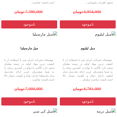
ستون فقرات پشتیبانی...
است.قیمت مناسب...
6,954,000 تومان
7,390,000 تومان
ناموجود
ناموجود
مبل لیلیوم
مبل مارسیلیا
توضیحات:شرکت ایران میز با استفاده از با
توضیحات:شرکت ایران میز با استفاده از با
کیفیت ترین مواد اولیه در زمینه مبلمان
کیفیت ترین مواد اولیه در زمینه مبلمان
سعی دارد کالایی با دوام در کمترین زمان را
سعی دارد کالایی با دوام در کمترین زمان را
به شما مشتریان عزیز ارائه دهد.مبل مدل
به شما مشتریان عزیز ارائه دهد.مبل
لیلیوم دارای دوام و کیفیت بسیار بالا
مدل مارسیلیا دارای دوام و کیفیت بسیار بالا
است.قیمت مناسب مبلمان...
است.قیمت مناسب...
6,781,000 تومان
7,008,000 تومان
ناموجود
ناموجود