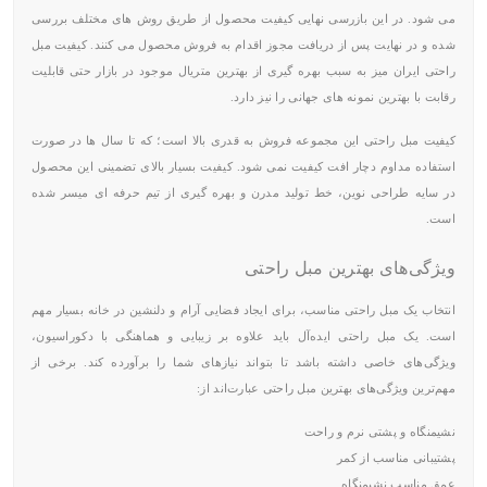
می شود. در این بازرسی نهایی کیفیت محصول از طریق روش های مختلف بررسی
شده و در نهایت پس از دریافت مجوز اقدام به فروش محصول می کنند. کیفیت مبل
راحتی ایران میز به سبب بهره گیری از بهترین متریال موجود در بازار حتی قابلیت
رقابت با بهترین نمونه های جهانی را نیز دارد.
کیفیت مبل راحتی این مجموعه فروش به قدری بالا است؛ که تا سال ها در صورت
استفاده مداوم دچار افت کیفیت نمی شود. کیفیت بسیار بالای تضمینی این محصول
در سایه طراحی نوین، خط تولید مدرن و بهره گیری از تیم حرفه ای میسر شده
است.
ویژگی‌های بهترین مبل راحتی
انتخاب یک مبل راحتی مناسب، برای ایجاد فضایی آرام و دلنشین در خانه بسیار مهم
است. یک مبل راحتی ایده‌آل باید علاوه بر زیبایی و هماهنگی با دکوراسیون،
ویژگی‌های خاصی داشته باشد تا بتواند نیازهای شما را برآورده کند. برخی از
مهم‌ترین ویژگی‌های بهترین مبل راحتی عبارت‌اند از:
نشیمنگاه و پشتی نرم و راحت
پشتیبانی مناسب از کمر
عمق مناسب نشیمنگاه