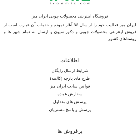
فروشگاه اینترنتی محصولات چوبی ایران میز
ایران میز فعالیت خود را از سال 88 آغاز نموده و خدمات آن عبارت است از
فروش اینترنتی محصولات چوبی و دکوراسیون و ارسال به تمام شهر ها و
روستاهای کشور
اطلاعات
شرایط ارسال رایگان
طرح های پارچه (کالیته)
قوانین سایت ایران میز
سفارش عمده
پرسش های متداول
پرسش و پاسخ مشتریان
پرفروش ها