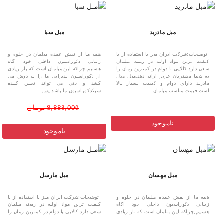
مبل مادرید
مبل سبا
توضیحات:شرکت ایران میز با استفاده از با
همه ما از نقش عمده مبلمان در جلوه و
کیفیت ترین مواد اولیه در زمینه مبلمان
زیبایی دکوراسیون داخلی خود آگاه
سعی دارد کالایی با دوام در کمترین زمان را
هستیم,چراکه این مبلمان است که بار زیادی
به شما مشتریان عزیز ارائه دهد.مبل مدل
از دکوراسیون پذیرایی ما را به دوش می
مادرید دارای دوام و کیفیت بسیار بالا
کشد و حتی می تواند تعیین کننده
است.قیمت مناسب مبلمان...
سبکدکوراسیون ما باشد.پس...
8,888,000 تومان
ناموجود
ناموجود
مبل مهسان
مبل مارسل
همه ما از نقش عمده مبلمان در جلوه و
توضیحات:شرکت ایران میز با استفاده از با
زیبایی دکوراسیون داخلی خود آگاه
کیفیت ترین مواد اولیه در زمینه مبلمان
هستیم,چراکه این مبلمان است که بار زیادی
سعی دارد کالایی با دوام در کمترین زمان را