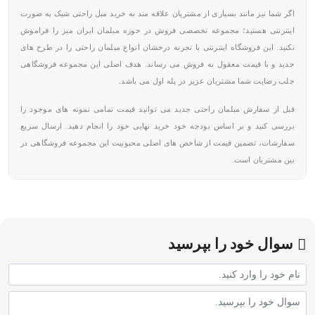
اگر شما نیز مانند بسیاری از مشتریان علاقه مند به خرید مبل راحتی شیک به صورت
اینترنتی هستید؛ مجموعه تخصصی فروش در حوزه مبلمان ایران میز را فراموش
نکنید. این فروشگاه اینترنتی با تجربه درخشان انواع مبلمان راحتی را در طرح های
جدید و با قیمت معقول به فروش می رساند. هدف اصلی این مجموعه فروشگاهی
جلب رضایت شما مشتریان عزیز در پله اول می باشد.
قبل از سفارش مبلمان راحتی جدید می توانید قیمت تمامی نمونه های موجود را
بررسی کنید و بر اساس بودجه خود خرید نهایی خود را انجام دهید. ارسال سریع
سفارشات، تضمین قیمت از شاخص های اصلی محبوبیت این مجموعه فروشگاهی در
بین مشتریان است.
سوال خود را بپرسید