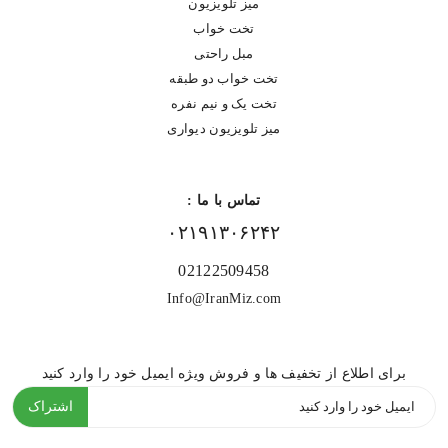
میز تلویزیون
تخت خواب
مبل راحتی
تخت خواب دو طبقه
تخت یک و نیم نفره
میز تلویزیون دیواری
تماس با ما :
۰۲۱۹۱۳۰۶۲۴۲
02122509458
Info@IranMiz.com
برای اطلاع از تخفیف ها و فروش ویژه ایمیل خود را وارد کنید
اشتراک