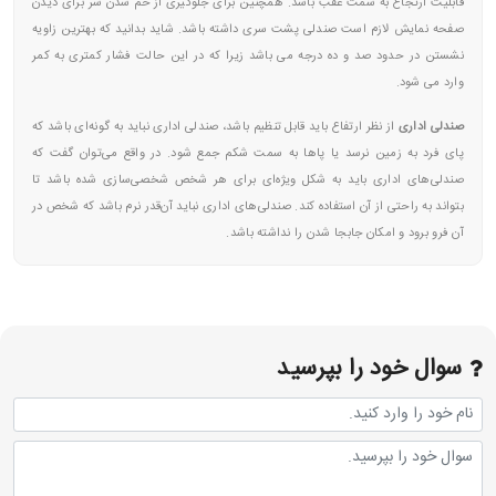
قابلیت ارتجاع به سمت عقب باشد. همچنین برای جلوگیری از خم شدن سر برای دیدن
صفحه نمایش لازم است صندلی پشت سری داشته باشد. شاید بدانید که بهترین زاویه
نشستن در حدود صد و ده درجه می باشد زیرا که در این حالت فشار کمتری به کمر
وارد می شود.
صندلی اداری
از نظر ارتفاع باید قابل تنظیم باشد، صندلی اداری نباید به گونه‌ای باشد که
پای فرد به زمین نرسد یا پاها به سمت شکم جمع شود. در واقع می‌‌توان گفت که
صندلی‌های اداری باید به شکل ویژه‌ای برای هر شخص شخصی‌سازی شده باشد تا
بتواند به راحتی از آن استفاده کند. صندلی‌های اداری نباید آن‌قدر نرم باشد که شخص در
آن فرو برود و امکان جابجا شدن را نداشته باشد.
سوال خود را بپرسید