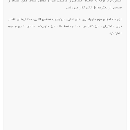
مشتریان با توجه به جایگاه اجتماعی و فرهنگی آنان و فضای شفاف مورد اعتماد و
صمیمی از دیگر عوامل تاثیر گذار می باشد.
از جمله اجزای مهم دکوراسیون های اداری می‌‌توان به
صندلی اداری
، صندلی‌های انتظار
برای مشتریان ، میز کنفرانس، کمد و قفسه ها ، میز مدیریت، مبلمان اداری و غیره
اشاره کرد.