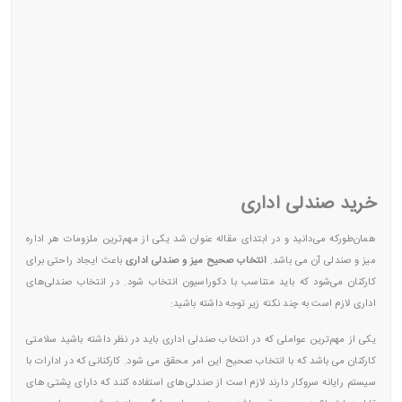
خرید صندلی اداری
همان‌طورکه می‌دانید و در ابتدای مقاله عنوان شد یکی از مهم‌ترین ملزومات هر اداره
میز و صندلی آن می باشد.
انتخاب صحیح میز و صندلی اداری
باعث ایجاد راحتی برای
کارکنان می‌شود که باید متناسب با دکوراسیون انتخاب شود. در انتخاب صندلی‌های
اداری لازم است به چند نکته زیر توجه داشته باشید:
یکی از مهم‌ترین عواملی که در انتخاب صندلی اداری باید در نظر داشته باشید سلامتی
کارکنان می باشد که با انتخاب صحیح این امر محقق می شود. کارکنانی که در ادارات با
سیستم رایانه سروکار دارند لازم است از صندلی‌های استفاده کنند که دارای پشتی های