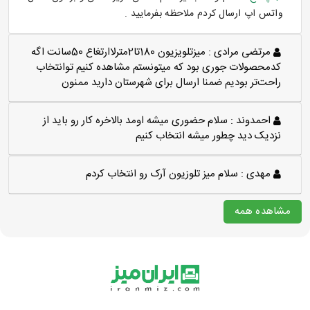
واتس اپ ارسال کردم ملاحظه بفرمایید .
مرتضی مرادی :
میزتلویزیون 180تا2مترلاارتغاع 50سانت اگه
کدمحصولات جوری بود که میتونستم مشاهده کنیم توانتخاب
راحت‌تر بودیم ضمنا ارسال برای شهرستان دارید ممنون
احمدوند :
سلام حضوری میشه اومد بالاخره کار رو باید از
نزدیک دید چطور میشه انتخاب کنیم
مهدی :
سلام میز تلوزیون آرک رو انتخاب کردم
مشاهده همه