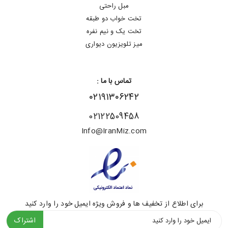
مبل راحتی
تخت خواب دو طبقه
تخت یک و نیم نفره
میز تلویزیون دیواری
تماس با ما :
۰۲۱۹۱۳۰۶۲۴۲
02122509458
Info@IranMiz.com
برای اطلاع از تخفیف ها و فروش ویژه ایمیل خود را وارد کنید
اشتراک