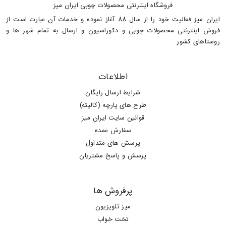
فروشگاه اینترنتی محصولات چوبی ایران میز
ایران میز فعالیت خود را از سال 88 آغاز نموده و خدمات آن عبارت است از
فروش اینترنتی محصولات چوبی و دکوراسیون و ارسال به تمام شهر ها و
روستاهای کشور
اطلاعات
شرایط ارسال رایگان
طرح های پارچه (کالیته)
قوانین سایت ایران میز
سفارش عمده
پرسش های متداول
پرسش و پاسخ مشتریان
پرفروش ها
میز تلویزیون
تخت خواب