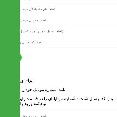
ثبت نام
فرم ورود
برای ورود به سایت :
1 - ابتدا شماره موبایل خود را وارد کنید.
2 - سپس کد ارسال شده به شماره موبایلتان را در قسمت پایین نوشته
و دکمه ورود را انتخاب کنید.