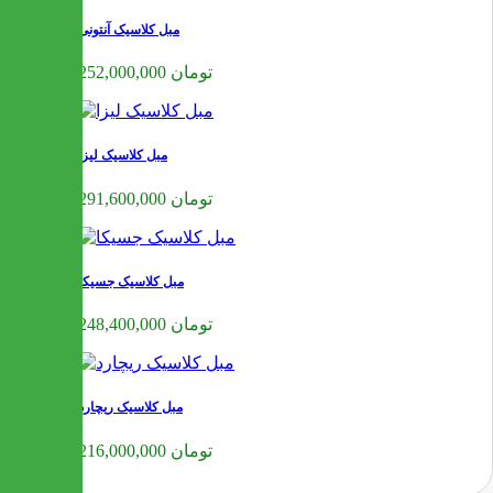
مبل کلاسیک آنتونی
252,000,000 تومان
مبل کلاسیک لیزا
291,600,000 تومان
مبل کلاسیک جسیکا
248,400,000 تومان
مبل کلاسیک ریچارد
216,000,000 تومان