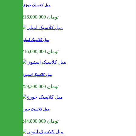
مبل کلاسیک جوزف
216,000,000 تومان
مبل کلاسیک امیلی
216,000,000 تومان
مبل کلاسیک استیون
259,200,000 تومان
مبل کلاسیک جورج
244,800,000 تومان