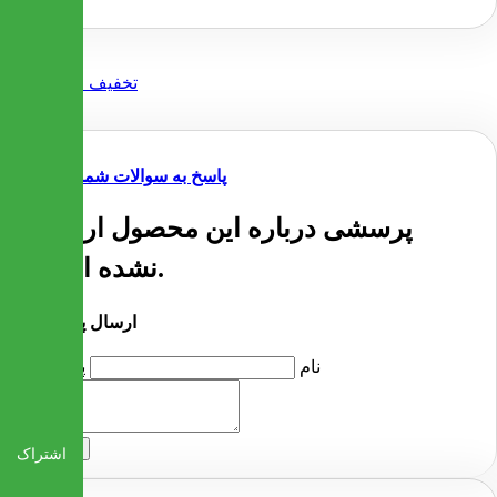
پاسخ به سوالات شما
پرسشی درباره این محصول ارسال
نشده است.
ارسال پرسش
نام
پرسش
ارسال
اشتراک