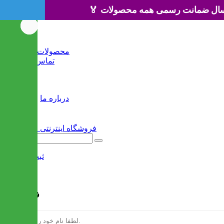
🏅 ۳ سال ضمانت رسمی همه محصولات 🏅
خانه
محصولات جدید
تماس با ما
وبلاگ
سایر
درباره ما
ثبت نام
/
ورود
فرم ثبت نام