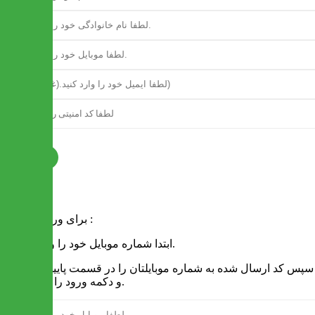
ثبت نام
فرم ورود
برای ورود به سایت :
1 - ابتدا شماره موبایل خود را وارد کنید.
2 - سپس کد ارسال شده به شماره موبایلتان را در قسمت پایین نوشته
و دکمه ورود را انتخاب کنید.