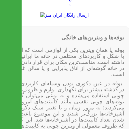
›
بوفه‌ها و ویترین‌های خانگی
بوفه یا همان ویترین یکی از لوازمی است که از دیرباز
با شکل و کاربردهای مختلفی در خانه ما ایرانیان قرار
داشته است. مناسب‌ترین مکان برای قرار دادن بوفه‌ها
در خانه گوشه‌ای از اتاق پذیرایی و یا سالن غذاخوری
است.
بوفه در عین دکوری بودن وسیله‌ای کاربردی است.
در
گذشته
بیشتر برای نگهداری لوازم و ظروف از بوفه
چوبی استفاده می‌شده و به نوعی می‌توان گفت که
بوفه‌های چوبی نقشی مانند کابینت‌های امروزی ایفا
می‌کردند؛ به مرور زمان و با تغییر سبک دکوراسیون
آشپزخانه‌ها بزرگ‌تر شدند و این موضوع باعث بیشتر
شدن تعداد کابینت‌ها در آشپزخانه‌ها شد. این گونه بود
که ظروف معمولی از ویترین چوبی به کابینت‌ها منتقل