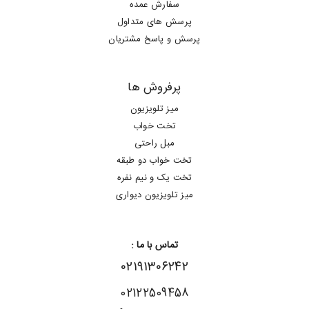
سفارش عمده
پرسش های متداول
پرسش و پاسخ مشتریان
پرفروش ها
میز تلویزیون
تخت خواب
مبل راحتی
تخت خواب دو طبقه
تخت یک و نیم نفره
میز تلویزیون دیواری
تماس با ما :
۰۲۱۹۱۳۰۶۲۴۲
02122509458