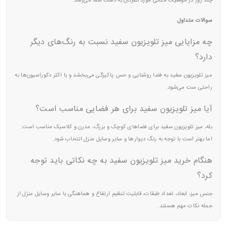
چند روز در موقعیت مکانی مورد نظرتان به دست شما می‌رسد.
سوالات متداول
چه مزایایی میز تلویزیون سفید نسبت به رنگ‌های دیگر
دارد؟
میز تلویزیون سفید به فضا روشنایی و حس پاکیزگی می‌بخشد و با اکثر دکوراسیون‌ها به
راحتی ست می‌شود.
آیا میز تلویزیون سفید برای هر فضایی مناسب است؟
بله، میز تلویزیون سفید برای فضاهای کوچک و بزرگ، مدرن و کلاسیک مناسب است.
اما بهتر است با توجه به رنگ دیوارها و سایر وسایل منزل انتخاب شود.
هنگام خرید میز تلویزیون سفید به چه نکاتی باید توجه
کرد؟
جنس میز، ابعاد، تعداد طبقات، قابلیت تنظیم ارتفاع و هماهنگی با سایر وسایل منزل از
جمله نکات مهم هستند.