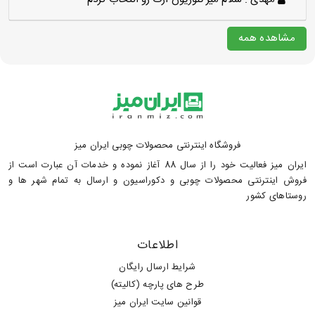
مشاهده همه
فروشگاه اینترنتی محصولات چوبی ایران میز
ایران میز فعالیت خود را از سال 88 آغاز نموده و خدمات آن عبارت است از
فروش اینترنتی محصولات چوبی و دکوراسیون و ارسال به تمام شهر ها و
روستاهای کشور
اطلاعات
شرایط ارسال رایگان
طرح های پارچه (کالیته)
قوانین سایت ایران میز