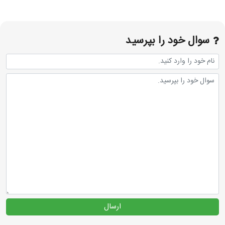
سوال خود را بپرسید
ارسال