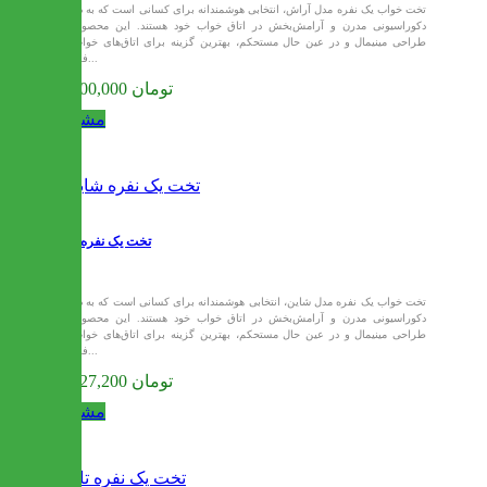
تخت خواب یک نفره مدل آراش، انتخابی هوشمندانه برای کسانی است که به دنبال
دکوراسیونی مدرن و آرامش‌بخش در اتاق خواب خود هستند. این محصول با
طراحی مینیمال و در عین حال مستحکم، بهترین گزینه برای اتاق‌های خواب با
فضای...
10,200,000 تومان
مشاهده
تخت یک نفره شاین
تخت خواب یک نفره مدل شاین، انتخابی هوشمندانه برای کسانی است که به دنبال
دکوراسیونی مدرن و آرامش‌بخش در اتاق خواب خود هستند. این محصول با
طراحی مینیمال و در عین حال مستحکم، بهترین گزینه برای اتاق‌های خواب با
فضای...
10,227,200 تومان
مشاهده