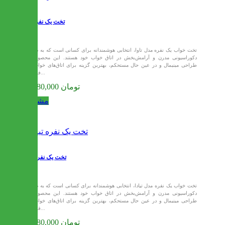
تخت یک نفره تاوا
تخت خواب یک نفره مدل تاوا، انتخابی هوشمندانه برای کسانی است که به دنبال
دکوراسیونی مدرن و آرامش‌بخش در اتاق خواب خود هستند. این محصول با
طراحی مینیمال و در عین حال مستحکم، بهترین گزینه برای اتاق‌های خواب با
فضای...
10,880,000 تومان
مشاهده
تخت یک نفره تیادا
تخت خواب یک نفره مدل تیادا، انتخابی هوشمندانه برای کسانی است که به دنبال
دکوراسیونی مدرن و آرامش‌بخش در اتاق خواب خود هستند. این محصول با
طراحی مینیمال و در عین حال مستحکم، بهترین گزینه برای اتاق‌های خواب با
فضای...
10,880,000 تومان