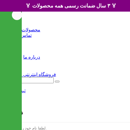
🏅 ۳ سال ضمانت رسمی همه محصولات 🏅
خانه
محصولات جدید
تماس با ما
وبلاگ
سایر
درباره ما
ثبت نام
/
ورود
فرم ثبت نام