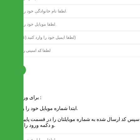
ثبت نام
فرم ورود
برای ورود به سایت :
1 - ابتدا شماره موبایل خود را وارد کنید.
2 - سپس کد ارسال شده به شماره موبایلتان را در قسمت پایین نوشته
و دکمه ورود را انتخاب کنید.