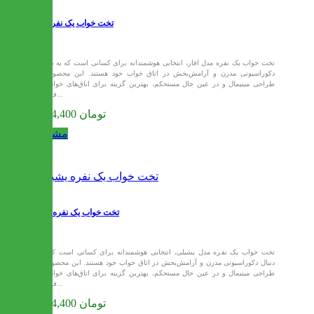
تخت خواب یک نفره آفار
تخت خواب یک نفره مدل افار، انتخابی هوشمندانه برای کسانی است که به دنبال
دکوراسیونی مدرن و آرامش‌بخش در اتاق خواب خود هستند. این محصول با
طراحی مینیمال و در عین حال مستحکم، بهترین گزینه برای اتاق‌های خواب با
فضای...
9,574,400 تومان
مشاهده
تخت خواب یک نفره یشیل
تخت خواب یک نفره مدل یشیلی، انتخابی هوشمندانه برای کسانی است که به
دنبال دکوراسیونی مدرن و آرامش‌بخش در اتاق خواب خود هستند. این محصول با
طراحی مینیمال و در عین حال مستحکم، بهترین گزینه برای اتاق‌های خواب با
فضای...
9,574,400 تومان