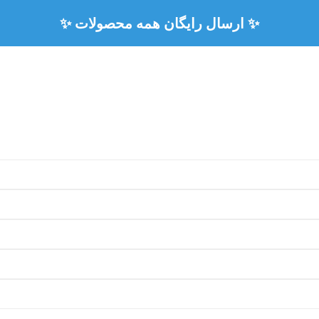
✨ ارسال رایگان همه محصولات ✨