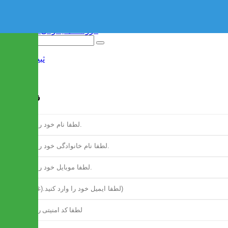
ثبت نام
/
ورود
فرم ثبت نام