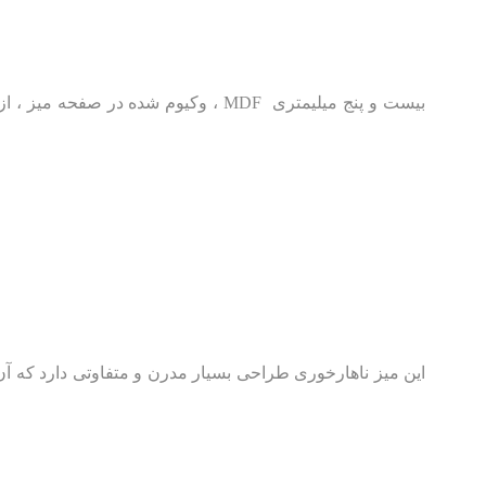
این میز ناهارخوری طراحی بسیار مدرن و متفاوتی دارد که آن 