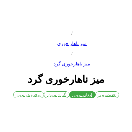
/
میز ناهار خوری
/
میز ناهارخوری گرد
میز ناهارخوری گرد
جدیدترین
ارزان ترین
گران ترین
پرفروش ترین