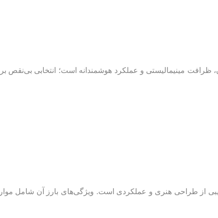
، ظرافت مینیمالیستی و عملکرد هوشمندانه است؛ انتخابی بی‌نقص ب
بی از طراحی هنری و عملکردی است. ویژگی‌های بارز آن شامل موارد 