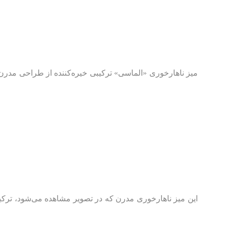
میز ناهارخوری «الماسی» ترکیبی خیره‌کننده از طراحی مدرن
این میز ناهارخوری مدرن که در تصویر مشاهده می‌شود، ترکی