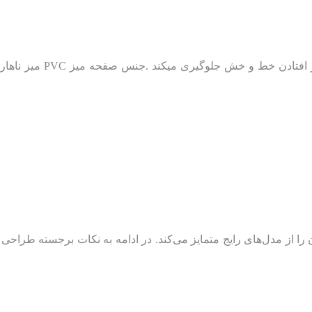
میز ناهارخوری آتا با 
را از مدل‌های رایج متمایز می‌کند. در ادامه به نکات برجسته طراحی