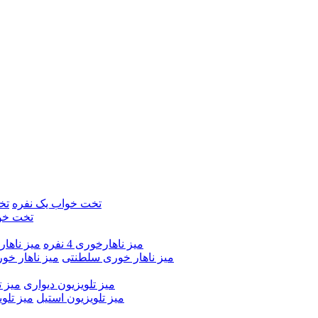
تخت خواب یک نفره
تخ
تخت خو
میز ناهارخوری 4 نفره
میز ناهارخور
میز ناهار خوری سلطنتی
میز ناهار خو
میز تلویزیون دیواری
میز ت
میز تلویزیون استیل
میز تلو