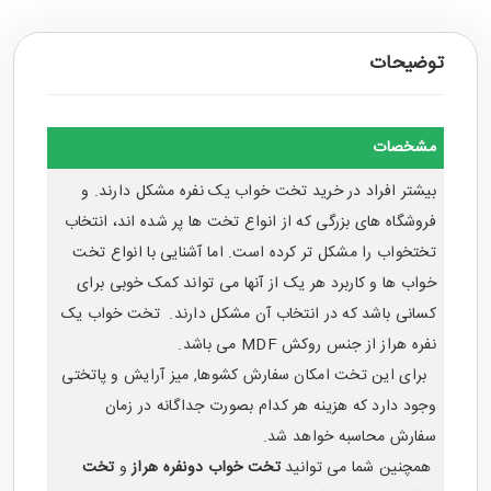
توضیحات
مشخصات
بیشتر افراد در خرید تخت خواب یک نفره مشکل دارند. و
فروشگاه های بزرگی که از انواع تخت ها پر شده اند، انتخاب
تختخواب را مشکل تر کرده است. اما آشنایی با انواع تخت
خواب ها و کاربرد هر یک از آنها می تواند کمک خوبی برای
کسانی باشد که در انتخاب آن مشکل دارند.
تخت خواب یک
نفره
هراز از جنس روکش MDF می باشد.
برای این تخت امکان سفارش کشوها, میز آرایش و پاتختی
وجود دارد که هزینه هر کدام بصورت جداگانه در زمان
سفارش محاسبه خواهد شد.
همچنین شما می توانید
تخت خواب دونفره هراز
و
تخت