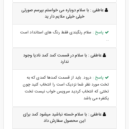
عاطفی :
با سلام دوباره می خواستم بپرسم صورتی
خیلی خیلی ملایم دار ید
پاسخ :
سلام رنگبندی فقط رنگ های استانداد است
..
عاطفی :
با سلام در قسمت کمد کمد نادیا وجود
ندارد
پاسخ :
درود. باید از قسمت کمدها کمدی که به
تخت مورد نظر شما نزدیک است را انتخاب کنید چون
تختی که انتخاب کردید سرویس خواب نیست تخت
یکنفره می باشد
عاطفی :
با سلام خسته نباشید میشود کمد برای
این محصول سفارش داد