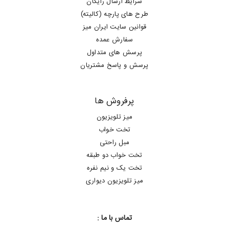
شرایط ارسال رایگان
طرح های پارچه (کالیته)
قوانین سایت ایران میز
سفارش عمده
پرسش های متداول
پرسش و پاسخ مشتریان
پرفروش ها
میز تلویزیون
تخت خواب
مبل راحتی
تخت خواب دو طبقه
تخت یک و نیم نفره
میز تلویزیون دیواری
تماس با ما :