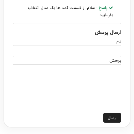
پاسخ :
سلام از قسمت کمد ها یک مدل انتخاب
بفرمایید
ارسال پرسش
نام
پرسش
ارسال