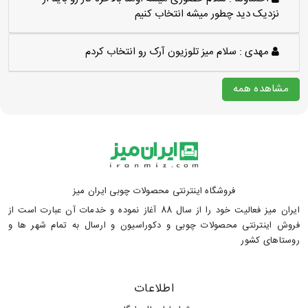
نزدیک دید چطور میشه انتخاب کنیم
مهدی :
سلام میز تلوزیون آرک رو انتخاب کردم
مشاهده همه
فروشگاه اینترنتی محصولات چوبی ایران میز
ایران میز فعالیت خود را از سال 88 آغاز نموده و خدمات آن عبارت است از
فروش اینترنتی محصولات چوبی و دکوراسیون و ارسال به تمام شهر ها و
روستاهای کشور
اطلاعات