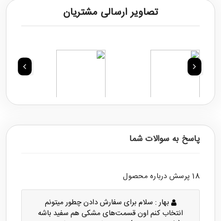
تصاویر ارسالی مشتریان
پاسخ به سوالات شما
18 پرسش درباره محصول
بهار :
سلام برای سفارش دادن چطور میتونم
انتخاب کنم اون قسمت‌های مشکی هم سفید باشه