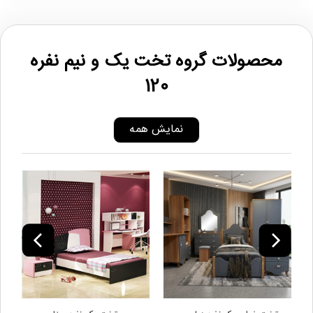
محصولات گروه تخت یک و نیم نفره
120
نمایش همه