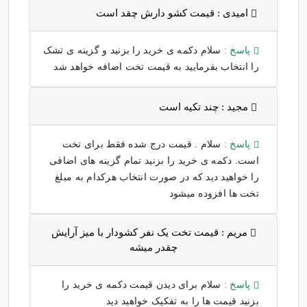
امیدی :
قیمت کشو دارش چقد است
پاسخ :
سلام دکمه ی خرید را بزنید و گزینه ی تشک
را انتخاب بفرمایید به قیمت تخت اضافه خواهد شد
مجید :
چند تکیه است
پاسخ :
سلام . قیمت درج شده فقط برای تخت
است. دکمه ی خرید را بزنید تمام گزینه های اضافی
را خواهید دید که در صورت انتخاب هرکدام به مبلغ
تخت ها افزوده میشود
مریم :
قیمت تخت یک نفر کشودار با میز آرایش
چقدر میشه
پاسخ :
سلام برای دیدن قیمت دکمه ی خرید را
بزنید قیمت ها را به تفکیک خواهید دید