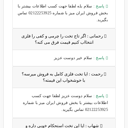
پاسخ :
سلام بله لطفا جهت کسب اطلاعات بیشتر با
بخش فروش ایران میز با شماره 02122253925 تماس
بگیرید.
رحمانی :
اگر تاج تخت را چرمی و کفی را فلزی
انتخااب کنیم قیمت فرق می کنه؟
پاسخ :
سلام خیر دوست عزیز
رحمت :
ایا تخت فلزی کامل به فروش میرسه؟
با خوشخواب این قیمته؟
پاسخ :
سلام دوست عزیز لطفا جهت کسب
اطلاعات بیشتر با بخش فروش ایران میز با شماره
02122253925 تماس بگیرید.
شهاب :
ایا این تخت استحکام خوبی داره و