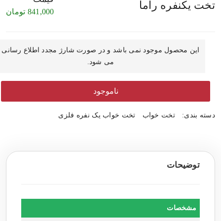
تخت یکنفره راما
841,000
تومان
این محصول موجود نمی باشد و در صورت شارژ مجدد اطلاع رسانی
می شود.
ناموجود
دسته بندی:
تخت خواب
تخت خواب یک نفره فلزی
توضیحات
مشخصات