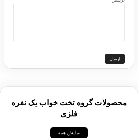
پرسش
ارسال
محصولات گروه تخت خواب یک نفره
فلزی
نمایش همه