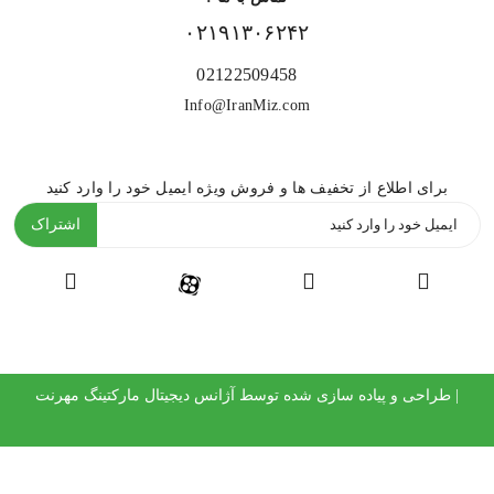
۰۲۱۹۱۳۰۶۲۴۲
02122509458
Info@IranMiz.com
برای اطلاع از تخفیف ها و فروش ویژه ایمیل خود را وارد کنید
اشتراک
| طراحی و پیاده سازی شده توسط
آژانس دیجیتال مارکتینگ مهرنت