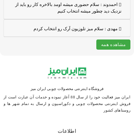
احمدوند :
سلام حضوری میشه اومد بالاخره کار رو باید از
نزدیک دید چطور میشه انتخاب کنیم
مهدی :
سلام میز تلوزیون آرک رو انتخاب کردم
مشاهده همه
فروشگاه اینترنتی محصولات چوبی ایران میز
ایران میز فعالیت خود را از سال 88 آغاز نموده و خدمات آن عبارت است از
فروش اینترنتی محصولات چوبی و دکوراسیون و ارسال به تمام شهر ها و
روستاهای کشور
اطلاعات