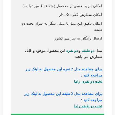
امکان خرید بخشی از محصول (مثلا فقط میز توالت)
امکان سفارش کفی جک دار
امکان تلفیق این مدل با مدلی دیگر به عنوان تخت دو
طبقه
ارسال رایگان به سراسر کشور
مدل
دو طبقه
و
دو نفره
این محصول موجود و قابل
سفارش می باشد
برای مشاهده مدل 2 نفره این محصول به لینک زیر
مراجعه کنید :
تخت دو نفره راما
برای مشاهده مدل 2 طبقه این محصول به لینک زیر
مراجعه کنید :
تخت دو طبقه راما