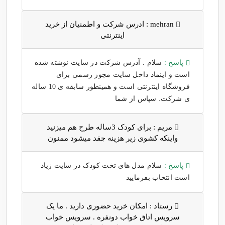
mehran :
ادرس شرکت و اطمنیان از خرید
اینترنتی
پاسخ :
سلام . آدرس شرکت در سایت نوشته شده
است و اینماد داخل سایت مجوز رسمی برای
فروشگاه اینترنتی است و همینطور سابقه ی 10 ساله
ی شرکت. سپاس از شما
مریم :
برای کودک 3ساله طرح هم میزنید
واینکه کشوی زیر هزینه چقد میشود ممنون
پاسخ :
سلام مدل های تخت کودک در سایت زیاد
است انتخاب بفرمایید
رستاد :
امکان خرید حضوری دارید . ما یک
سرویس اتاق خواب دونفره . سرویس خواب