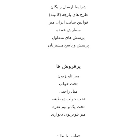
شرایط ارسال رایگان
طرح های پارچه (کالیته)
قوانین سایت ایران میز
سفارش عمده
پرسش های متداول
پرسش و پاسخ مشتریان
پرفروش ها
میز تلویزیون
تخت خواب
مبل راحتی
تخت خواب دو طبقه
تخت یک و نیم نفره
میز تلویزیون دیواری
تماس با ما :