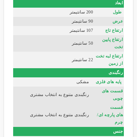
ابعاد
طول
200 سانتیمتر
عرض
90 سانتیمتر
ارتفاع تاج
107 سانتیمتر
ارتفاع پایین
50 سانتیمتر
تخت
ارتفاع لبه تخت
22 سانتیمتر
از زمین
رنگبندی
پایه های فلزی
مشکی
قسمت های
رنگبندی متنوع به انتخاب مشتری
چوبی
قسمت
های پارچه ای/
رنگبندی متنوع به انتخاب مشتری
چرم
جنس