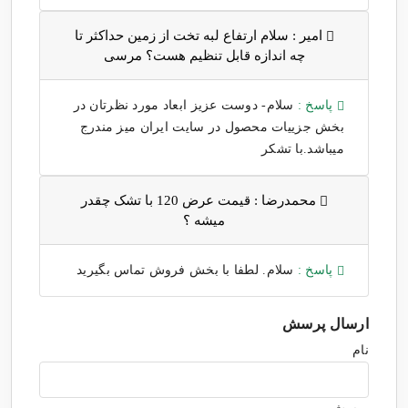
امیر :
سلام ارتفاع لبه تخت از زمین حداکثر تا
چه اندازه قابل تنظیم هست؟ مرسی
پاسخ :
سلام- دوست عزیز ابعاد مورد نظرتان در
بخش جزییات محصول در سایت ایران میز مندرج
میباشد.با تشکر
محمدرضا :
قیمت عرض 120 با تشک چقدر
میشه ؟
پاسخ :
سلام. لطفا با بخش فروش تماس بگیرید
ارسال پرسش
نام