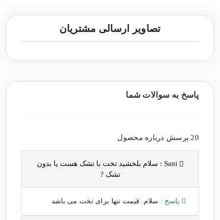
تصاویر ارسالی مشتریان
پاسخ به سوالات شما
20 پرسش درباره محصول
Sani :
سلام بلخشید تخت با تشک هست یا بدون
تشک ?
پاسخ :
سلام. قیمت تنها برای تخت می باشد