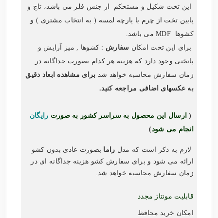
این تخت شکیل و مستحکم از جنس فلز می باشد، تاج و
پایین تخت از چرم یا پارچه لمسه ( به انتخاب مشتری ) و
کشوها MDF می باشد.
برای این تخت امکان
سفارش
: کشوها , میز آرایش و
پاتختی وجود دارد که هزینه هر کدام بصورت جداگانه در
زمان سفارش محاسبه خواهد شد
برای مشاهده ابعاد دقیق
به عکسهای اضافی مراجعه کنید.
(
ارسال این محصول به سراسر کشور به صورت
رایگان
انجام می شود
)
لازم به ذکر است که مدل
راما
بصورت عادی بدون کشو
ارائه می شود و برای سفارش کشو هزینه جداگانه ای در
زمان سفارش محاسبه خواهد شد.
قابلیت مونتاژ مجدد
امکان خرید محافظ