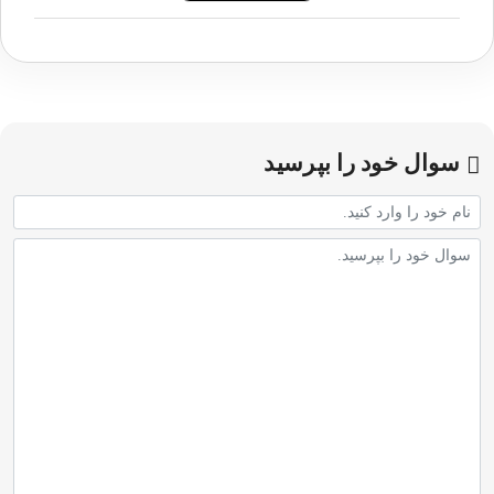
سوال خود را بپرسید