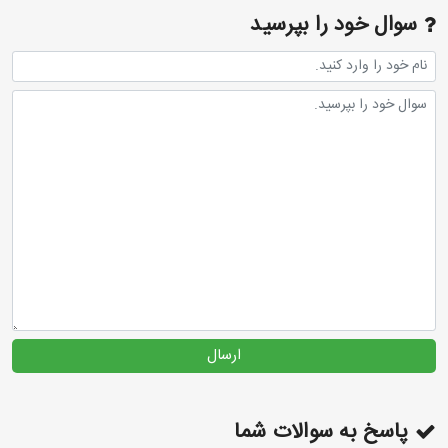
سوال خود را بپرسید
ارسال
پاسخ به سوالات شما