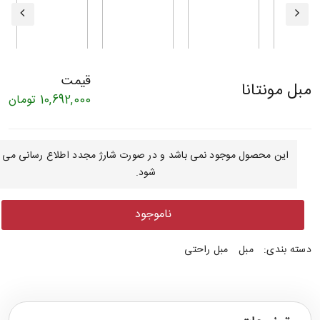
قیمت
مبل مونتانا
10,692,000
تومان
این محصول موجود نمی باشد و در صورت شارژ مجدد اطلاع رسانی می
شود.
ناموجود
دسته بندی:
مبل
مبل راحتی