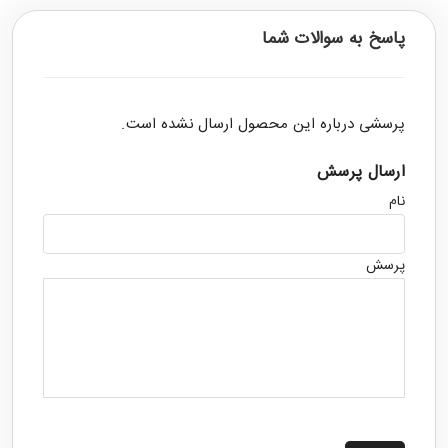
پاسخ به سوالات شما
پرسشی درباره این محصول ارسال نشده است.
ارسال پرسش
نام
پرسش