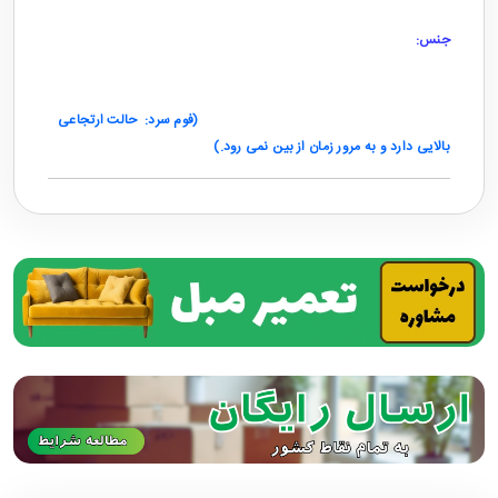
سفید
جنس:
مونتانا
کلاف به کار رفته در مبل
از جنس چوب روس مرغوب می باشد.
پایه های مبل از جنس چوب راش مرغوب می باشد.
تشک های کف از جنس بهترین فوم سرد است.
(فوم سرد: حالت ارتجاعی
بالایی دارد و به مرور زمان از بین نمی رود.)