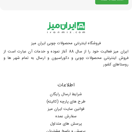
فروشگاه اینترنتی محصولات چوبی ایران میز
ایران میز فعالیت خود را از سال 88 آغاز نموده و خدمات آن عبارت است از
فروش اینترنتی محصولات چوبی و دکوراسیون و ارسال به تمام شهر ها و
روستاهای کشور
اطلاعات
شرایط ارسال رایگان
طرح های پارچه (کالیته)
قوانین سایت ایران میز
سفارش عمده
پرسش های متداول
پرسش و پاسخ مشتریان