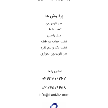
پرفروش ها
میز تلویزیون
تخت خواب
مبل راحتی
تخت خواب دو طبقه
تخت یک و نیم نفره
میز تلویزیون دیواری
تماس با ما :
۰۲۱۹۱۳۰۶۲۴۲
02122509458
Info@IranMiz.com