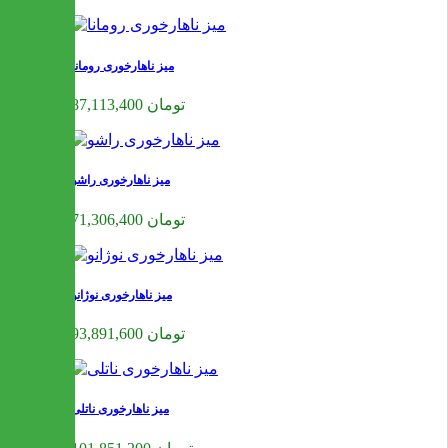
میز ناهارخوری رومانا
87,113,400 تومان
میز ناهارخوری راشو
71,306,400 تومان
میز ناهارخوری نوژانو
93,891,600 تومان
میز ناهارخوری ناتلی