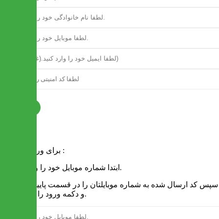
ثبت نام
فرم ورود
برای ورود به سایت :
1 - ابتدا شماره موبایل خود را وارد کنید.
2 - سپس کد ارسال شده به شماره موبایلتان را در قسمت پایین نوشته
و دکمه ورود را انتخاب کنید.