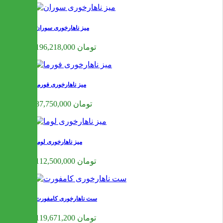
میز ناهارخوری سوران
196,218,000 تومان
میز ناهارخوری فورما
87,750,000 تومان
میز ناهارخوری لوما
112,500,000 تومان
ست ناهارخوری کامفورت
119,671,200 تومان