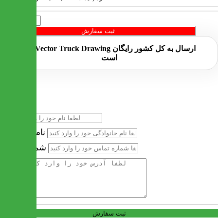
تعداد
ثبت سفارش
ارسال به کل کشور
رایگان
است
خرید سریع
نام
نام خانوادگی
شماره تماس
آدرس
ثبت سفارش