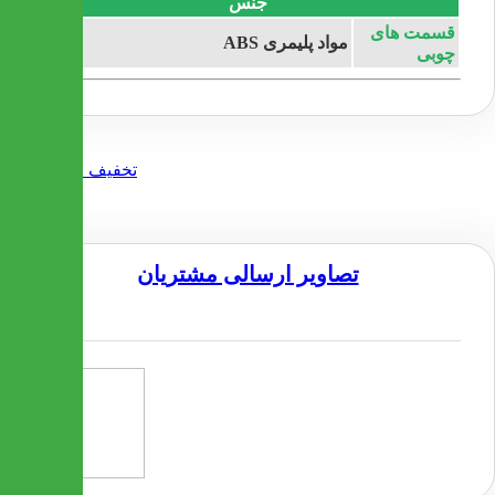
جنس
قسمت های
مواد پلیمری ABS
چوبی
تصاویر ارسالی مشتریان