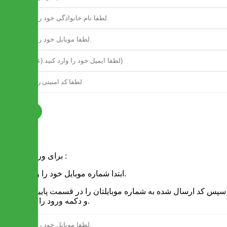
ثبت نام
فرم ورود
برای ورود به سایت :
1 - ابتدا شماره موبایل خود را وارد کنید.
2 - سپس کد ارسال شده به شماره موبایلتان را در قسمت پایین نوشته
و دکمه ورود را انتخاب کنید.