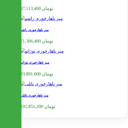
87,113,400 تومان
میز ناهارخوری راشو
71,306,400 تومان
میز ناهارخوری نوژانو
93,891,600 تومان
میز ناهارخوری ناتلی
101,851,200 تومان