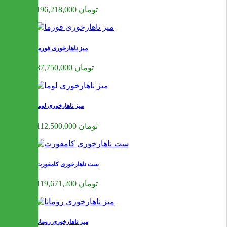
196,218,000 تومان
میز ناهارخوری فورما
87,750,000 تومان
میز ناهارخوری لوما
112,500,000 تومان
ست ناهارخوری کامفورت
119,671,200 تومان
میز ناهارخوری رومانا