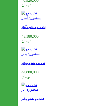
40,920,000
تومان
تخت دو منظوره آیناز
48,180,000
تومان
تخت دو منظوره پاتر
44,880,000
تومان
تخت دو منظوره ابر