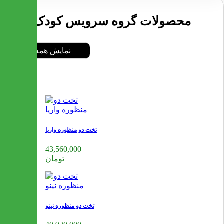
محصولات گروه سرویس کودک
نمایش همه
تخت دو منظوره واریا
43,560,000
تومان
تخت دو منظوره نینو