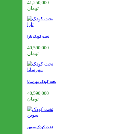
41,250,000
تومان
تخت کودک تارا
40,590,000
تومان
تخت کودک مهرسانا
40,590,000
تومان
تخت کودک سوین