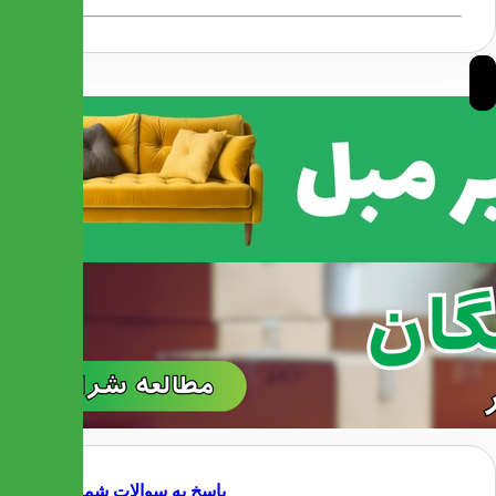
پاسخ به سوالات شما