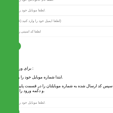
ثبت نام
فرم ورود
برای ورود به سایت :
1 - ابتدا شماره موبایل خود را وارد کنید.
2 - سپس کد ارسال شده به شماره موبایلتان را در قسمت پایین نوشته
و دکمه ورود را انتخاب کنید.
ارسال