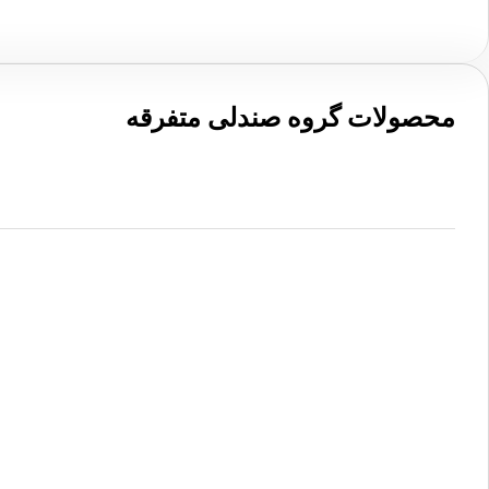
محصولات گروه صندلی متفرقه