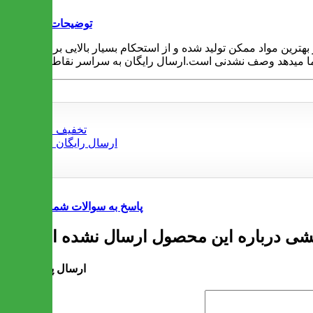
توضیحات
ترین مواد ممکن تولید شده و از استحکام بسیار بالایی برخوردار
ما میدهد وصف نشدنی است.ارسال رایگان به سراسر نقاط کشور
پاسخ به سوالات شما
ارسال پرسش