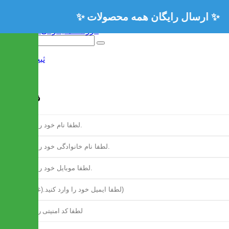
ثبت نام
/
ورود
فرم ثبت نام