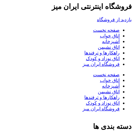
فروشگاه اینترنتی ایران میز
بازدید از فروشگاه
صفحه نخست
اتاق خواب
آشپزخانه
اتاق نشیمن
راهکارها و ترفندها
اتاق نوزاد و کودک
فروشگاه ایران میز
صفحه نخست
اتاق خواب
آشپزخانه
اتاق نشیمن
راهکارها و ترفندها
اتاق نوزاد و کودک
فروشگاه ایران میز
دسته بندی ها