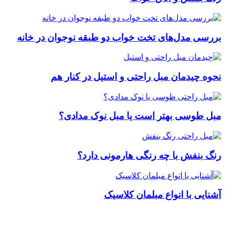
بررسی مدل‌های تخت خواب دو طبقه نوجوان در خانه
نحوه چیدمان مبل راحتی و استیل در کنار هم
مبل طوسی بهتر است یا مبل نوک مدادی؟
رنگ بنفش با چه رنگی هارمونی دارد؟
آشنایی با انواع مبلمان کلاسیک