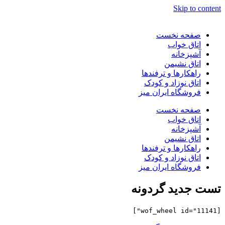
Skip to content
صفحه نخست
اتاق خواب
آشپزخانه
اتاق نشیمن
راهکارها و ترفندها
اتاق نوزاد و کودک
فروشگاه ایران میز
صفحه نخست
اتاق خواب
آشپزخانه
اتاق نشیمن
راهکارها و ترفندها
اتاق نوزاد و کودک
فروشگاه ایران میز
تست جدید گردونه
[wof_wheel id="11141"]