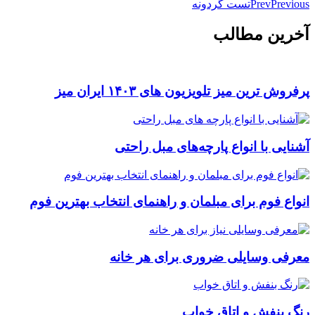
Previous
Prev
تست گردونه
آخرین مطالب
پرفروش ترین میز تلویزیون های ۱۴۰۳ ایران میز
آشنایی با انواع پارچه‌های مبل راحتی
انواع فوم برای مبلمان و راهنمای انتخاب بهترین فوم
معرفی وسایلی ضروری برای هر خانه
رنگ بنفش و اتاق خواب