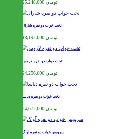
25,248,000 تومان
تخت خواب دو نفره شارال
18,192,000 تومان
تخت خواب دو نفره لاروس
24,256,000 تومان
تخت خواب دو نفره دیاسا
24,672,000 تومان
سرویس خواب دو نفره آواگ