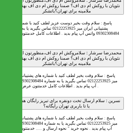
محمدرضا سرشار :
سلامروکش ام دی اف،منظورتون اینه که
نئوپان با روکش ام دی اف؟ صمنا روکش ام دی اف بهتره یا
ملامینه برای تهران؟باتشکر
پاسخ :
سلام وقت بخیر دوست عزیز لطف کنید با شماره های
پشتیبانی ایران میز 02122253925 تماس بگیرید یا به شماره
09302308484 واتس آپ پیام بدید . اطلاعات کامل خدمتتون عرض
میشود .
محمدرضا سرشار :
سلامروکش ام دی اف،منظورتون اینه که
نئوپان با روکش ام دی اف؟ صمنا روکش ام دی اف بهتره یا
ملامینه برای تهران؟باتشکر
پاسخ :
سلام وقت بخیر لطف کنید با شماره های پشتیبانی ایران
میز 02122253925 تماس بگیرید یا به شماره 09302308484 واتس
آپ پیام بدید . اطلاعات کامل خدمتتون عرض میشود .
نسرین :
سلام ارسال تخت دونفره برای تبریز رابگان هست؟
یا تا باربری تهران رایگانه؟
پاسخ :
سلام وقت بخیر لطف کنید با شماره های پشتیبانی ایران
میز 02122253925 تماس بگیرید یا به شماره 09302308484 واتس
آپ پیام بدید . نحوه خرید " نحوه ارسال و ..... خدمتتون عرض