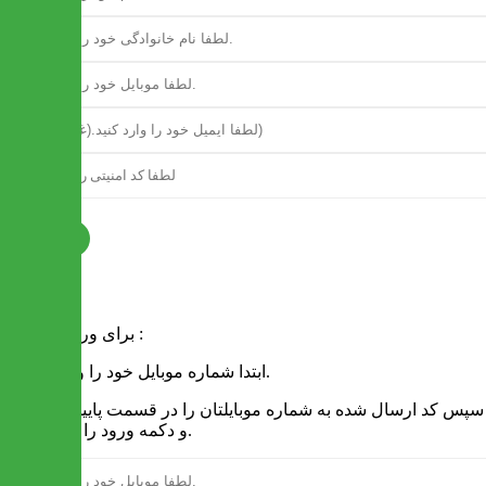
ثبت نام
فرم ورود
برای ورود به سایت :
1 - ابتدا شماره موبایل خود را وارد کنید.
2 - سپس کد ارسال شده به شماره موبایلتان را در قسمت پایین نوشته
و دکمه ورود را انتخاب کنید.