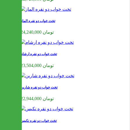
تخت خواب دو نفره الماز
24,240,000 تومان
تخت خواب دو نفره ارشام
23,504,000 تومان
تخت خواب دو نفره شارین
22,944,000 تومان
تخت خواب دو نفره نکیس