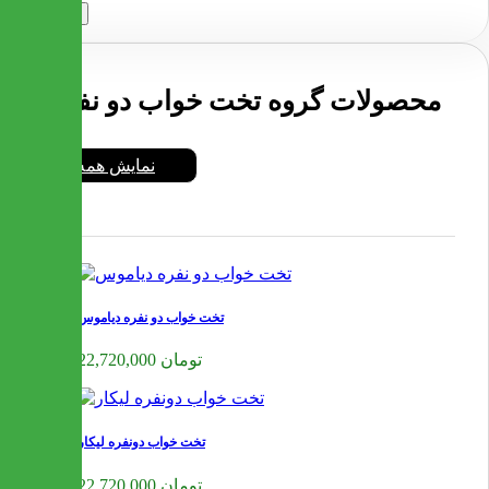
ارسال
محصولات گروه تخت خواب دو نفره
نمایش همه
تخت خواب دو نفره دیاموس
22,720,000 تومان
تخت خواب دونفره لیکار
22,720,000 تومان