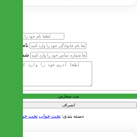
خرید سریع
نام
نام خانوادگی
شماره تماس
آدرس
ثبت سفارش
انصراف
دسته بندی:
تخت خواب
تخت خواب دو نفره