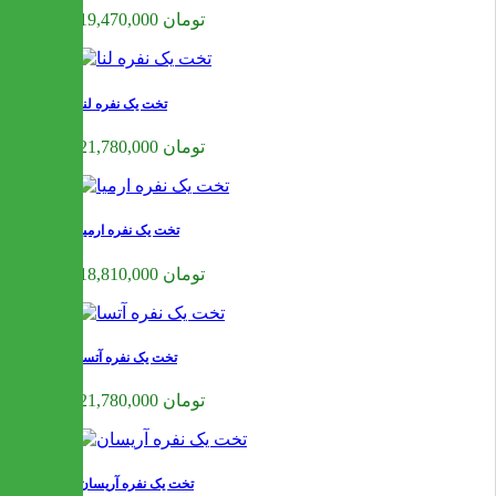
19,470,000 تومان
تخت یک نفره لنا
21,780,000 تومان
تخت یک نفره ارمیا
18,810,000 تومان
تخت یک نفره آتسا
21,780,000 تومان
تخت یک نفره آریسان