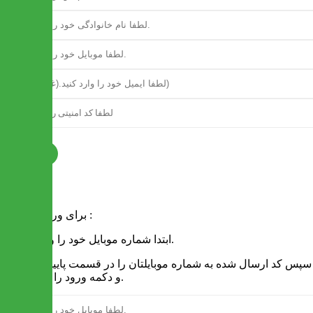
ثبت نام
فرم ورود
برای ورود به سایت :
1 - ابتدا شماره موبایل خود را وارد کنید.
2 - سپس کد ارسال شده به شماره موبایلتان را در قسمت پایین نوشته
و دکمه ورود را انتخاب کنید.