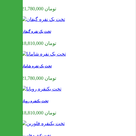
21,780,000 تومان
تخت یک نفره گیفان
18,810,000 تومان
تخت یک نفره شامانا
21,780,000 تومان
تخت یکنفره رویانا
18,810,000 تومان
تخت یکنفره فلورین