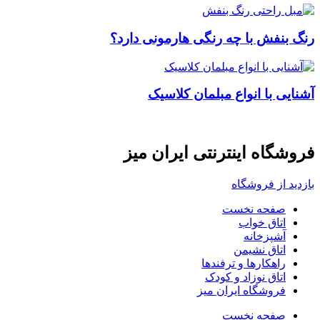
رنگ بنفش با چه رنگی هارمونی دارد؟
آشنایی با انواع مبلمان کلاسیک
فروشگاه اینترنتی ایران میز
بازدید از فروشگاه
صفحه نخست
اتاق خواب
آشپزخانه
اتاق نشیمن
راهکارها و ترفندها
اتاق نوزاد و کودک
فروشگاه ایران میز
صفحه نخست