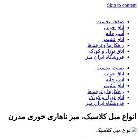
Skip to content
صفحه نخست
اتاق خواب
آشپزخانه
اتاق نشیمن
راهکارها و ترفندها
اتاق نوزاد و کودک
فروشگاه ایران میز
صفحه نخست
اتاق خواب
آشپزخانه
اتاق نشیمن
راهکارها و ترفندها
اتاق نوزاد و کودک
فروشگاه ایران میز
انواع مبل کلاسیک، میز ناهاری خوری مدرن