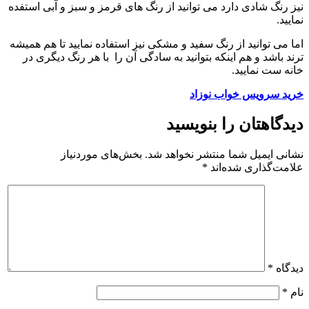
نیز رنگ شادی دارد می توانید از رنگ های قرمز و سبز و آبی استفده
نمایید.
اما می توانید از رنگ سفید و مشکی نیز استفاده نمایید تا هم همیشه
ترند باشد و هم اینکه بتوانید به سادگی آن را با هر رنگ دیگری در
خانه ست نمایید.
خرید سرویس خواب نوزاد
دیدگاهتان را بنویسید
نشانی ایمیل شما منتشر نخواهد شد.
بخش‌های موردنیاز
علامت‌گذاری شده‌اند
*
دیدگاه
*
نام
*