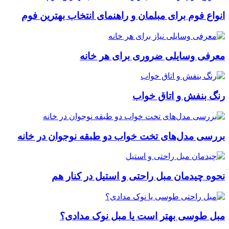
انواع فوم برای مبلمان و راهنمای انتخاب بهترین فوم
معرفی وسایلی ضروری برای هر خانه
رنگ بنفش و اتاق خواب
بررسی مدل‌های تخت خواب دو طبقه نوجوان در خانه
نحوه چیدمان مبل راحتی و استیل در کنار هم
مبل طوسی بهتر است یا مبل نوک مدادی؟