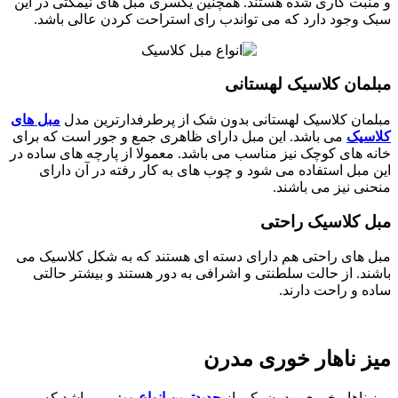
و منبت کاری شده هستند. همچنین یکسری مبل های نیمکتی در این
سبک وجود دارد که می تواندب رای استراحت کردن عالی باشد.
مبلمان کلاسیک لهستانی
مبلمان کلاسیک لهستانی بدون شک از پرطرفدارترین مدل
مبل های
کلاسیک
می باشد. این مبل دارای ظاهری جمع و جور است که برای
خانه های کوچک نیز مناسب می باشد. معمولا از پارچه های ساده در
این مبل استفاده می شود و چوب های به کار رفته در آن دارای
منحنی نیز می باشند.
مبل کلاسیک راحتی
مبل های راحتی هم دارای دسته ای هستند که به شکل کلاسیک می
باشند. از حالت سلطنتی و اشرافی به دور هستند و بیشتر حالتی
ساده و راحت دارند.
میز ناهار خوری مدرن
میز ناهار خوری مدرن یکی از
جدیدترین انواع میز
می باشد که می