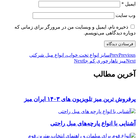
ایمیل
*
وب‌ سایت
ذخیره نام، ایمیل و وبسایت من در مرورگر برای زمانی که
دوباره دیدگاهی می‌نویسم.
Previous
Prev
سایز انواع تخت خواب، انواع مبل شرکتی
Next
میز ناهارخوری کم جا
Next
آخرین مطالب
پرفروش ترین میز تلویزیون های ۱۴۰۳ ایران میز
آشنایی با انواع پارچه‌های مبل راحتی