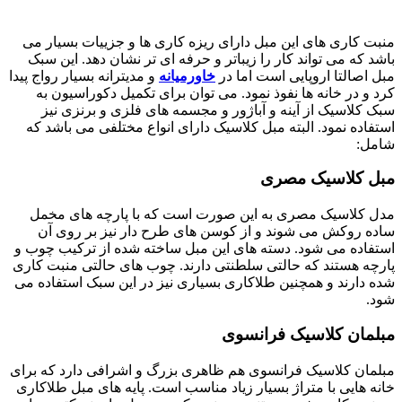
منبت کاری های این مبل دارای ریزه کاری ها و جزییات بسیار می
باشد که می تواند کار را زیباتر و حرفه ای تر نشان دهد. این سبک
مبل اصالتا اروپایی است اما در
خاورمیانه
و مدیترانه بسیار رواج پیدا
کرد و در خانه ها نفوذ نمود. می توان برای تکمیل دکوراسیون به
سبک کلاسیک از آینه و آباژور و مجسمه های فلزی و برنزی نیز
استفاده نمود. البته مبل کلاسیک دارای انواع مختلفی می باشد که
شامل:
مبل کلاسیک مصری
مدل کلاسیک مصری به این صورت است که با پارچه ‌های مخمل
ساده روکش می شوند و از کوسن های طرح دار نیز بر روی آن
استفاده می شود. دسته های این مبل ساخته شده از ترکیب چوب و
پارچه هستند که حالتی سلطنتی دارند. چوب های حالتی منبت کاری
شده دارند و همچنین طلاکاری بسیاری نیز در این سبک استفاده می
شود.
مبلمان کلاسیک فرانسوی
مبلمان کلاسیک فرانسوی هم ظاهری بزرگ و اشرافی دارد که برای
خانه هایی با متراژ بسیار زیاد مناسب است. پایه های مبل طلاکاری