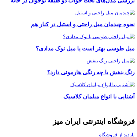
بررسی مدل‌های تخت خواب دو طبقه نوجوان در خانه
نحوه چیدمان مبل راحتی و استیل در کنار هم
مبل طوسی بهتر است یا مبل نوک مدادی؟
رنگ بنفش با چه رنگی هارمونی دارد؟
آشنایی با انواع مبلمان کلاسیک
فروشگاه اینترنتی ایران میز
بازدید از فروشگاه