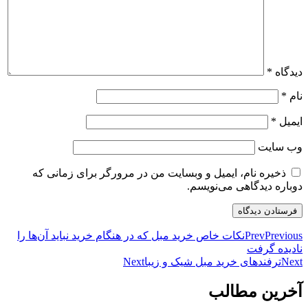
دیدگاه
*
نام
*
ایمیل
*
وب‌ سایت
ذخیره نام، ایمیل و وبسایت من در مرورگر برای زمانی که
دوباره دیدگاهی می‌نویسم.
Previous
Prev
نکات خاص خرید مبل که در هنگام خرید نباید آن‌ها را
نادیده گرفت
Next
ترفندهای خرید مبل شیک و زیبا
Next
آخرین مطالب