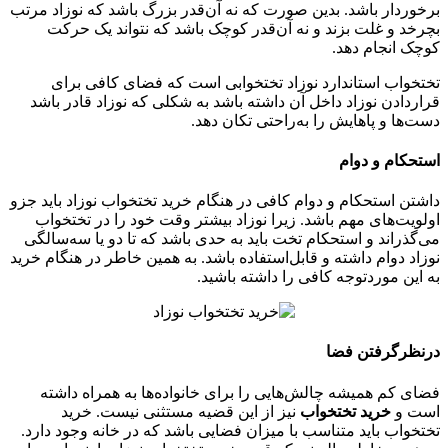
برخوردار باشد. بدین صورت که نه آن‌قدر بزرگ باشد که نوزاد مرتب
بچرخد و غلت بزند و نه آن‌قدر کوچک باشد که نتواند یک حرکت
کوچک انجام دهد.
تختخواب استاندارد نوزاد تختخوابی است که فضای کافی برای
قراردادن نوزاد داخل آن داشته باشد به شکلی که نوزاد قادر باشد
دست‌ها و پاهایش را به‌راحتی تکان دهد.
استحکام و دوام
داشتن استحکام و دوام کافی در هنگام خرید تختخواب نوزاد باید جزو
اولویت‌های مهم باشد. زیرا نوزاد بیشتر وقت خود را در تختخواب
می‌گذراند و استحکام تخت باید به حدی باشد که تا دو یا سه‌سالگی
نوزاد دوام داشته و قابل‌استفاده باشد. به همین خاطر در هنگام خرید
به این موردتوجه کافی را داشته باشید.
درنظرگرفتن فضا
فضای کم همیشه چالش‌هایی را برای خانواده‌ها به همراه داشته
است و
خرید تختخواب
نیز از این قضیه مستثنی نیست. خرید
تختخواب باید متناسب با میزان فضایی باشد که در خانه وجود دارد.