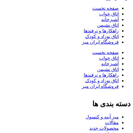
صفحه نخست
اتاق خواب
آشپزخانه
اتاق نشیمن
راهکارها و ترفندها
اتاق نوزاد و کودک
فروشگاه ایران میز
صفحه نخست
اتاق خواب
آشپزخانه
اتاق نشیمن
راهکارها و ترفندها
اتاق نوزاد و کودک
فروشگاه ایران میز
دسته بندی ها
میز آینه و کنسول
مقالات
محصولات جدید