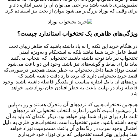
تطبیق‌پذیری داشته باشد به‌راحتی می‌توان آن را تغییر اندازه داد و
برای وقتی که نوزاد بزرگ‌تر می‌شود بتوان از تخت نیز استفاده کرد.
ویژگی‌های ظاهری یک تختخواب استاندارد چیست؟
در هنگام خرید این نکته را به یاد داشته باشید که ظاهر زیبای تخت
فقط عامل خرید شما نباشد بلکه به استحکام و به‌ویژه ایمنی
تختخواب نیز باید توجه داشته باشید. تختخوابی که انتخاب می‌کنید
نباید دارای نقاط و گوشه‌های تیز باشد. وجود این دو باعث می‌شود
امنیت نوزاد شما داخل تختخواب به خطر بیفتد. همچنین درصورتی‌که
قصد خرید تختخوابی دارید که نرده دارد دقت داشته باشید که
نرده‌های آن با یک اندازه مناسب از یکدیگر فاصله داشته باشند. وجود
فاصله زیاد در نهایت باعث به خطر افتادن جان نوزاد شما خواهد
شد.
همچنین تختخواب‌هایی که نرده‌های آن متحرک هستند و رو به پایین
باز می‌شود امنیت کافی را ندارند. انتخاب تختخوابی که نرده‌های
ثابت دارد برای نوزاد شما بهتر خواهد بود. دیگر نکته‌ای که باید به آن
توجه داشته باشید، جنس تختخواب است. تختخواب‌های فلزی به دلیل
احتمال وجود سرب در رنگ‌های آن باعث مسمومیت نوزاد خواهد
شد؛ بنابراین بهتر است تختخوابی که برای نوزاد خود خریداری