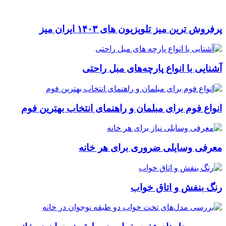
پرفروش ترین میز تلویزیون های ۱۴۰۳ ایران میز
آشنایی با انواع پارچه‌های مبل راحتی
انواع فوم برای مبلمان و راهنمای انتخاب بهترین فوم
معرفی وسایلی ضروری برای هر خانه
رنگ بنفش و اتاق خواب