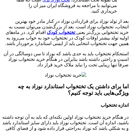
می‌توانید با مراجعه به فروشگاه ایران میز آن را
خریداری کنید.
بعد از تولد نوزاد برای قراردادن نوزاد در کنار مادر خود بهترین
انتخاب، تختخواب نوزاد است. بعد از بزرگ‌شدن می‌توان نسبت به
خرید تختخوابی بزرگ‌تر یعنی
تختخواب کودک
اقدام کرد. در ماه‌های
اولیه تولد بیشتر اوقات کودک در تختخواب خود به خواب می‌رود به
همین جهت تختخواب انتخابی باید از ایمنی استاندارد برخوردار باشد.
استحکام تختخواب باید به حدی باشد که نوزاد تا سن دوسالگی در آن
امنیت و راحتی داشته باشد بنابراین در هنگام خرید تختخواب نوزاد
صرفاً تنها زیبایی تخت را نباید ملاک خرید قرار داد.
اما برای داشتن یک تختخواب استاندارد نوزاد به چه
ویژگی‌هایی باید توجه کنیم؟
اندازه تختخواب
در هنگام خرید تختخواب نوزاد اولین نکته‌ای که باید به آن توجه داشته
باشید، اندازه آن است. تختخواب نوزاد باید دارای سایز استاندارد باشد
و به شکلی باشد که نوزاد به‌راحتی قرار داده شود و از فضای کافی