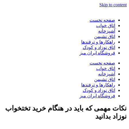
Skip to content
صفحه نخست
اتاق خواب
آشپزخانه
اتاق نشیمن
راهکارها و ترفندها
اتاق نوزاد و کودک
فروشگاه ایران میز
صفحه نخست
اتاق خواب
آشپزخانه
اتاق نشیمن
راهکارها و ترفندها
اتاق نوزاد و کودک
فروشگاه ایران میز
نکات مهمی که باید در هنگام خرید تختخواب
نوزاد بدانید