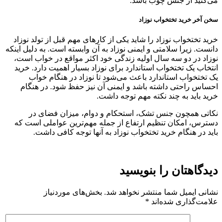
می‌کنید از جنس چوب باشد.
سخن آخر خرید تختخواب نوزاد
خرید تختخواب نوزاد را شاید یکی از کارهای مهم قبل از تولد نوزاد
دانست. زیرا سلامتی و ایمنی نوزاد به آن وابسته است. به دلیل اینکه
نوزاد در دو سه سال اولیه زندگی خود اکثر مواقع در خواب است،
انتخاب یک تختخواب استاندارد برای نوزاد بسیار اهمیت دارد. خرید
یک تختخواب استاندارد باعث می‌شود تا نوزاد در هنگام خواب
احساس راحتی داشته باشد و ایمنی آن نیز حفظ شود. در هنگام
خرید باید به چند نکته مهم توجه داشت.
نکاتی همچون جنس تشک، استحکام و دوام، میزان فضای در
دسترس، امکان تنظیم ارتفاع از جمله مهم‌ترین عواملی است که
باید در هنگام خرید تختخواب نوزاد به آنها توجه کافی داشت.
دیدگاهتان را بنویسید
نشانی ایمیل شما منتشر نخواهد شد.
بخش‌های موردنیاز
علامت‌گذاری شده‌اند
*