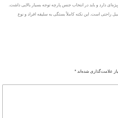
ژه‌ای دارد و باید در انتخاب جنس پارچه توجه بسیار بالایی داشت.
مبل راحتی است. این نکته کاملاً بستگی به سلیقه افراد و نوع
ز علامت‌گذاری شده‌اند
*