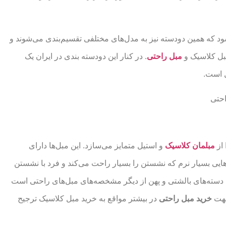
د که همین دودسته نیز به مدل‌های مختلفی تقسیم‌بندی می‌شوند و
مبل کلاسیک و
مبل راحتی
. در کنار این دودسته بندی در ایران یک
ل است.
 از
مبلمان کلاسیک
و استیل متمایز می‌سازد. این مبل‌ها دارای
‌هایی بسیار نرم که نشستن را بسیار راحت می‌کند و فرد با نشستن
دسته‌های بالشتی و پهن از دیگر مشخصه‌های مبل‌های راحتی است
جهت
خرید مبل راحتی
در بیشتر مواقع به خرید مبل کلاسیک ترجیح