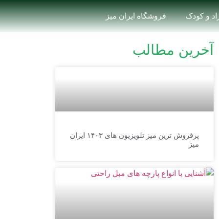
زاد و کودک
فروشگاه ایران میز
آخرین مطالب
پرفروش ترین میز تلویزیون های ۱۴۰۳ ایران
میز