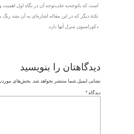
است که باتوجه‌به جلب‌توجه آن در نگاه اول اهمیت وی
نکتهٔ دیگر که در این مقاله اشاره‌ای به آن نشد رنگ 
دکوراسیون منزل آنها دارد.
دیدگاهتان را بنویسید
نشانی ایمیل شما منتشر نخواهد شد.
بخش‌های موردنیا
دیدگاه
*