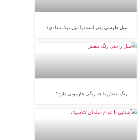
مبل طوسی بهتر است یا مبل نوک مدادی؟
رنگ بنفش با چه رنگی هارمونی دارد؟