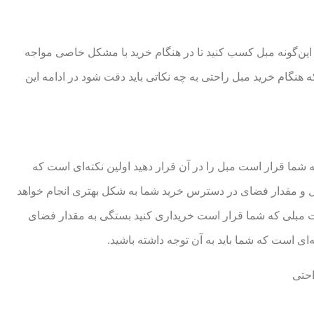
د این‌گونه مبل کسب کنید تا در هنگام خرید با مشکل خاصی مواجه
که هنگام خرید مبل راحتی به چه نکاتی باید دقت شود در ادامه این
 شما قرار است مبل را در آن قرار دهید اولین نکته‌ای است که
 مبل و مقدار فضای در دسترس خرید شما به شکل بهتری انجام خواهد
 ست مبلی که شما قرار است خریداری کنید بستگی به مقدار فضای
ه‌ای است که شما باید به آن توجه داشته باشید.