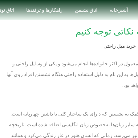
آشپزخانه
اتاق نشیمن
راهکارها و ترفندها
اتاق نو
نکاتی توجه کنیم
مول در اکثر خانواده‌ها انجام می‌شود و یکی از وسایل راحتی و
ها به این نام به دلیل استفاده راحتی هنگام نشستن افراد روی آنها
هد بود.
کمک به نشستن که دارای یک ساختار کلی با داشتن چهارپایه است.
 سایر زبان‌ها به‌خصوص زبان انگلیسی اضافه شده است. تاریخچه
نیز می‌رسد. زمانی که انسان هنوز در غار زندگی می‌کرد و همانند