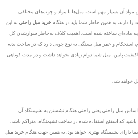
واد آن بسیار مهم است. مبل‌ها با مواد و چوب‌های مختلفی
ا دارند. به همین خاطر شما باید در هنگام
خرید مبل راحتی
به این
ز چه ماده‌ای ساخته شده است. اهمیت کلاف به‌خاطر سوارشدن کل
 استحکام و عمر مبل بستگی به نوع چوبی دارد که در ساخت بدنه
کیفیت پایین، مبل شما دوام زیادی نخواهد داشت و در مدت کوتاهی
ل خواهد شد.
اساس مبل راحتی یعنی راحتی هنگام نشستن به نشیمنگاه آن
ته باشید که اسفنج استفاده شده در ساخت نشیمنگاه، متراکم باشد.
ما دارای نشیمنگاه بهتری خواهد بود. به همین جهت هنگام
خرید مبل