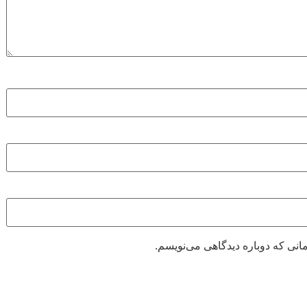
انی که دوباره دیدگاهی می‌نویسم.