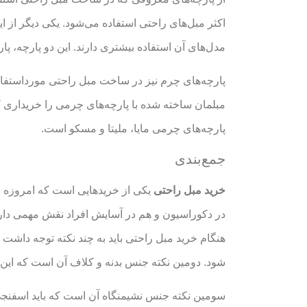
اکثر مبل‌های راحتی استفاده می‌شود. یکی دیگر از ای
مدل‌های آن استفاده بیشتری دارند. این دو پارچه، پا
پارچه‌های چرم نیز در ساخت مبل راحتی مورداستفاده
مبلمان ساخته شده با پارچه‌های چرمی را خریداری ک
پارچه‌های چرمی مایا، ملیتا و مسکو است.
جمع‌بندی
خرید مبل راحتی
یکی از خریدهایی است که امروزه نس
در دکوراسیون و هم در آسایش افراد نقش مهمی دارد؛ ب
هنگام خرید مبل راحتی باید به چند نکته توجه داشت 
شود. دومین نکته جنس بدنه و کلاف آن است که این
سومین نکته جنس نشیمنگاه آن است که باید اسفنجی با