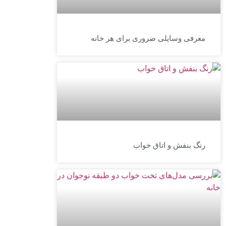
معرفی وسایلی ضروری برای هر خانه
رنگ بنفش و اتاق خواب