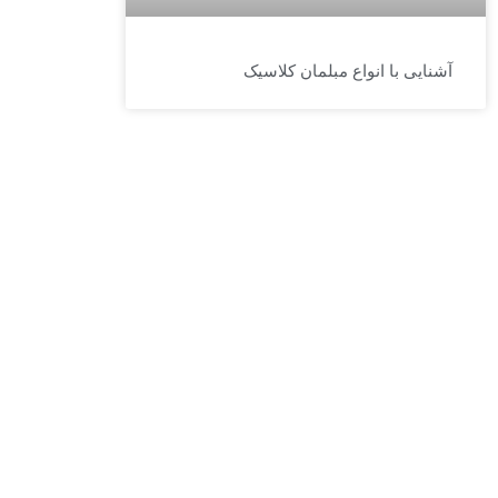
آشنایی با انواع مبلمان کلاسیک