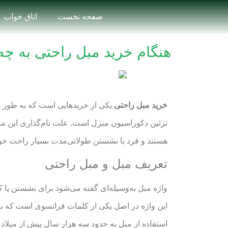
صفحه نخست
اتاق خواب
هنگام خرید مبل راحتی به چه 
خرید مبل راحتی
یکی از خریدهایی است که به طور مع
تزئین دکوراسیون منزل است. علت نام‌گذاری این مبل‌
هستند و فرد با نشستن طولانی‌مدت بسیار راحت خوا
تعریف مبل و مبل راحتی
واژه مبل به‌وسیله‌ای گفته می‌شود برای نشستن یا 
این واژه در اصل یکی از کلمات فرانسوی است که به
استفاده از مبل به حدود سه هزار سال پیش از میلاد 