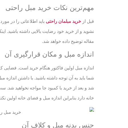
مهم‌ترین نکات خرید مبل راحتی
قبل از
خرید مبلمان راحتی
باید اطلاعاتی را در مور
نشوید و از خرید خود رضایت بالایی داشته باشید. این
مقاله توضیح داده خواهد شد.
اندازه مبل و مکان قرارگیری آن
اندازه مبل اولین فاکتور هنگام خرید است. فضایی که
شما باید به آن توجه داشته باشید. با داشتن اندازه
شد و بعد از خرید با کمبود جا مواجه نخواهید شد.
خانه دارد بنابراین اندازه مبل و فضای خانه اولین نکت
جنس بدنه مبل و کلاف آن