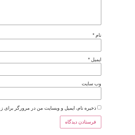
نام
*
ایمیل
*
وب‌ سایت
ذخیره نام، ایمیل و وبسایت من در مرورگر برای زم