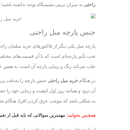
راحتی
به میزان نرمی نشیمنگاه توجه نداشته باشید؛ ب
جنس پارچه مبل راحتی
پارچه مبل یکی دیگر از فاکتورهای خرید مبلمان راحت
تحت تأثیر پارچه‌ای است که با آن قسمت‌های مختلف
جلب می‌کند رنگ و زیبایی پارچه آن است. به همین خ
در هنگام
خرید مبل راحتی
جنس پارچه را به‌دقت برر
آن نرود و همانند روز اول کیفیت و زیبایی خود را حف
به شکلی باشد که موجب عرق کردن افراد هنگام ن
همچنین بخوانید:
مهمترین سوالاتی که باید قبل از تغ
از پارچه‌های معروفی که در ساخت مبل راحتی استفاد