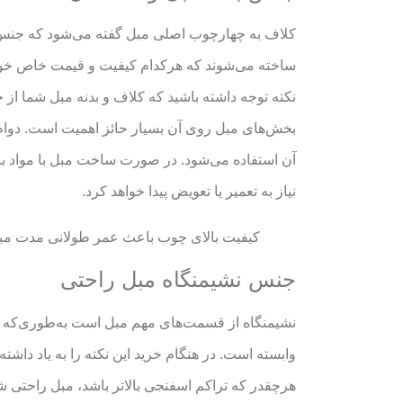
کلاف به چهارچوب اصلی مبل گفته می‌شود که جنس م
ساخته می‌شوند که هرکدام کیفیت و قیمت خاص خود ر
نکته توجه داشته باشید که کلاف و بدنه مبل شما ا
بخش‌های مبل روی آن بسیار حائز اهمیت است. دوام،
آن استفاده می‌شود. در صورت ساخت مبل با مواد با
نیاز به تعمیر یا تعویض پیدا خواهد کرد.
کیفیت بالای چوب باعث عمر طولانی مدت مب
جنس نشیمنگاه مبل راحتی
نشیمنگاه از قسمت‌های مهم مبل است به‌طوری‌که 
وابسته است. در هنگام خرید این نکته را به یاد داش
هرچقدر که تراکم اسفنجی بالاتر باشد، مبل راحتی ش