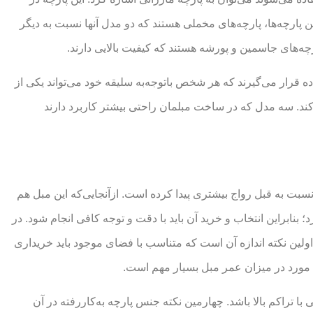
ن پارچه‌ها، پارچه‌های مخملی هستند که دو مدل آنها نسبت به دیگر
رچه‌های جاسمین و پورشه هستند که کیفیت بالایی دارند.
 قرار می‌گیرند که هر شخص باتوجه‌به سلیقه خود می‌تواند یکی از
ند. سه مدل که در ساخت مبلمان راحتی بیشتر کاربرد دارند
بت به قبل رواج بیشتری پیدا کرده است. ازآنجایی‌که این مبل هم
نابراین انتخاب و خرید آن باید با دقت و توجه کافی انجام شود. در
اولین نکته اندازه آن است که متناسب با فضای موجود باید خریداری
 مورد در میزان عمر مبل بسیار مهم است.
 تراکم بالا باشد. چهارمین نکته جنس پارچه به‌کاررفته در آن