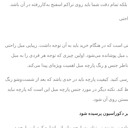
لکه تمام دقت شما باید روی تراکم اسفنج به‌کاررفته در آن باشد.
ی است که در هنگام خرید باید به آن توجه داشت. زیبایی مبل راحتی
 مبل پوشانده می‌شود. اولین چیزی که توجه هر فردی را به مبل
اطر جنس و رنگ پارچه مبل اهمیت ویژه‌ای پیدا می‌کند.
سی کنید. کیفیت پارچه باید در حدی باشد که بعد از شست‌وشو رنگ
ظ کند. نکته دیگر در مورد جنس پارچه مبل این است که پارچه نباید
شستن روی آن شود.
ییر دکوراسیون پرسیده شود
ه می‌شوند می‌توان به پارچه مازراتی اشاره کرد. این پارچه در