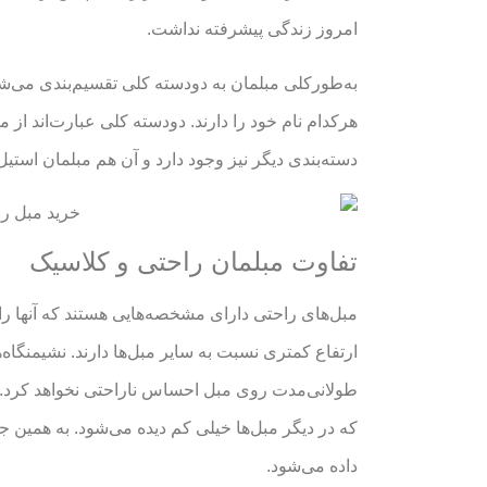
امروز زندگی پیشرفته نداشت.
به‌طورکلی مبلمان به دودسته کلی تقسیم‌بندی می‌شو
هرکدام نام خود را دارند. دودسته کلی عبارت‌اند از 
دسته‌بندی دیگر نیز وجود دارد و آن هم مبلمان استی
تفاوت مبلمان راحتی و کلاسیک
مبل‌های راحتی دارای مشخصه‌هایی هستند که آنها را
ارتفاع کمتری نسبت به سایر مبل‌ها دارند. نشیمنگاه
طولانی‌مدت روی مبل احساس ناراحتی نخواهد کرد. 
که در دیگر مبل‌ها خیلی کم دیده می‌شود. به همین 
داده می‌شود.