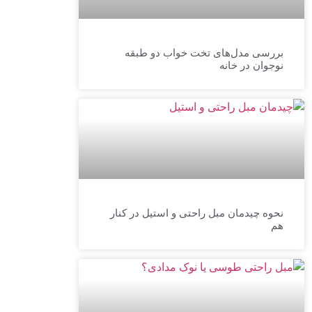
بررسی مدل‌های تخت خواب دو طبقه
نوجوان در خانه
نحوه چیدمان مبل راحتی و استیل در کنار
هم