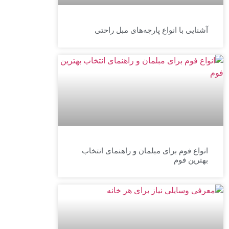
آشنایی با انواع پارچه‌های مبل راحتی
انواع فوم برای مبلمان و راهنمای انتخاب
بهترین فوم