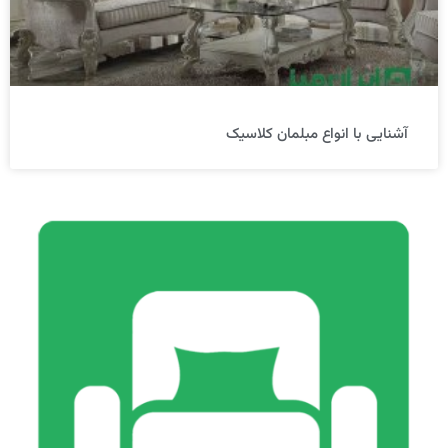
آشنایی با انواع مبلمان کلاسیک