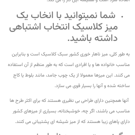
العاده سرد است و همیشه این کار را می کند.
شما نمیتوانید با انخاب یک
میز کلاسیک انتخاب اشتباهی
داشته باشید.
به طور کلی، میز ناهار خوری کشور سبک کلاسیک است و بنابراین
مناسب خانواده ها و یا افرادی است که به طور منظم از آن استفاده
می کنند.
این میزها معمولا از یک چوب جامد، مانند بلوط یا کاج
ساخته شده و آنها را بسیار قوی می سازد.
آنها همچنین دارای طراحی بی نظیری هستند که برای اکثر طرح ها
مناسب می باشند، اگر چه، خوشبختانه، بسیاری از میزهای کشور
دارای پاهای زیبا هستند که از میز شیشه ای پشتیبانی می کنند.