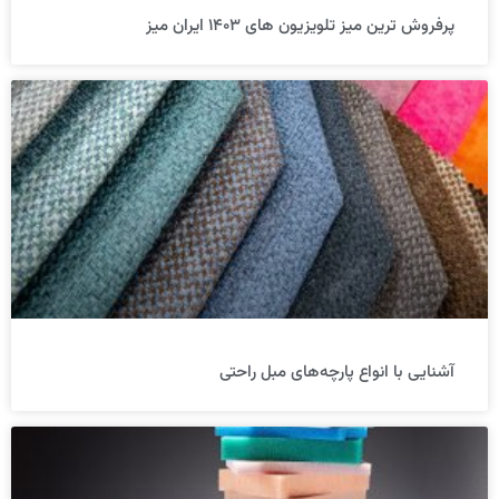
پرفروش ترین میز تلویزیون های ۱۴۰۳ ایران میز
آشنایی با انواع پارچه‌های مبل راحتی