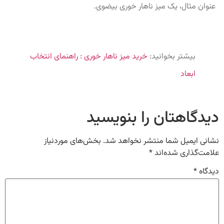
عنوان مثال، یک میز ناهار خوری بیضوی.
بیشتر بخوانید:
خرید میز ناهار خوری : راهنمای انتخاب
ابعاد
دیدگاهتان را بنویسید
نشانی ایمیل شما منتشر نخواهد شد.
بخش‌های موردنیاز
علامت‌گذاری شده‌اند
*
دیدگاه
*