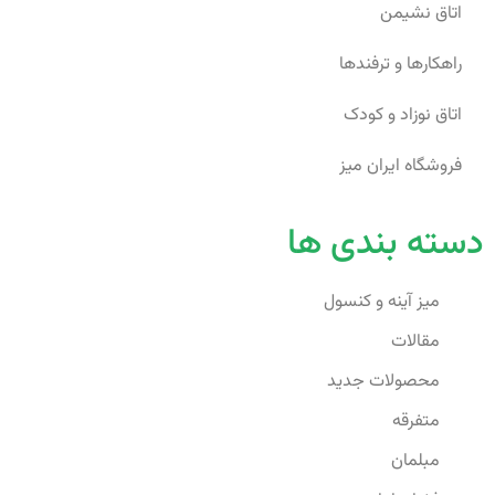
اتاق نشیمن
راهکارها و ترفندها
اتاق نوزاد و کودک
فروشگاه ایران میز
دسته بندی ها
میز آینه و کنسول
مقالات
محصولات جدید
متفرقه
مبلمان