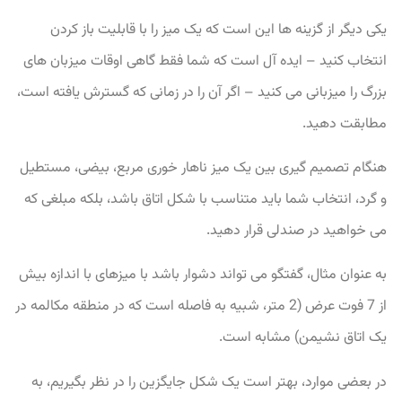
یکی دیگر از گزینه ها این است که یک میز را با قابلیت باز کردن
انتخاب کنید – ایده آل است که شما فقط گاهی اوقات میزبان های
بزرگ را میزبانی می کنید – اگر آن را در زمانی که گسترش یافته است،
مطابقت دهید.
هنگام تصمیم گیری بین یک میز ناهار خوری مربع، بیضی، مستطیل
و گرد، انتخاب شما باید متناسب با شکل اتاق باشد، بلکه مبلغی که
می خواهید در صندلی قرار دهید.
به عنوان مثال، گفتگو می تواند دشوار باشد با میزهای با اندازه بیش
از 7 فوت عرض (2 متر، شبیه به فاصله است که در منطقه مکالمه در
یک اتاق نشیمن) مشابه است.
در بعضی موارد، بهتر است یک شکل جایگزین را در نظر بگیریم، به