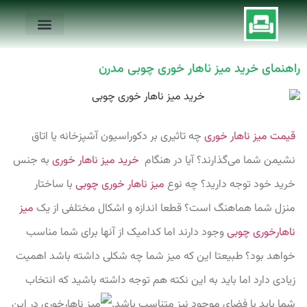
راهنمای خرید میز ناهار خوری چوبی مدرن
قیمت میز ناهار خوری
چه تاثیری بر دکوراسیون آشپزخانه یا اتاق
نشیمن شما می‌گذارند؟ آیا در هنگام
خرید میز ناهار خوری
به جنس
خرید خود توجه دارید؟ چه نوع
میز ناهار خوری چوبی
با ساختار
منزل شما هماهنگ است؟ قطعا اندازه و اشکال مختلفی از یک
میز
ناهارخوری چوبی
وجود دارند اما کدامیک از آنها برای شما مناسب
خواهد بود؟ طبیعتا این که میز شما چه شکلی داشته باشد اهمیت
زیادی دارد اما باید به این نکته هم توجه داشته باشید که انتخاب
شما باید با فضای موجود نیز متناسب باشد.
در این