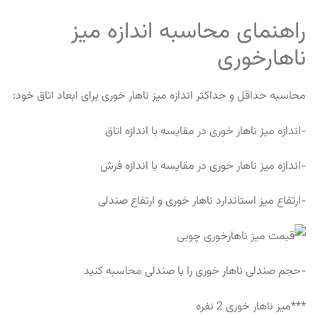
راهنمای محاسبه اندازه میز
ناهارخوری
محاسبه حداقل و حداکثر اندازه میز ناهار خوری برای ابعاد اتاق خود:
-اندازه میز ناهار خوری در مقایسه با اندازه اتاق
-اندازه میز ناهار خوری در مقایسه با اندازه فرش
-ارتفاع میز استاندارد ناهار خوری و ارتفاع صندلی
-حجم صندلی ناهار خوری را با صندلی محاسبه کنید
***میز ناهار خوری 2 نفره