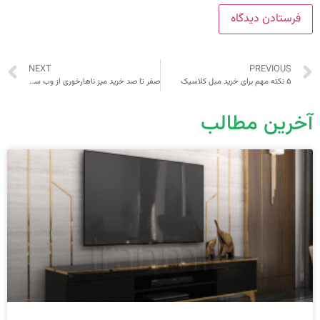
NEXT
PREVIOUS
۵ نکته مهم برای خرید مبل کلاسیک
صفر تا صد خرید میز ناهارخوری از وب سایت ایران میز
آخرین مطالب