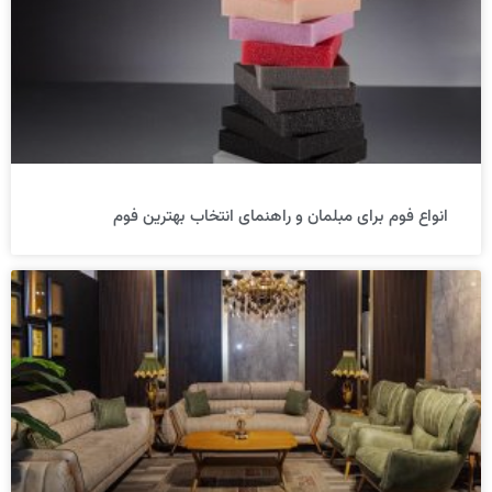
انواع فوم برای مبلمان و راهنمای انتخاب بهترین فوم