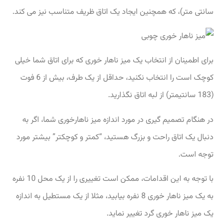
سانتی متر)، که همچنین ایجاد یک اتاق ظریف متناسب نیز می کند.
برای اطمینان از انتخاب یک میز ناهار خوری که برای اتاق شما خیلی
کوچک است را انتخاب نکنید، حداقل از یک طرف، بیش از 6 فوت
(183 سانتیمتر) از لبه اتاق نگذارید.
در هنگام تصمیم گیری در مورد اندازه میز ناهارخوری شما، اگر به
دنبال یک اتاق راحت و بزرگ هستید، “کمتر و کوچکتر” بیشتر مورد
توجه است.
با توجه به این اقدامات، ممکن است تغییری را از یک محل 10 نفره
به یک میز ناهار خوری 8 نفره بیابید، مثلا از یک مستطیل به اندازه
یک میز ناهار خوری گرد تغییر نماید.