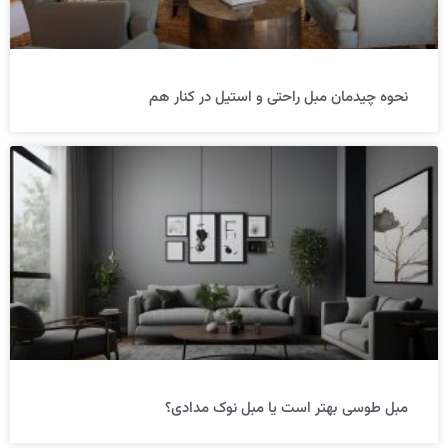
نحوه چیدمان مبل راحتی و استیل در کنار هم
مبل طوسی بهتر است یا مبل نوک مدادی؟