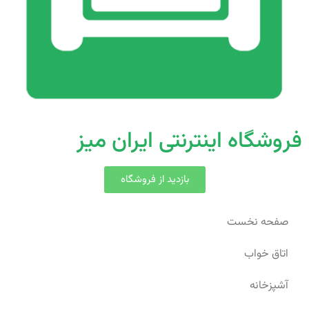
فروشگاه اینترنتی ایران میز
بازدید از فروشگاه
صفحه نخست
اتاق خواب
آشپزخانه