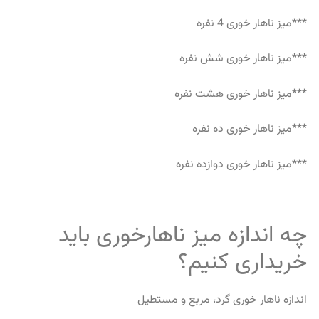
***میز ناهار خوری 4 نفره
***میز ناهار خوری شش نفره
***میز ناهار خوری هشت نفره
***میز ناهار خوری ده نفره
***میز ناهار خوری دوازده نفره
چه اندازه میز ناهارخوری باید
خریداری کنیم؟
اندازه ناهار خوری گرد، مربع و مستطیل