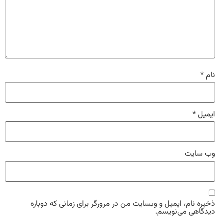
نام
*
ایمیل
*
وب‌ سایت
ذخیره نام، ایمیل و وبسایت من در مرورگر برای زمانی که دوباره
دیدگاهی می‌نویسم.