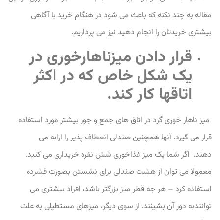
مقاله به چند نکنه که باعث می شود در هنگام خرید با آگاهی
بیشتری خریدتان را انجام دهید نیز می پردازیم.
قرار دادن میزناهارخوری در
یک شکل خاص که در اکثر
اتاقها کار کند.
میز ناهار خوری گرد در اتاق های جمع و جور بیشتر مورد استفاده
قرار می گیرد. آنها همچنین صندلی انعطاف پذیر را ارائه می
دهند.
اگر شما یک میز غذاخوری شش نفره خریداری می کنید.
معمولا می توان از هشت صندلی برای نشستن بصورت فشرده
استفاده کرد – هر چه قطر میز بزرگتر باشد، افراد بیشتری می
توانندبه دور آن بشینند.
از سوی دیگر، میزهای مستطیلی به علت