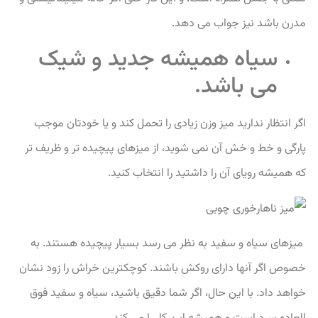
مدرن باشد نیز جواب می دهد.
سیاه همیشه جدید و شیک
می باشد.
اگر انتظار ندارید میز وزن زیادی را تحمل کند و یا خودتان موجب
پارگی و خط و خش آن نمی شوید، از میزهای پیچیده تر و ظریف تر
که همیشه رویای آن را داشتید را انتخاب کنید.
میزهای سیاه و سفید به نظر می رسد بسیار پیچیده هستند. به
خصوص اگر آنها دارای روکش باشند. کوچکترین خراش را زود نشان
خواهد داد. با این حال، اگر شما دقیق باشید، سیاه و سفید فوق