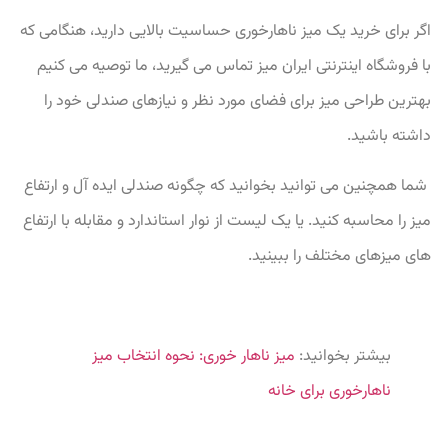
اگر برای خرید یک میز ناهارخوری حساسیت بالایی دارید، هنگامی که
با فروشگاه اینترنتی ایران میز تماس می گیرید، ما توصیه می کنیم
بهترین طراحی میز برای فضای مورد نظر و نیازهای صندلی خود را
داشته باشید.
شما همچنین می توانید بخوانید که چگونه صندلی ایده آل و ارتفاع
میز را محاسبه کنید. یا یک لیست از نوار استاندارد و مقابله با ارتفاع
های میزهای مختلف را ببینید.
بیشتر بخوانید:
میز ناهار خوری: نحوه انتخاب میز
ناهارخوری برای خانه