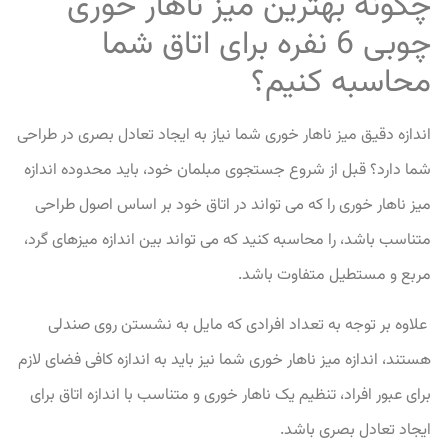
چگونه بهترین میز ناهار خوری
چوبی 6 نفره برای اتاق شما
محاسبه کنیم؟
اندازه دقیق میز ناهار خوری شما نیاز به ایجاد تعادل بصری در طراحی
شما دارد؟
قبل از شروع جستجوی مبلمان خود، باید محدوده اندازه
میز ناهار خوری را که می تواند در اتاق خود بر اساس اصول طراحی
متناسب باشد، را محاسبه کنید که می تواند بین اندازه میزهای گرد،
مربع و مستطیل متفاوت باشد.
علاوه بر توجه به تعداد افرادی که مایل به نشستن روی صندلی
هستند، اندازه میز ناهار خوری شما نیز باید به اندازه کافی فضای لازم
برای عبور افراد، تنظیم یک ناهار خوری و متناسب با اندازه اتاق برای
ایجاد تعادل بصری باشد.