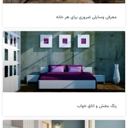
معرفی وسایلی ضروری برای هر خانه
رنگ بنفش و اتاق خواب