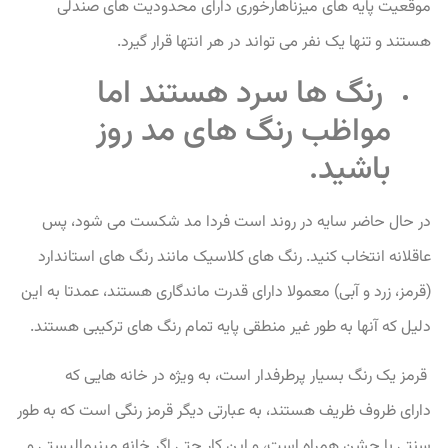
موقعیت پایه های میزناهارخوری دارای محدودیت های صندلی
هستند و تنها یک نفر می تواند در هر انتها قرار گیرد.
رنگ ها سرد هستند اما
مواظب رنگ های مد روز
باشید.
در حال حاضر سایه در روند است فردا مد شکست می شود، پس
عاقلانه انتخاب کنید.
رنگ های کلاسیک مانند رنگ های استاندارد
(قرمز، زرد و آبی) معمولا دارای قدرت ماندگاری هستند، عمدتا به این
دلیل که آنها به طور غیر منطقی پایه تمام رنگ های ترکیبی هستند.
قرمز یک رنگ بسیار پرطرفدار است، به ویژه در خانه هایی که
دارای ظروف ظریف هستند، به عبارتی دیگر قرمز رنگی است که به طور
سنتی با جشن همراه است، و این کار حتی اگر خانه مینیمالیستی و