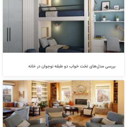
بررسی مدل‌های تخت خواب دو طبقه نوجوان در خانه