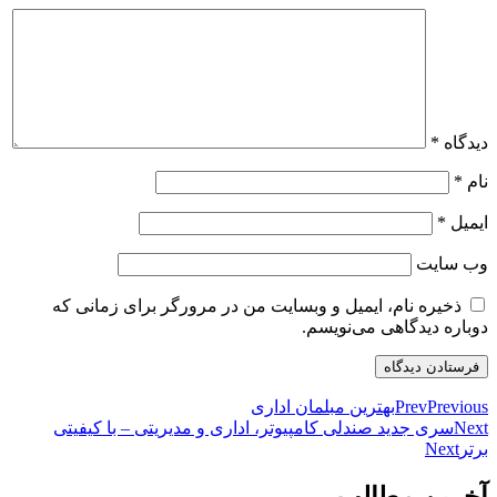
دیدگاه
*
نام
*
ایمیل
*
وب‌ سایت
ذخیره نام، ایمیل و وبسایت من در مرورگر برای زمانی که
دوباره دیدگاهی می‌نویسم.
Previous
Prev
بهترین مبلمان اداری
Next
سری جدید صندلی کامپیوتر، اداری و مدیریتی – با کیفیتی
برتر
Next
آخرین مطالب