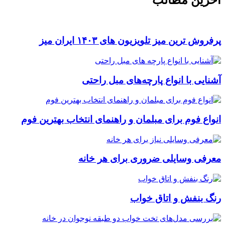
پرفروش ترین میز تلویزیون های ۱۴۰۳ ایران میز
آشنایی با انواع پارچه‌های مبل راحتی
انواع فوم برای مبلمان و راهنمای انتخاب بهترین فوم
معرفی وسایلی ضروری برای هر خانه
رنگ بنفش و اتاق خواب