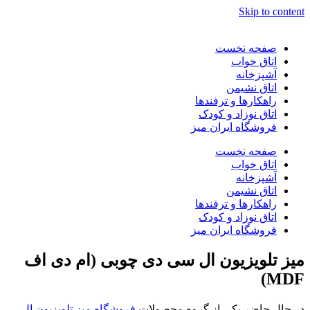
Skip to content
صفحه نخست
اتاق خواب
آشپزخانه
اتاق نشیمن
راهکارها و ترفندها
اتاق نوزاد و کودک
فروشگاه ایران میز
صفحه نخست
اتاق خواب
آشپزخانه
اتاق نشیمن
راهکارها و ترفندها
اتاق نوزاد و کودک
فروشگاه ایران میز
میز تلویزیون ال سی دی چوبی (ام دی اف
MDF)
در حال حاضر یکی از گروه محصولات
فروشگاه میز تلویزیون ال