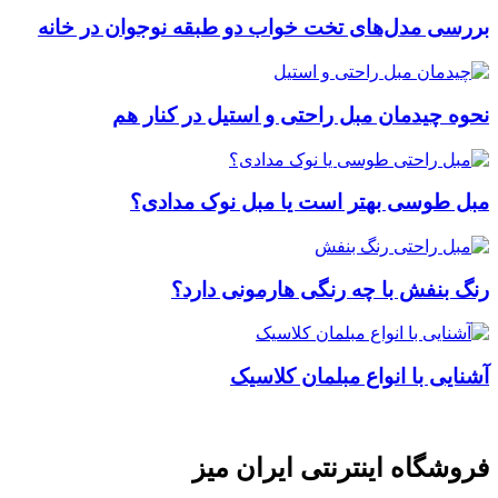
بررسی مدل‌های تخت خواب دو طبقه نوجوان در خانه
نحوه چیدمان مبل راحتی و استیل در کنار هم
مبل طوسی بهتر است یا مبل نوک مدادی؟
رنگ بنفش با چه رنگی هارمونی دارد؟
آشنایی با انواع مبلمان کلاسیک
فروشگاه اینترنتی ایران میز