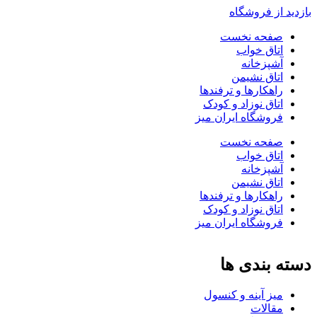
بازدید از فروشگاه
صفحه نخست
اتاق خواب
آشپزخانه
اتاق نشیمن
راهکارها و ترفندها
اتاق نوزاد و کودک
فروشگاه ایران میز
صفحه نخست
اتاق خواب
آشپزخانه
اتاق نشیمن
راهکارها و ترفندها
اتاق نوزاد و کودک
فروشگاه ایران میز
دسته بندی ها
میز آینه و کنسول
مقالات