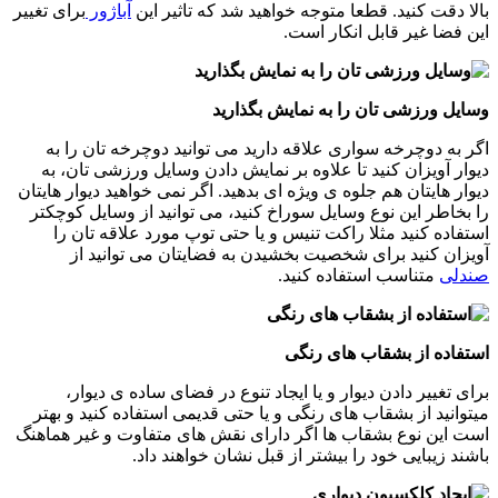
بالا دقت کنید. قطعا متوجه خواهید شد که تاثیر این
آباژور
برای تغییر
این فضا غیر قابل انکار است.
وسایل ورزشی تان را به نمایش بگذارید
اگر به دوچرخه سواری علاقه دارید می توانید دوچرخه تان را به
دیوار آویزان کنید تا علاوه بر نمایش دادن وسایل ورزشی تان، به
دیوار هایتان هم جلوه ی ویژه ای بدهید. اگر نمی خواهید دیوار هایتان
را بخاطر این نوع وسایل سوراخ کنید، می توانید از وسایل کوچکتر
استفاده کنید مثلا راکت تنیس و یا حتی توپ مورد علاقه تان را
آویزان کنید برای شخصیت بخشیدن به فضایتان می توانید از
صندلی
متناسب استفاده کنید.
استفاده از بشقاب های رنگی
برای تغییر دادن دیوار و یا ایجاد تنوع در فضای ساده ی دیوار،
میتوانید از بشقاب های رنگی و یا حتی قدیمی استفاده کنید و بهتر
است این نوع بشقاب ها اگر دارای نقش های متفاوت و غیر هماهنگ
باشند زیبایی خود را بیشتر از قبل نشان خواهند داد.