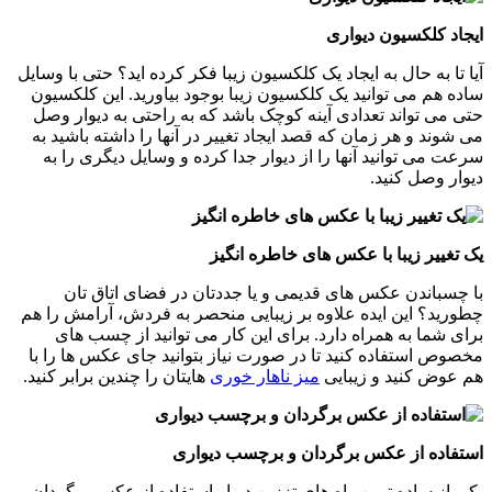
ایجاد کلکسیون دیواری
آیا تا به حال به ایجاد یک کلکسیون زیبا فکر کرده اید؟ حتی با وسایل
ساده هم می توانید یک کلکسیون زیبا بوجود بیاورید. این کلکسیون
حتی می تواند تعدادی آینه کوچک باشد که به راحتی به دیوار وصل
می شوند و هر زمان که قصد ایجاد تغییر در آنها را داشته باشید به
سرعت می توانید آنها را از دیوار جدا کرده و وسایل دیگری را به
دیوار وصل کنید.
یک تغییر زیبا با عکس های خاطره انگیز
با چسباندن عکس های قدیمی و یا جددتان در فضای اتاق تان
چطورید؟ این ایده علاوه بر زیبایی منحصر به فردش، آرامش را هم
برای شما به همراه دارد. برای این کار می توانید از چسب های
مخصوص استفاده کنید تا در صورت نیاز بتوانید جای عکس ها را با
هم عوض کنید و زیبایی
میز ناهار خوری
هایتان را چندین برابر کنید.
استفاده از عکس برگردان و برچسب دیواری
یکی از ساده ترین راه های تززین دیوار استفاده از عکس برگردان