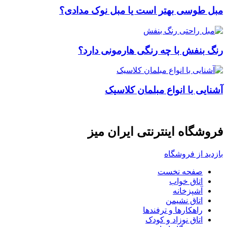
مبل طوسی بهتر است یا مبل نوک مدادی؟
رنگ بنفش با چه رنگی هارمونی دارد؟
آشنایی با انواع مبلمان کلاسیک
فروشگاه اینترنتی ایران میز
بازدید از فروشگاه
صفحه نخست
اتاق خواب
آشپزخانه
اتاق نشیمن
راهکارها و ترفندها
اتاق نوزاد و کودک