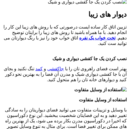
دیوار های زیبا
تزیین اتاق کار ساده ایست درصورتی که با روش های زیبا این کار را
انجام دهید. با ما همراه باشید تا روش های زیبا را برایتان توضیح
دهیم.
تخت خواب یک نفره
اتاق خواب خود را نیز با رنگ دیوارتان می
توانید ست کنید.
نصب کردن یک جا کفشی دیواری و شیک
بهتر است فضای راهروی تان را با
جاکفشی
و
کمد
تنگ نکنید و بجای
آن با جا کفشی دیواری شیک و مدرن آن فضا را به بهترین نحو دکور
کنید و دیوارهای خانه تان را هم متحول کنید.
استفاده از وسایل متفاوت
با وسایل و تزیینات متفاوت می توانید فضای دیواریتان را به سادگی
تغییر دهید و به این فضایتان شخصیت ببخشید. این نوع دکوراسیون
که اخیرا در دکوراسیون مدرن بکار برده می شود، یک از بهترین راه
های ممکن برای تغییر فضا است. برای مثال به تنوع وسایل تصویر