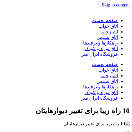
Skip to content
صفحه نخست
اتاق خواب
آشپزخانه
اتاق نشیمن
راهکارها و ترفندها
اتاق نوزاد و کودک
فروشگاه ایران میز
صفحه نخست
اتاق خواب
آشپزخانه
اتاق نشیمن
راهکارها و ترفندها
اتاق نوزاد و کودک
فروشگاه ایران میز
10 راه زیبا برای تغییر دیوارهایتان