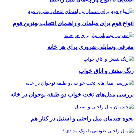
انواع فوم برای مبلمان و راهنمای انتخاب بهترین فوم
معرفی وسایلی ضروری برای هر خانه
رنگ بنفش و اتاق خواب
بررسی مدل‌های تخت خواب دو طبقه نوجوان در خانه
نحوه چیدمان مبل راحتی و استیل در کنار هم