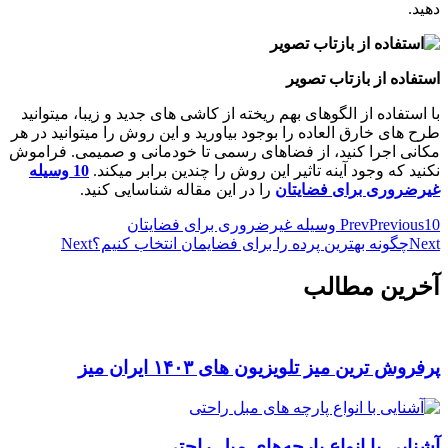
دهید.
استفاده از بازتاب تصویر
با استفاده از الگوهای بهم ریخته از کاشی های جدید و زیبا، میتوانید
طرح های خارق العاده را بوجود بیاورید و این روش را میتوانید در هر
مکانی اجرا کنید، از فضاهای رسمی تا خودمانی و صمیمی. فراموش
نکنید که وجود آینه تاثیر این روش را چندین برابر میکند.
10 وسیله
غیرضروری برای فضایتان
را در این مقاله شناسایی کنید.
10 وسیله غیرضروری برای فضایتان
Previous
Prev
Next
چگونه بهترین پرده را برای فضایمان انتخاب کنیم؟
Next
آخرین مطالب
پرفروش ترین میز تلویزیون های ۱۴۰۳ ایران میز
آشنایی با انواع پارچه‌های مبل راحتی