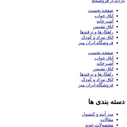
بازدید از فروشگاه
صفحه نخست
اتاق خواب
آشپزخانه
اتاق نشیمن
راهکارها و ترفندها
اتاق نوزاد و کودک
فروشگاه ایران میز
صفحه نخست
اتاق خواب
آشپزخانه
اتاق نشیمن
راهکارها و ترفندها
اتاق نوزاد و کودک
فروشگاه ایران میز
دسته بندی ها
میز آینه و کنسول
مقالات
محصولات جدید