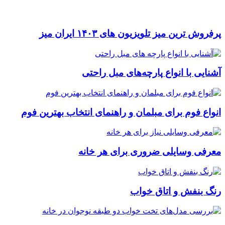
پرفروش ترین میز تلویزیون های ۱۴۰۳ ایران میز
آشنایی با انواع پارچه‌های مبل راحتی
انواع فوم برای مبلمان و راهنمای انتخاب بهترین فوم
معرفی وسایلی ضروری برای هر خانه
رنگ بنفش و اتاق خواب