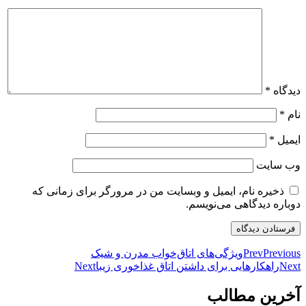
دیدگاه
*
نام
*
ایمیل
*
وب‌ سایت
ذخیره نام، ایمیل و وبسایت من در مرورگر برای زمانی که
دوباره دیدگاهی می‌نویسم.
Previous
Prev
ویژگی‌های اتاق‌خواب مدرن و شیک
Next
راهکارهایی برای داشتن اتاق غذاخوری زیبا
Next
آخرین مطالب