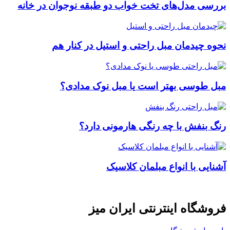
بررسی مدل‌های تخت خواب دو طبقه نوجوان در خانه
نحوه چیدمان مبل راحتی و استیل در کنار هم
مبل طوسی بهتر است یا مبل نوک مدادی؟
رنگ بنفش با چه رنگی هارمونی دارد؟
آشنایی با انواع مبلمان کلاسیک
فروشگاه اینترنتی ایران میز