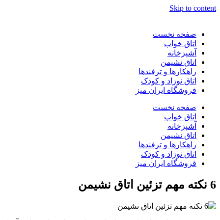
Skip to content
صفحه نخست
اتاق خواب
آشپزخانه
اتاق نشیمن
راهکارها و ترفندها
اتاق نوزاد و کودک
فروشگاه ایران میز
صفحه نخست
اتاق خواب
آشپزخانه
اتاق نشیمن
راهکارها و ترفندها
اتاق نوزاد و کودک
فروشگاه ایران میز
6 نکته مهم تزئین اتاق نشیمن