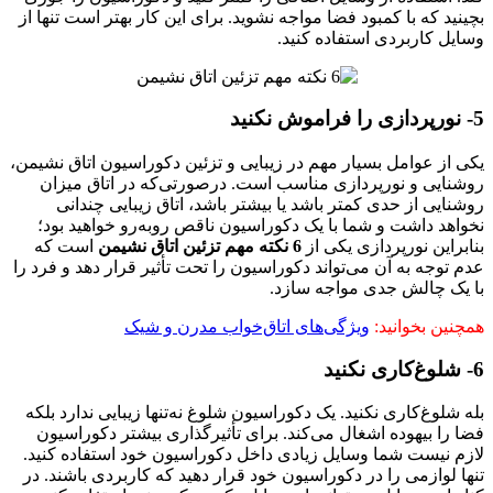
بچینید که با کمبود فضا مواجه نشوید. برای این کار بهتر است تنها از
وسایل کاربردی استفاده کنید.
5- نورپردازی را فراموش نکنید
یکی از عوامل بسیار مهم در زیبایی و تزئین دکوراسیون اتاق نشیمن،
روشنایی و نورپردازی مناسب است. درصورتی‌که در اتاق میزان
روشنایی از حدی کمتر باشد یا بیشتر باشد، اتاق زیبایی چندانی
نخواهد داشت و شما با یک دکوراسیون ناقص روبه‌رو خواهید بود؛
بنابراین نورپردازی یکی از
6 نکته مهم تزئین اتاق نشیمن
است که
عدم توجه به آن می‌تواند دکوراسیون را تحت تأثیر قرار دهد و فرد را
با یک چالش جدی مواجه سازد.
همچنین بخوانید:
ویژگی‌های اتاق‌خواب مدرن و شیک
6- شلوغ‌کاری نکنید
بله شلوغ‌کاری نکنید. یک دکوراسیون شلوغ نه‌تنها زیبایی ندارد بلکه
فضا را بیهوده اشغال می‌کند. برای تأثیرگذاری بیشتر دکوراسیون
لازم نیست شما وسایل زیادی داخل دکوراسیون خود استفاده کنید.
تنها لوازمی را در دکوراسیون خود قرار دهید که کاربردی باشند. در