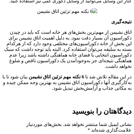
کنار این وسایل می‌توانید از وسایل دکوری کمی نیز استفاده کنید.
نتیجه‌گیری
اتاق نشیمن از مهم‌ترین بخش‌های هر خانه است که باید در چیدن
دکوراسیون آن بسیار دقت نمود. به دلیل اهمیت اتاق نشیمن برای
این بخش از خانه دکوراسیون‌های مختلفی وجود دارد که از هرکدام
بسته به سلیقه می‌توان استفاده کرد. البته باید توجه داشت که سبک
دکوراسیون انتخابی با فضای خانه هماهنگی داشته باشد زیرا عدم
هماهنگی نتیجه‌ای جز به‌وجودآمدن یک دکوراسیون ناقص و شلوغ
نخواهد داشت.
در این مقاله تلاش شد تا
6 نکته مهم تزئین اتاق نشیمن
بیان شود تا با
به‌کارگیری آنها دکوراسیون اتاق نشیمن به بهترین وجه ممکن چیده و
به مکانی جذاب و آرامش‌بخش تبدیل شود.
دیدگاهتان را بنویسید
نشانی ایمیل شما منتشر نخواهد شد.
بخش‌های موردنیاز
علامت‌گذاری شده‌اند
*