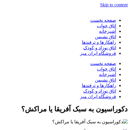
Skip to content
صفحه نخست
اتاق خواب
آشپزخانه
اتاق نشیمن
راهکارها و ترفندها
اتاق نوزاد و کودک
فروشگاه ایران میز
صفحه نخست
اتاق خواب
آشپزخانه
اتاق نشیمن
راهکارها و ترفندها
اتاق نوزاد و کودک
فروشگاه ایران میز
دکوراسیون به سبک آفریقا یا مراکش؟