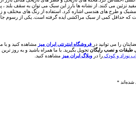
فید تزئین می کنند. از نشانه ها بارز این سبک می توان به سقف بلند ،
و طرح های هندسی اشاره کرد. استفاده از رنگ های مختلف و زیاد ، از 
ن گفت که حداقل کمی از سبک مراکشی ایده گرفته است. یکی از رسوم
یتان را می توانید در
فروشگاه اینترنتی ایران میز
مشاهده کنید و با 
ل طبقات و نصب رایگان
تحویل بگیرید. با ما همراه باشید و به روز ترین
ب نوزاد و کودک
را در
وبلاگ ایران میز
مشاهده کنید.
شده‌اند
*