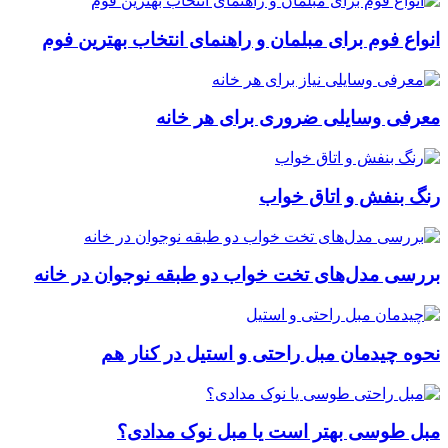
انواع فوم برای مبلمان و راهنمای انتخاب بهترین فوم
معرفی وسایلی ضروری برای هر خانه
رنگ بنفش و اتاق خواب
بررسی مدل‌های تخت خواب دو طبقه نوجوان در خانه
نحوه چیدمان مبل راحتی و استیل در کنار هم
مبل طوسی بهتر است یا مبل نوک مدادی؟