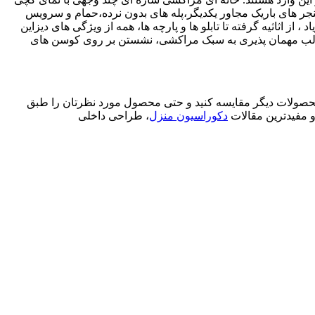
 پنجر های باریک مجاور یکدیگر،پله های بدون نرده،حمام و سرویس
اثاثیه گرفته تا تابلو ها و پارچه ها، همه از ویژگی های دیزاین
 جالب مهمان پذیری به سبک مراکشی، نشستن بر روی کوسن های
محصولات دیگر مقایسه کنید و حتی محصول مورد نظرتان را طبق
 و مفیدترین مقالات
دکوراسیون منزل
، طراحی داخلی