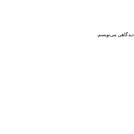
دیدگاهی می‌نویسم.