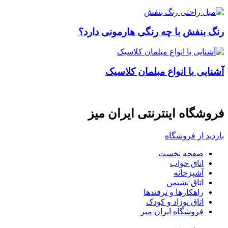
رنگ بنفش با چه رنگی هارمونی دارد؟
آشنایی با انواع مبلمان کلاسیک
فروشگاه اینترنتی ایران میز
بازدید از فروشگاه
صفحه نخست
اتاق خواب
آشپزخانه
اتاق نشیمن
راهکارها و ترفندها
اتاق نوزاد و کودک
فروشگاه ایران میز