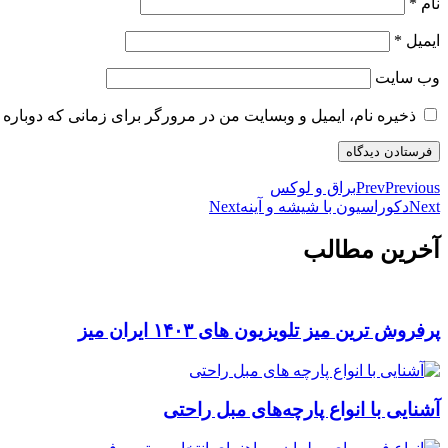
نام
*
ایمیل
*
وب‌ سایت
ذخیره نام، ایمیل و وبسایت من در مرورگر برای زمانی که دوباره 
Previous
Prev
براق و لوکس
Next
دکوراسیون با شیشه و آینه
Next
آخرین مطالب
پرفروش ترین میز تلویزیون های ۱۴۰۳ ایران میز
آشنایی با انواع پارچه‌های مبل راحتی