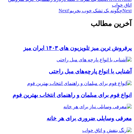
اتاق خواب
Next
چگونه یک تشک خوب بخریم!
Next
آخرین مطالب
پرفروش ترین میز تلویزیون های ۱۴۰۳ ایران میز
آشنایی با انواع پارچه‌های مبل راحتی
انواع فوم برای مبلمان و راهنمای انتخاب بهترین فوم
معرفی وسایلی ضروری برای هر خانه