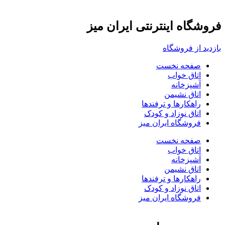
فروشگاه اینترنتی ایران میز
بازدید از فروشگاه
صفحه نخست
اتاق خواب
آشپزخانه
اتاق نشیمن
راهکارها و ترفندها
اتاق نوزاد و کودک
فروشگاه ایران میز
صفحه نخست
اتاق خواب
آشپزخانه
اتاق نشیمن
راهکارها و ترفندها
اتاق نوزاد و کودک
فروشگاه ایران میز