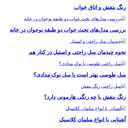
رنگ بنفش و اتاق خواب
بررسی مدل‌های تخت خواب دو طبقه نوجوان در خانه
نحوه چیدمان مبل راحتی و استیل در کنار هم
مبل طوسی بهتر است یا مبل نوک مدادی؟
رنگ بنفش با چه رنگی هارمونی دارد؟
آشنایی با انواع مبلمان کلاسیک