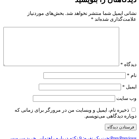
نشانی ایمیل شما منتشر نخواهد شد.
بخش‌های موردنیاز
علامت‌گذاری شده‌اند
*
دیدگاه
*
نام
*
ایمیل
*
وب‌ سایت
ذخیره نام، ایمیل و وبسایت من در مرورگر برای زمانی که
دوباره دیدگاهی می‌نویسم.
Previous
Prev
تخت یک نفره: 9 نکته درباره راهنمایی خرید سرویس