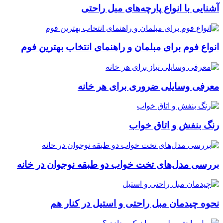
آشنایی با انواع پارچه‌های مبل راحتی
انواع فوم برای مبلمان و راهنمای انتخاب بهترین فوم
معرفی وسایلی ضروری برای هر خانه
رنگ بنفش و اتاق خواب
بررسی مدل‌های تخت خواب دو طبقه نوجوان در خانه
نحوه چیدمان مبل راحتی و استیل در کنار هم