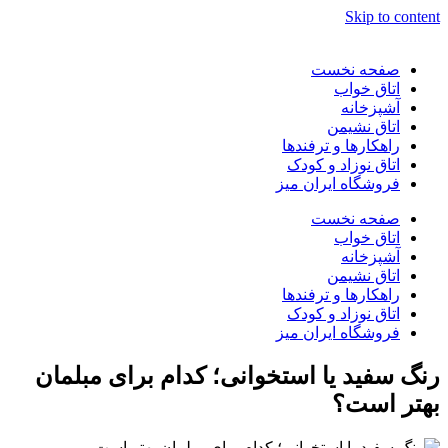
Skip to content
صفحه نخست
اتاق خواب
آشپزخانه
اتاق نشیمن
راهکارها و ترفندها
اتاق نوزاد و کودک
فروشگاه ایران میز
صفحه نخست
اتاق خواب
آشپزخانه
اتاق نشیمن
راهکارها و ترفندها
اتاق نوزاد و کودک
فروشگاه ایران میز
رنگ سفید یا استخوانی؛ کدام برای مبلمان
بهتر است؟