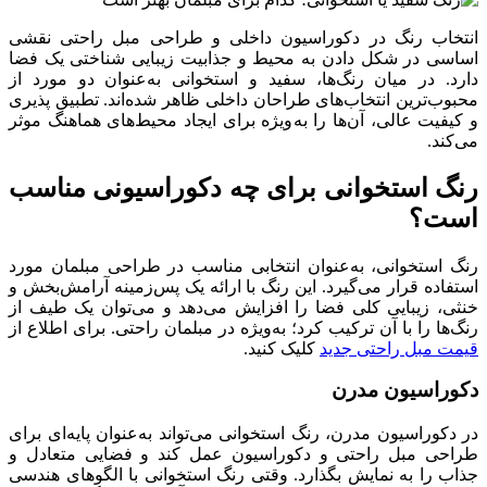
انتخاب رنگ در دکوراسیون داخلی و طراحی مبل راحتی نقشی
اساسی در شکل دادن به محیط و جذابیت زیبایی شناختی یک فضا
دارد. در میان رنگ‌ها، سفید و استخوانی به‌عنوان دو مورد از
محبوب‌ترین انتخاب‌های طراحان داخلی ظاهر شده‌اند. تطبیق پذیری
و کیفیت عالی، آن‌ها را به‌ویژه برای ایجاد محیط‌های هماهنگ موثر
می‌کند.
رنگ استخوانی برای چه دکوراسیونی مناسب
است؟
رنگ استخوانی، به‌عنوان انتخابی مناسب در طراحی مبلمان مورد
استفاده قرار می‌گیرد. این رنگ با ارائه یک پس‌زمینه‌ آرامش‌بخش و
خنثی، زیبایی کلی فضا را افزایش می‌دهد و می‌توان یک طیف از
رنگ‌ها را با آن ترکیب کرد؛ به‌ویژه در مبلمان راحتی. برای اطلاع از
قیمت مبل راحتی جدید
کلیک کنید.
دکوراسیون مدرن
در دکوراسیون مدرن، رنگ استخوانی می‌تواند به‌عنوان پایه‌ای برای
طراحی‌ مبل راحتی و دکوراسیون عمل کند و فضایی متعادل و
جذاب را به نمایش بگذارد. وقتی رنگ استخوانی با الگوهای هندسی