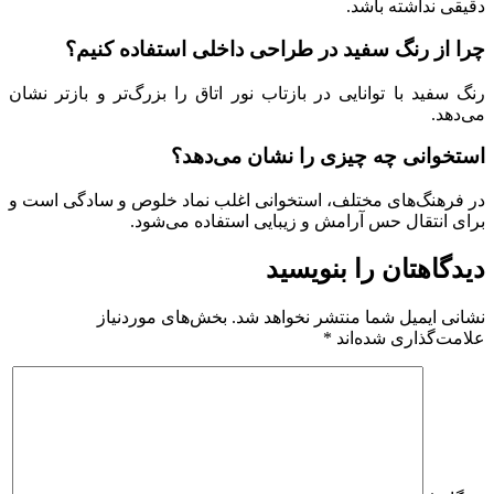
دقیقی نداشته باشد.
چرا از رنگ سفید در طراحی داخلی استفاده کنیم؟
رنگ سفید با توانایی در بازتاب نور اتاق را بزرگ‌تر و بازتر نشان
می‌دهد.
استخوانی چه چیزی را نشان می‌دهد؟
در فرهنگ‌های مختلف، استخوانی اغلب نماد خلوص و سادگی است و
برای انتقال حس آرامش و زیبایی استفاده می‌شود.
دیدگاهتان را بنویسید
نشانی ایمیل شما منتشر نخواهد شد.
بخش‌های موردنیاز
علامت‌گذاری شده‌اند
*