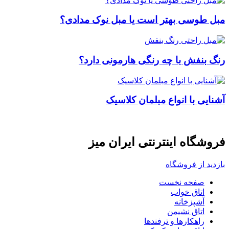
مبل طوسی بهتر است یا مبل نوک مدادی؟
رنگ بنفش با چه رنگی هارمونی دارد؟
آشنایی با انواع مبلمان کلاسیک
فروشگاه اینترنتی ایران میز
بازدید از فروشگاه
صفحه نخست
اتاق خواب
آشپزخانه
اتاق نشیمن
راهکارها و ترفندها