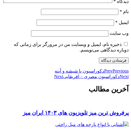
دیدگاه
*
نام
*
ایمیل
*
وب‌ سایت
ذخیره نام، ایمیل و وبسایت من در مرورگر برای زمانی که
دوباره دیدگاهی می‌نویسم.
Previous
Prev
دکوراسیون با شیشه و آینه
Next
دکوراسیون مصری – افریقایی
Next
آخرین مطالب
پرفروش ترین میز تلویزیون های ۱۴۰۳ ایران میز