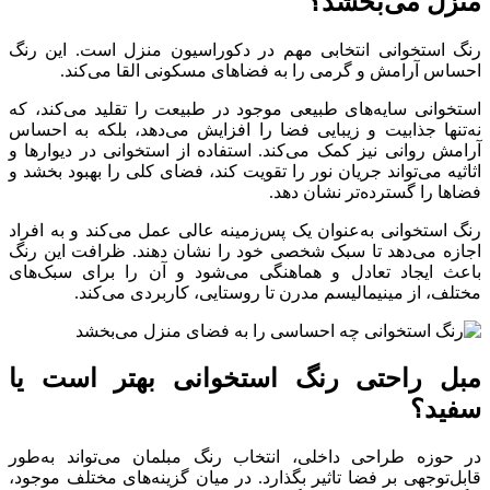
منزل می‌بخشد؟
رنگ استخوانی انتخابی مهم در دکوراسیون منزل است. این رنگ
احساس آرامش و گرمی را به فضاهای مسکونی القا می‌کند.
استخوانی سایه‌های طبیعی موجود در طبیعت را تقلید می‌کند، که
نه‌تنها جذابیت و زیبایی فضا را افزایش می‌دهد، بلکه به احساس
آرامش روانی نیز کمک می‌کند. استفاده از استخوانی در دیوارها و
اثاثیه می‌تواند جریان نور را تقویت کند، فضای کلی را بهبود بخشد و
فضاها را گسترده‌تر نشان دهد.
رنگ استخوانی به‌عنوان یک پس‌زمینه عالی عمل می‌کند و به افراد
اجازه می‌دهد تا سبک شخصی خود را نشان دهند. ظرافت این رنگ
باعث ایجاد تعادل و هماهنگی می‌شود و آن را برای سبک‌های
مختلف، از مینیمالیسم مدرن تا روستایی، کاربردی می‌کند.
مبل راحتی رنگ استخوانی بهتر است یا
سفید؟
در حوزه طراحی داخلی، انتخاب رنگ مبلمان می‌تواند به‌طور
قابل‌توجهی بر فضا تاثیر بگذارد. در میان گزینه‌های مختلف موجود،