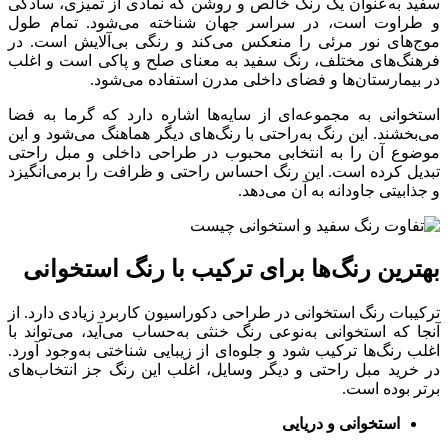
سفید به‌عنوان یک رنگ خالص و روشن که نمادی از تمیزی، سادگی
و طراوت است، در سراسر جهان شناخته می‌شود. تمام طول
موج‌های نور مرئی را منعکس می‌کند و رنگی بی‌آلایش است. در
فرهنگ‌های مختلف، رنگ سفید به معنای صلح و پاکی است و اغلب
در بیمارستان‌ها و فضای داخلی مدرن استفاده می‌شود.
استخوانی به مجموعه‌ای از سایه‌ها اشاره دارد که گرما به فضا
می‌بخشند. این رنگ به‌راحتی با رنگ‌های دیگر هماهنگ‌ می‌شود و این
موضوع آن را به انتخابی محبوب در طراحی داخلی و مبل راحتی
تبدیل کرده است. این رنگ احساس راحتی و ظرافت را برمی‌انگیزد
و جذابیتی جاودانه به آن می‌دهد.
بهترین رنگ‌ها برای ترکیب با رنگ استخوانی
ترکیبات رنگ استخوانی در طراحی دکوراسیون کاربرد زیادی دارد. از
آنجا که استخوانی به‌نوعی رنگ خنثی به‌حساب می‌آید، می‌تواند با
اغلب رنگ‌ها ترکیب شود و جلوه‌ای از زیبایی شناختی به‌وجود آورد.
در خرید مبل راحتی و دیگر وسایل، اغلب این رنگ جز انتخاب‌های
برتر بوده است.
استخوانی و دریایی