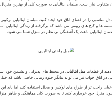
ان متفاوت نیاز است. مبلمان ایتالیایی به صورت کلی از بهترین متر
 تعادل مناسبی را در فضای اتاق خود ایجاد کنید. مبلمان ایتالیایی ت
سمه ها و کاخ های رومی می باشد که برگرفته از زندگی ایتالیایی است
یدمان ایتالیایی باعث یک آشفتگی بی نظم در منزل شما می شود.
 دهند از قطعات
مبل ایتالیایی
در محیط های پذیرایی و نشیمن خود است
ایی در اتاق خواب نیز می تواند بیانگر جلوه زیبایی خاصی باشد که خیلی 
خیلی راحت تر از طراح های لوکس و مجلل استفاده کنید اما باید این
منزل خود خریداری کنید تا به صورت کلی هماهنگی و ظاهر منزل شما