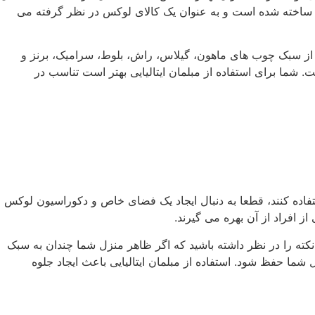
یال ساخته شده است و به عنوان یک کالای لوکس در نظر گرفته می
رکیبی از سبک چوب های ماهون، گیلاس، راش، بلوط، سرامیک، برنز و
. شما برای استفاده از مبلمان ایتالیایی بهتر است تناسب در
فاده کنند، قطعا به دنبال ایجاد یک فضای خاص و دکوراسیون لوکس
از افراد از آن بهره می گیرند.
 نکته را در نظر داشته باشید که اگر ظاهر منزل شما چندان به سبک
 حفظ شود. استفاده از مبلمان ایتالیایی باعث ایجاد جلوه