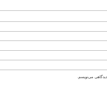
دیدگاهی می‌نویسم.