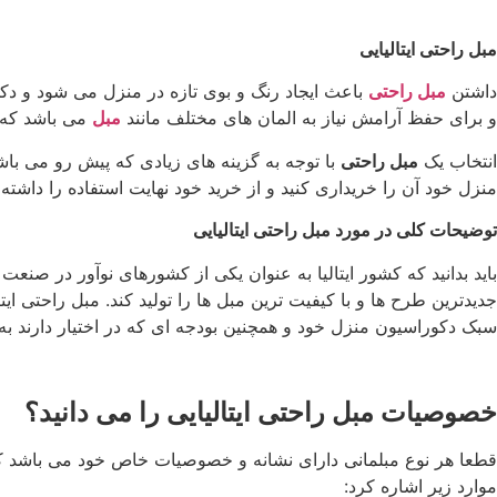
مبل راحتی ایتالیایی
داشتن
مبل راحتی
باعث ایجاد رنگ و بوی تازه در منزل می شود و دکو
و برای حفظ آرامش نیاز به المان های مختلف مانند
مبل
می باشد که 
انتخاب یک
مبل راحتی
با توجه به گزینه های زیادی که پیش رو می باش
منزل خود آن را خریداری کنید و از خرید خود نهایت استفاده را داشت
توضیحات کلی در مورد مبل راحتی ایتالیایی
باید بدانید که کشور ایتالیا به عنوان یکی از کشورهای نوآور در صنع
جدیدترین طرح ها و با کیفیت ترین مبل ها را تولید کند. مبل راحتی ای
سبک دکوراسیون منزل خود و همچنین بودجه ای که در اختیار دارند به 
خصوصیات مبل راحتی ایتالیایی را می دانید؟
قطعا هر نوع مبلمانی دارای نشانه و خصوصیات خاص خود می باشد که
موارد زیر اشاره کرد: