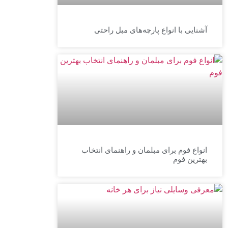
آشنایی با انواع پارچه‌های مبل راحتی
انواع فوم برای مبلمان و راهنمای انتخاب
بهترین فوم