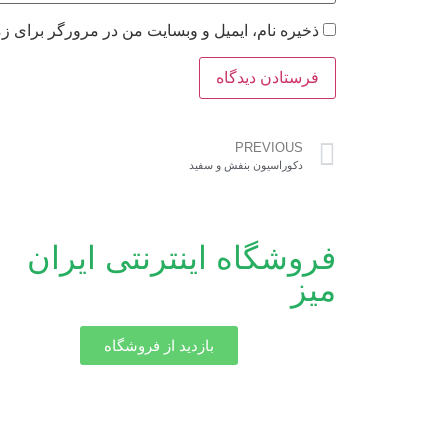
ذخیره نام، ایمیل و وبسایت من در مرورگر برای زم
PREVIOUS
دکوراسیون بنفش و سفید
فروشگاه اینترنتی ایران
میز
بازدید از فروشگاه