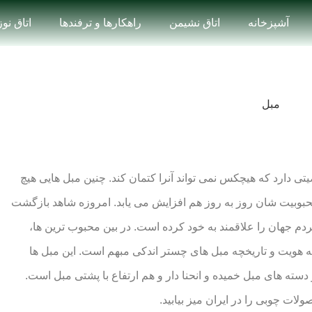
آشپزخانه
اتاق نشیمن
راهکارها و ترفندها
اتاق نو
 دارد که هیچکس نمی تواند آنرا کتمان کند. چنین مبل هایی هیچ
بوبیت شان روز به روز هم افزایش می یابد. امروزه شاهد بازگشت
 جهان را علاقمند به خود کرده است. در بین محبوب ترین ها،
بته هویت و تاریخچه مبل های چستر اندکی مبهم است.
این مبل ها
دسته های مبل خمیده و انحنا دار و هم ارتفاع با پشتی مبل است.
ت چوبی را در ایران میز بیابید.