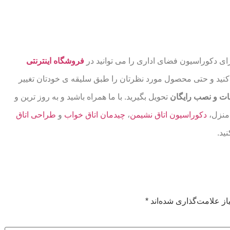
رای دکوراسیون فضای اداری را می توانید در
فروشگاه اینترنتی
کنید و حتی محصول مورد نظرتان را طبق سلیقه ی خودتان تغییر
ات و نصب رایگان
تحویل بگیرید. با ما همراه باشید و به روز ترین و
منزل،
دکوراسیون اتاق نشیمن
،
چیدمان اتاق خواب
و
طراحی اتاق
ید.
ز علامت‌گذاری شده‌اند
*