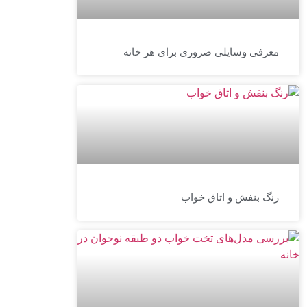
معرفی وسایلی ضروری برای هر خانه
رنگ بنفش و اتاق خواب