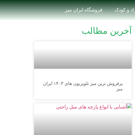
زاد و کودک
فروشگاه ایران میز
آخرین مطالب
پرفروش ترین میز تلویزیون های ۱۴۰۳ ایران
میز