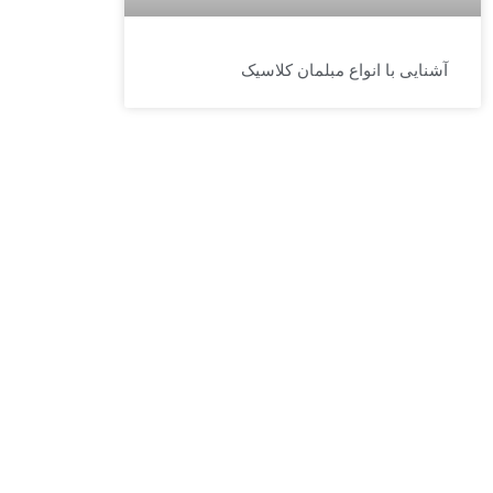
آشنایی با انواع مبلمان کلاسیک