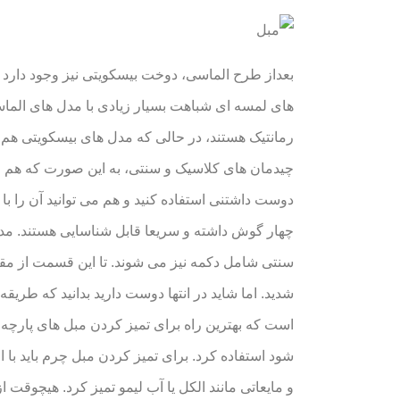
بعداز طرح الماسی، دوخت بیسکویتی نیز وجود دارد 
های لمسه ای شباهت بسیار زیادی با مدل های الماس
رمانتیک هستند، در حالی که مدل های بیسکویتی هم
چیدمان های کلاسیک و سنتی، به این صورت که هم می
دوست داشتنی استفاده کنید و هم می توانید آن را 
چهار گوش داشته و سریعا قابل شناسایی هستند. مد
سنتی شامل دکمه نیز می شوند. تا این قسمت از مقا
شدید. اما شاید در انتها دوست دارید بدانید که طری
است که بهترین راه برای تمیز کردن مبل های پارچه
شود استفاده کرد. برای تمیز کردن مبل چرم باید با
و مایعاتی مانند الکل یا آب لیمو تمیز کرد. هیچوقت 