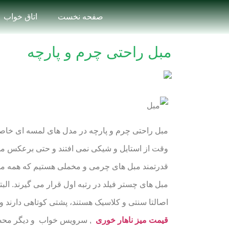
صفحه نخست
اتاق خواب
مبل راحتی چرم و پارچه
مبل راحتی چرم و پارچه در مدل های لمسه ای خاصیتی
وقت از استایل و شیکی نمی افتند و حتی برعکس مح
قدرتمند مبل های چرمی و مخملی هستیم که همه مردم
مبل های چستر فیلد در رتبه اول قرار می گیرند. ال
اصالتا سنتی و کلاسیک هستند، پشتی کوتاهی دارند و 
قیمت میز ناهار خوری
, سرویس خواب و دیگر محصولا