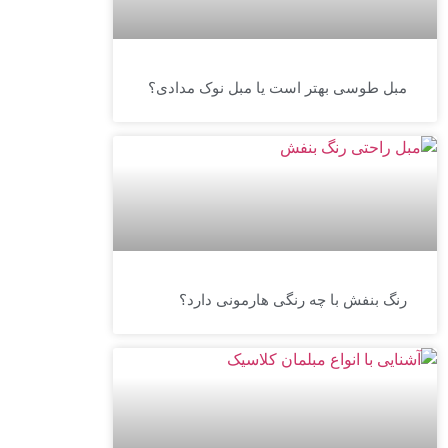
مبل طوسی بهتر است یا مبل نوک مدادی؟
رنگ بنفش با چه رنگی هارمونی دارد؟