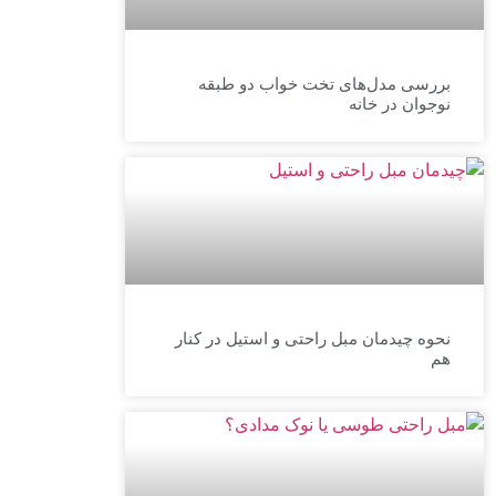
بررسی مدل‌های تخت خواب دو طبقه
نوجوان در خانه
نحوه چیدمان مبل راحتی و استیل در کنار
هم