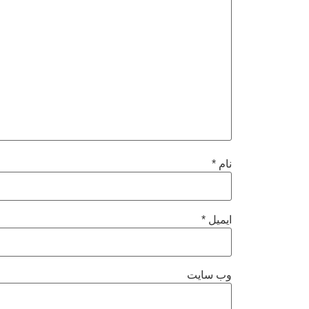
نام
*
ایمیل
*
وب‌ سایت