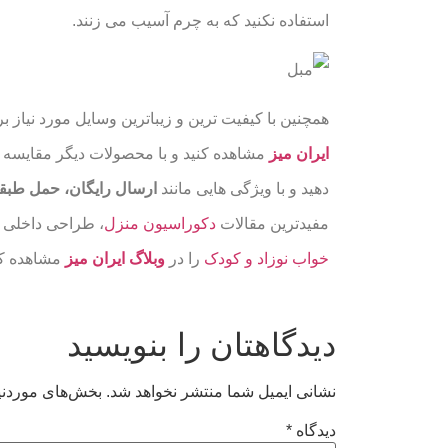
استفاده نکنید که به چرم آسیب می زنند.
همچنین با کیفیت ترین و زیباترین وسایل مورد نیاز ب
ایران میز
مشاهده کنید و با محصولات دیگر مقایسه 
دهید و با ویژگی هایی مانند
ارسال رایگان، حمل طبق
مفیدترین مقالات
دکوراسیون منزل
، طراحی داخلی 
خواب نوزاد و کودک
را در
وبلاگ ایران میز
مشاهده کن
دیدگاهتان را بنویسید
نشانی ایمیل شما منتشر نخواهد شد.
بخش‌های موردنیا
دیدگاه
*