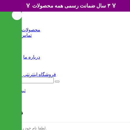
🏅 ۳ سال ضمانت رسمی همه محصولات 🏅
خانه
محصولات جدید
تماس با ما
وبلاگ
سایر
درباره ما
ثبت نام
/
ورود
فرم ثبت نام