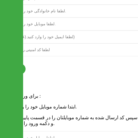
ثبت نام
فرم ورود
برای ورود به سایت :
1 - ابتدا شماره موبایل خود را وارد کنید.
2 - سپس کد ارسال شده به شماره موبایلتان را در قسمت پایین نوشته
و دکمه ورود را انتخاب کنید.