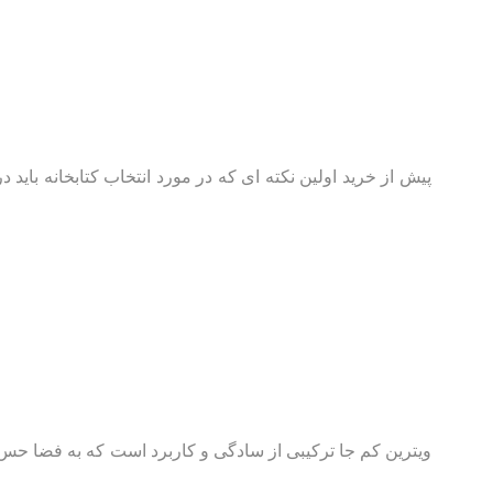
ویترین کم جا ترکیبی از سادگی و کاربرد است که به فضا حس ن