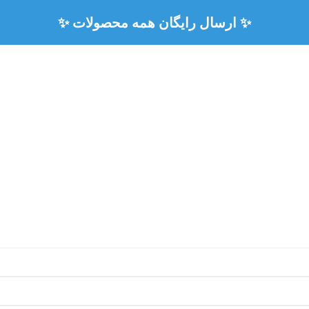
✨ ارسال رایگان همه محصولات ✨