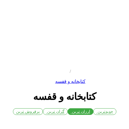
/
کتابخانه و قفسه
کتابخانه و قفسه
جدیدترین
ارزان ترین
گران ترین
پرفروش ترین