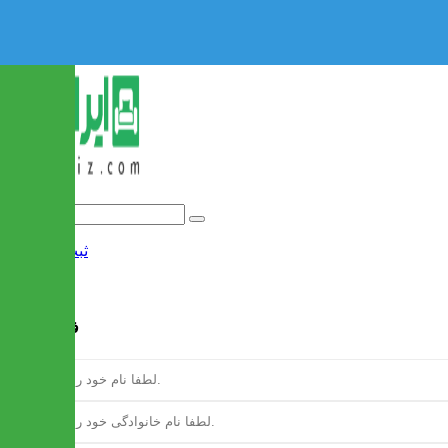
ثبت نام
/
ورود
فرم ثبت نام