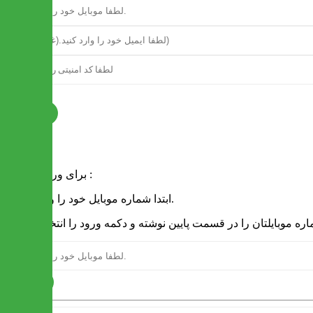
ثبت نام
فرم ورود
برای ورود به سایت :
1 - ابتدا شماره موبایل خود را وارد کنید.
ارسال