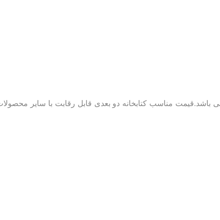
ی باشد.قیمت مناسب کتابخانه دو بعدی قابل رقابت با سایر محصولات 