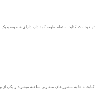
توضیحات:- کتابخ
کتابخانه ها به منظور های متفاوتی ساخته میشوند و یکی از 