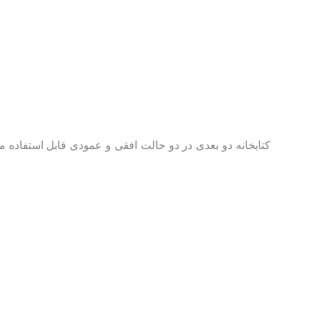
کتابخانه دو بعدی در دو حالت افقی و عمودی قابل استفاده م