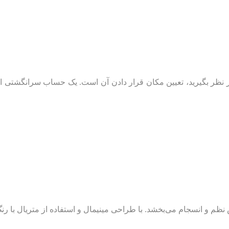
ظم و انسجام می‌بخشد. با طراحی مینیمال و استفاده از متریال با رن