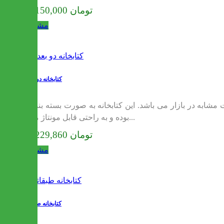
18,150,000 تومان
مشاهده
کتابخانه دو بعدی
مشابه در بازار می باشد. این کتابخانه به صورت بسته بندی
بوده و به راحتی قابل مونتاژ می...
18,229,860 تومان
مشاهده
کتابخانه طبقاتی