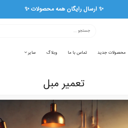
✨ ارسال رایگان همه محصولات ✨
محصولات جدید
تماس با ما
وبلاگ
سایر
تعمیر مبل