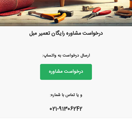
درخواست مشاوره رایگان تعمیر مبل
ارسال درخواست به واتساپ:
درخواست مشاوره
و یا تماس با شماره:
021-91306242