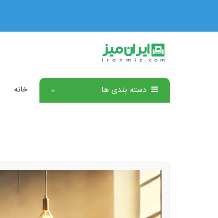
دسته بندی ها
خانه