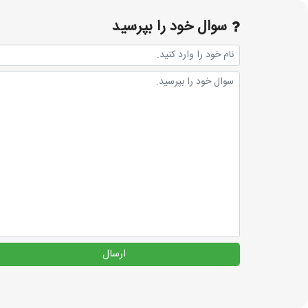
سوال خود را بپرسید
ارسال