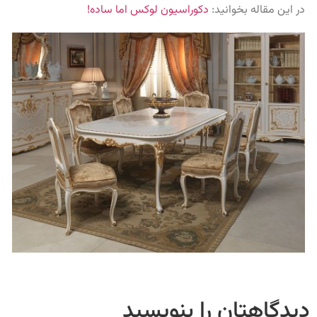
در این مقاله بخوانید:
دکوراسیون لوکس اما ساده!
دیدگاهتان را بنویسید