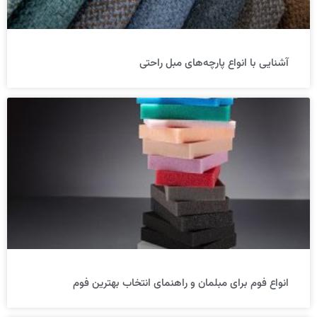
آشنایی با انواع پارچه‌های مبل راحتی
انواع فوم برای مبلمان و راهنمای انتخاب بهترین فوم