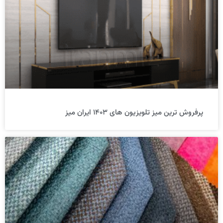
پرفروش ترین میز تلویزیون های ۱۴۰۳ ایران میز