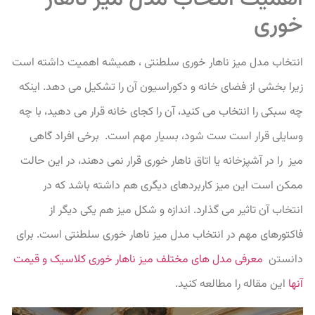
خوری
انتخاب مدل میز ناهار خوری سلطنتی ، همیشه اهمیت داشته است
زیرا بخشی از فضای خانه و دکوراسیون آن را تشکیل می دهد. اینکه
چه سبکی را انتخاب می کنید، آن را کجای خانه قرار می دهید، با چه
وسایلی قرار است ست شود، بسیار مهم است. برخی افراد گاهی
میز را در آشپزخانه یا اتاق ناهار خوری قرار نمی دهند، در این حالت
ممکن است این میز کاربردهای دیگری هم داشته باشد که در
انتخاب آن تاثیر می گذارد. اندازه و شکل میز هم یکی دیگر از
فاکتورهای مهم در انتخاب مدل میز ناهار خوری سلطنتی است. برای
دانستن
معرفی مدل های مختلف میز ناهار خوری کلاسیک و قیمت
آنها
این مقاله را مطالعه کنید.