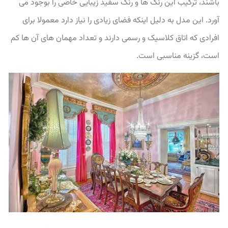
باشند، ترکیب این رنگ ها و رنگ سفید زیبایی خاصی را بوجود می
آورد. این مدل به دلیل اینکه فضای زیادی را نیاز دارد معمولا برای
افرادی که اتاق کلاسیک و رسمی دارند و تعداد مهمان های آن ها کم
است، گزینه مناسبی است.