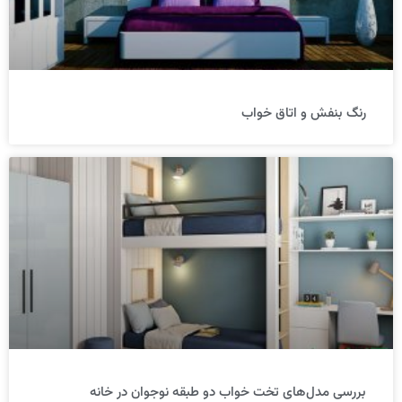
رنگ بنفش و اتاق خواب
بررسی مدل‌های تخت خواب دو طبقه نوجوان در خانه