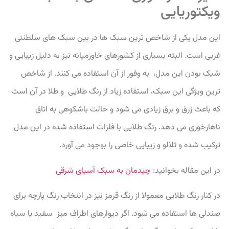
ویکتوریایی
این مدل یکی از شاخص ترین سبک ها در بین سبک های سلطنتی
غربی است. البته بسیاری از کشورهای خاورمیانه نیز به دلیل زیبایی و
شیک بودن این مدل، به وفور از آن استفاده می کنند. از شاخص
ترین ویژگی این سبک، استفاده زیاد از رنگ طلایی و طلا در آن است
که باعث زرق و برق زیادی می شود و حالت باشکوهی به اتاق
ناهارخوری می دهد. رنگ طلایی با فلزات استفاده شده در این مدل
ترکیب شده و تلالو و زیبایی خاصی را بوجود می آورد.
در این مقاله بخوانید:
چیدمان به سبک آسیای شرقی
در کنار رنگ طلایی معمولا از رنگ قرمز نیز در انتخاب رنگ پارچه برای
صندلی ها استفاده می شود. اگر دیوارهای اطراف میز سفید یا سیاه