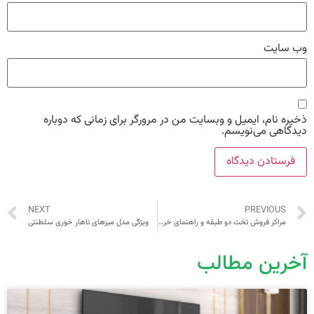
وب‌ سایت
ذخیره نام، ایمیل و وبسایت من در مرورگر برای زمانی که دوباره
دیدگاهی می‌نویسم.
NEXT
PREVIOUS
مراکز فروش تخت دو طبقه و راهنمای خرید
ویژگی مدل میزهای ناهار خوری سلطنتی
آخرین مطالب