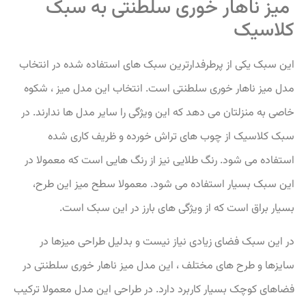
میز ناهار خوری سلطنتی به سبک
کلاسیک
این سبک یکی از پرطرفدارترین سبک های استفاده شده در انتخاب
مدل میز ناهار خوری سلطنتی است. انتخاب این مدل میز ، شکوه
خاصی به منزلتان می دهد که این ویژگی را سایر مدل ها ندارند. در
سبک کلاسیک از چوب های تراش خورده و ظریف کاری شده
استفاده می شود. رنگ طلایی نیز از رنگ هایی است که معمولا در
این سبک بسیار استفاده می شود. معمولا سطح میز این طرح،
بسیار براق است که از ویژگی های بارز در این سبک است.
در این سبک فضای زیادی نیاز نیست و بدلیل طراحی میزها در
سایزها و طرح های مختلف ، این مدل میز ناهار خوری سلطنتی در
فضاهای کوچک بسیار کاربرد دارد. در طراحی این مدل معمولا ترکیب