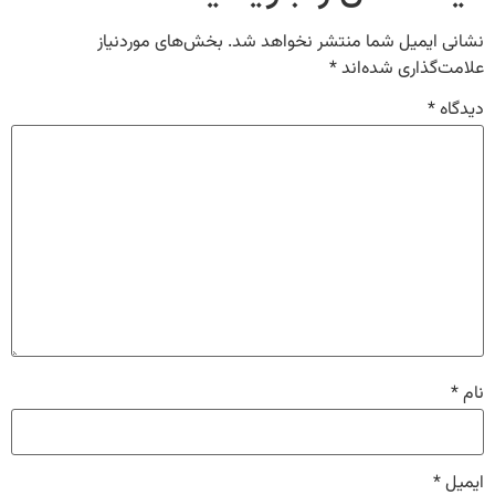
نشانی ایمیل شما منتشر نخواهد شد.
بخش‌های موردنیاز
علامت‌گذاری شده‌اند
*
دیدگاه
*
نام
*
ایمیل
*