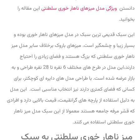
دانستن
ویژگی مدل میزهای ناهار خوری سلطنتی
این مقاله را
بخوانید.
این سبک قدیمی ترین سبک در مدل میزهای ناهار خوری بوده و
بسیار زیبا و چشمگیر است. میزهای باروک برخلاف سایر مدل میز
ناهار خوری سلطنتی که بزرگ هستند و فضای زیادی را احتیاج
دارند،این مدل در طرح های مختلف 6 نفره تا 28 نفره طراحی و به
بازار عرضه شده است. با طراحی مدل های دایره ای کوچکتر، برای
کسانی که فضای کمتری دارند نیز انتخاب مناسبی است. این مدل
به دلیل استفاده از پارچه های گرانقیمت، قیمت بالایی دارد و افرادی
که قشر مرفه جامعه هستند معمولا از این سبک مدل میز ناهار
خوری سلطنتی استفاده می کنند.
میز ناهار خوری سلطنتی به سبک