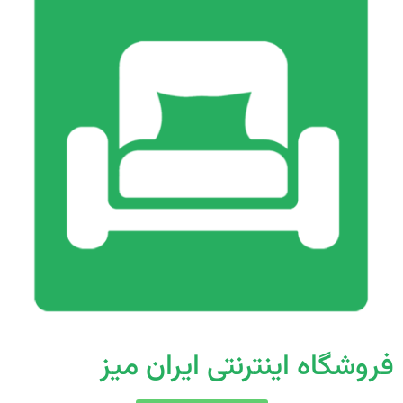
فروشگاه اینترنتی ایران میز