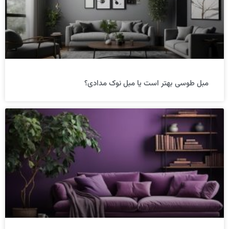
مبل طوسی بهتر است یا مبل نوک مدادی؟