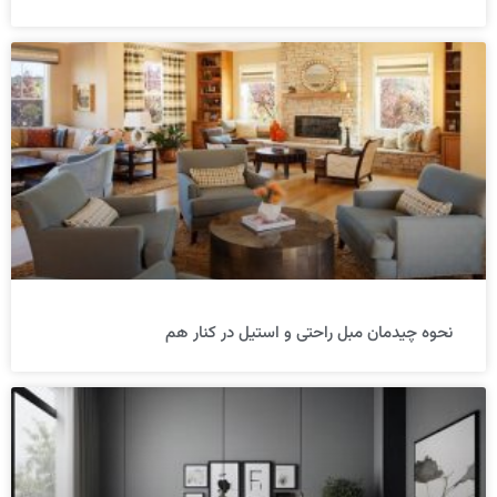
نحوه چیدمان مبل راحتی و استیل در کنار هم