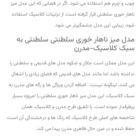
چوب و چرم هم استفاده می شود. اگر در فضایی که این مدل میز
ناهار خوری سلطنتی قرار گرفته است، از تزئینات کلاسیک استفاده
شود، زیبایی این مدل چشمگیرتر می شود.
مدل میز ناهار خوری سلطنتی سلطنتی به
سبک کلاسیک-مدرن
این مدل ممکن است جلال و شکوه مدل های قدیمی و سلطنتی را
نداشته باشد اما مانند مدل های قدیمی که فضای زیادی را اشغال
می کنند، اینگونه نیست . اضافه کردن ویژگی ها و رگه های مدرن به
سبک کلاسیک، این مدل میز ناهار خوری سلطنتی را امروزه بسیار
پرطرفدار نموده است. با تلفیق طرح مدرن و کلاسیک، همان
شاخصه های اصلی طرح کلاسیک که رنگ ها و درخشندگی آن است،
حفظ شده و در عین حال ظاهری مدرن پیدا می کند.