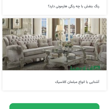
رنگ بنفش با چه رنگی هارمونی دارد؟
آشنایی با انواع مبلمان کلاسیک