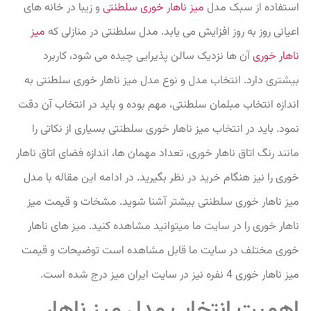
استفاده از سبک مدل
میز ناهار خوری سلطنتی
و زیبا در خانه های
اعیانی روز به روز افزایش می یابد. مدل سلطنتی در منازلی که
میز
ناهار خوری
آن ها نزدیک سالن پذیرایی چیده می شود، کاربرد
بیشتری دارد. انتخاب مدل و نوع مدل میز ناهار خوری سلطنتی به
اندازه انتخاب مبلمان سلطنتی، مهم بوده و باید در انتخاب آن دقت
نمود. باید در انتخاب میز ناهار خوری سلطنتی بسیاری از نکاتی را
مانند رنگ اتاق ناهار خوری، تعداد مهمان ها، اندازه فضای اتاق ناهار
خوری را نیز هنگام خرید در نظر بگیرید. در ادامه این مقاله با مدل
میز ناهار خوری سلطنتی بیشتر آشنا شوید. مشخات و قیمت میز
ناهار خوری را در سایت ما میتوانید مشاهده کنید. میز های ناهار
خوری مختلف در سایت ما قابل مشاهده است توضیحات و قیمت
میز ناهار خوری 4 نفره نیز در سایت ایران میز درج شده است.
اهمیت انتخاب مدل میز ناهار