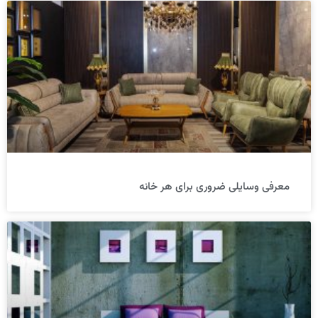
معرفی وسایلی ضروری برای هر خانه