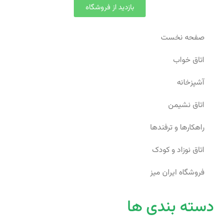
بازدید از فروشگاه
صفحه نخست
اتاق خواب
آشپزخانه
اتاق نشیمن
راهکارها و ترفندها
اتاق نوزاد و کودک
فروشگاه ایران میز
دسته بندی ها