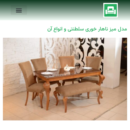
مدل میز ناهار خوری سلطنتی و انواع آن