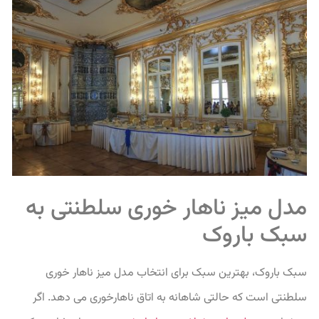
مدل میز ناهار خوری سلطنتی به
سبک باروک
سبک باروک، بهترین سبک برای انتخاب مدل میز ناهار خوری
سلطنتی است که حالتی شاهانه به اتاق ناهارخوری می دهد. اگر