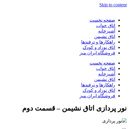
Skip to content
صفحه نخست
اتاق خواب
آشپزخانه
اتاق نشیمن
راهکارها و ترفندها
اتاق نوزاد و کودک
فروشگاه ایران میز
صفحه نخست
اتاق خواب
آشپزخانه
اتاق نشیمن
راهکارها و ترفندها
اتاق نوزاد و کودک
فروشگاه ایران میز
نور پردازی اتاق نشیمن – قسمت دوم