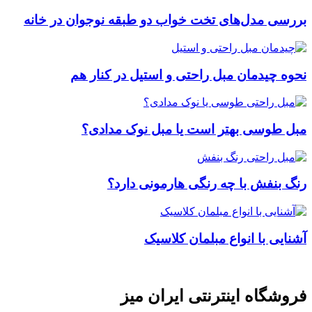
بررسی مدل‌های تخت خواب دو طبقه نوجوان در خانه
نحوه چیدمان مبل راحتی و استیل در کنار هم
مبل طوسی بهتر است یا مبل نوک مدادی؟
رنگ بنفش با چه رنگی هارمونی دارد؟
آشنایی با انواع مبلمان کلاسیک
فروشگاه اینترنتی ایران میز