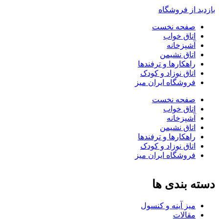
بازدید از فروشگاه
صفحه نخست
اتاق خواب
آشپزخانه
اتاق نشیمن
راهکارها و ترفندها
اتاق نوزاد و کودک
فروشگاه ایران میز
صفحه نخست
اتاق خواب
آشپزخانه
اتاق نشیمن
راهکارها و ترفندها
اتاق نوزاد و کودک
فروشگاه ایران میز
دسته بندی ها
میز آینه و کنسول
مقالات