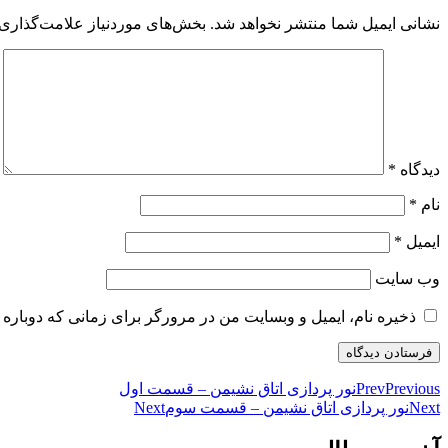
نشانی ایمیل شما منتشر نخواهد شد.
بخش‌های موردنیاز علامت‌گذاری 
دیدگاه
*
نام
*
ایمیل
*
وب‌ سایت
ذخیره نام، ایمیل و وبسایت من در مرورگر برای زمانی که دوباره 
Previous
Prev
نور پردازی اتاق نشیمن – قسمت اول
Next
نور پردازی اتاق نشیمن – قسمت سوم
Next