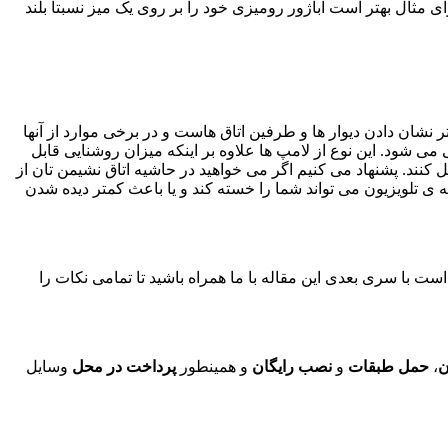
ی مثال بهتر است آباژور رومیزی خود را بر روی یک میز نسبتا بلند
شان دادن دیوار ها و طرفین اتاق هاست و در برخی موارد از آنها
ی شود. این نوع از لامپ ها علاوه بر اینکه میزان روشنایی قابل
کنند. پشنهاد می کنیم اگر می خواهید در حاشیه اتاق نشیمن تان از
ه ی تلویزیون می تواند شما را خسته کند و یا باعث کمتر دیده شدن
ست با سری بعدی این مقاله با ما همراه باشید تا تمامی نکات را
ن
،
حمل طبقات
و
نصب رایگان
و همینطور
پرداخت در محل
وسایل