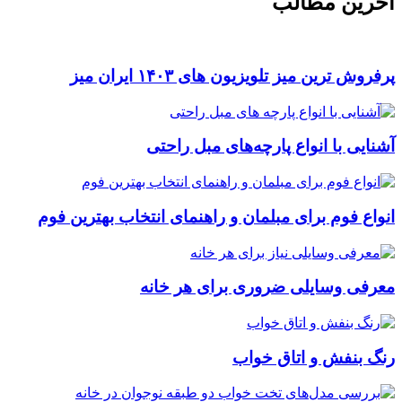
آخرین مطالب
پرفروش ترین میز تلویزیون های ۱۴۰۳ ایران میز
آشنایی با انواع پارچه‌های مبل راحتی
انواع فوم برای مبلمان و راهنمای انتخاب بهترین فوم
معرفی وسایلی ضروری برای هر خانه
رنگ بنفش و اتاق خواب