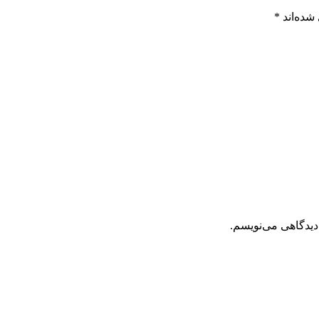
شده‌اند
*
دیدگاهی می‌نویسم.