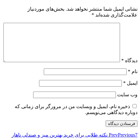
نشانی ایمیل شما منتشر نخواهد شد.
بخش‌های موردنیاز
علامت‌گذاری شده‌اند
*
دیدگاه
*
نام
*
ایمیل
*
وب‌ سایت
ذخیره نام، ایمیل و وبسایت من در مرورگر برای زمانی که
دوباره دیدگاهی می‌نویسم.
Previous
Prev
7 نکته طلایی برای خرید بهترین میز و صندلی ناهار