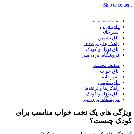
Skip to content
صفحه نخست
اتاق خواب
آشپزخانه
اتاق نشیمن
راهکارها و ترفندها
اتاق نوزاد و کودک
فروشگاه ایران میز
صفحه نخست
اتاق خواب
آشپزخانه
اتاق نشیمن
راهکارها و ترفندها
اتاق نوزاد و کودک
فروشگاه ایران میز
ویژگی های یک تخت خواب مناسب برای
کودک چیست؟