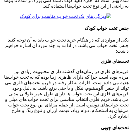
شده بهتر است که اجازه دهید کودک شما کمی بزرگ‌تر شده تا بتواند
به راحتی از این نوع تخت خواب‌ها استفاده کند.
جنس تخت خواب کودک
یکی از مواردی که در هنگام خرید تخت خواب باید به آن توجه کنید
جنس تخت خواب می باشد. در ادامه به چند مورد آن اشاره خواهیم
داشت:
تخت‌های فلزی
فریم‌های فلزی در زمان‌های گذشته دارای محبوبیت زیادی بین
مردم بوده‌ است چرا که دارای ظاهری زیبا بوده که به تخت خواب‌ها
هدیه می داده است. فلزات به‌کار رفته در فریم تخت‌های فلزی می
تواند از جنس آلومینیوم، نیکل و یا حتی برنج باشد. به دلیل وجود
فریم‌های فلزی این تخت خواب ها دارای طول عمر طولانی مدتی
می باشد. فریم فلزی انتخاب مناسبی برای تخت خواب های مبلی و
تخت خواب‌های دونفره است. از جمله مزایای این نوع تخت خواب
می‌‌توان به استحکام، دوام زیاد، قیمت ارزان و تنوع رنگ و طرح
اشاره کرد.
تخت‌های چوبی