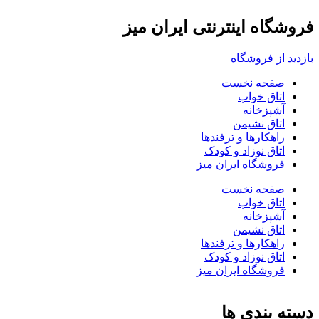
فروشگاه اینترنتی ایران میز
بازدید از فروشگاه
صفحه نخست
اتاق خواب
آشپزخانه
اتاق نشیمن
راهکارها و ترفندها
اتاق نوزاد و کودک
فروشگاه ایران میز
صفحه نخست
اتاق خواب
آشپزخانه
اتاق نشیمن
راهکارها و ترفندها
اتاق نوزاد و کودک
فروشگاه ایران میز
دسته بندی ها