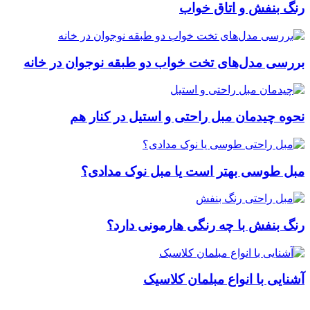
رنگ بنفش و اتاق خواب
بررسی مدل‌های تخت خواب دو طبقه نوجوان در خانه
نحوه چیدمان مبل راحتی و استیل در کنار هم
مبل طوسی بهتر است یا مبل نوک مدادی؟
رنگ بنفش با چه رنگی هارمونی دارد؟
آشنایی با انواع مبلمان کلاسیک