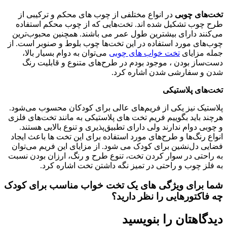
تخت‌های چوبی
در انواع مختلفی از چوب های محکم و ترکیبی از
طرح چوب تشکیل شده اند. تخت‌هایی که از چوب محکم استفاده
می‌کنند دارای بیشترین طول عمر می باشند. همچنین محبوب‌ترین
چوب‌های مورد استفاده در این تخت‌ها چوب بلوط و صنوبر است. از
جمله مزایای
تخت خواب های چوبی
می‌‌توان به دوام بسیار بالا،
دست‌ساز بودن ، موجود بودم در طرح‌های متنوع و قابلیت رنگ
شدن و سفارشی شدن اشاره کرد.
تخت‌های پلاستیکی
پلاستیک نیز یکی از فریم‌های عالی برای کودکان محسوب می‌شود.
هرچند باید بگوییم فریم تخت های پلاستیکی به مانند تخت‌های فلزی
و چوبی دوام ندارند ولی دارای تطبیق‌پذیری و تنوع بالایی هستند.
انواع رنگ‌ها و طرح‌های مورد استفاده برای این تخت ها باعث ایجاد
فضایی دل‌نشین برای کودک می شود. از مزایای این فریم می‌‌توان
به راحتی در سوار کردن تخت، تنوع طرح و رنگ، ارزان بودن نسبت
به فلز چوب و راحتی در تمیز نگه داشتن تخت اشاره کرد.
شما برای ویژگی های یک تخت خواب مناسب برای کودک
چه فاکتورهایی را نظر دارید؟
دیدگاهتان را بنویسید