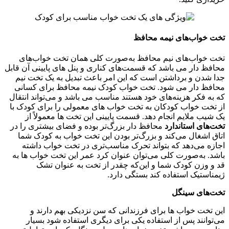
تخت خواب‌های نیمه محافظ
تخت خواب‌های نیم محافظ به‌صورت کلی همان تخت خواب‌های
محافظ دار می باشد که قسمت‌های کناری و پنل های پایینی آن قابل
جدا شدن و برداشتن است که این امر باعث تبدیل به یک تخت نیم
محافظ دار می شود. تخت خواب کودک نیمه محافظ برای کسانی
که به فکر هزینه‌های خود هستند مناسب می باشد و می‌تواند انتقال
از تخت خواب کودکان به تخت خواب های معمولی را برای کودک با
یک شیب ملایم انجام دهد. قسمت پایینی این تخت ها معمولاً از
تخت‌های استاندارد
محافظ دار بزرگ‌تر بوده و فضای بیشتری را در
اتاق اشغال می‌کند و بزرگ‌تر بودن این تخت خواب به کودک شما
اجازه می‌دهد که بتواند تحرک مناسب‌تری در تخت خواب داشته
باشد. به‌صورت کلی می‌‌توان عنوان کرد عمر این تخت خواب ها به
قد و وزن کودک شما و این‌که چقدر از تخت به عنوان تشک
ژیمناستیک استفاده کند بستگی دارد.
تخت‌های سینگل
این تخت خواب ها برای فرزندانی که سن نزدیکی بهم دارند و
می‌توانند پس از استفاده یکی برای دیگری استفاده شود بسیار