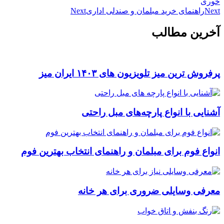
خوری
Next
راهنمای خرید مبلمان و صندلی اداری
Next
آخرین مطالب
پرفروش ترین میز تلویزیون های ۱۴۰۳ ایران میز
آشنایی با انواع پارچه‌های مبل راحتی
انواع فوم برای مبلمان و راهنمای انتخاب بهترین فوم
معرفی وسایلی ضروری برای هر خانه