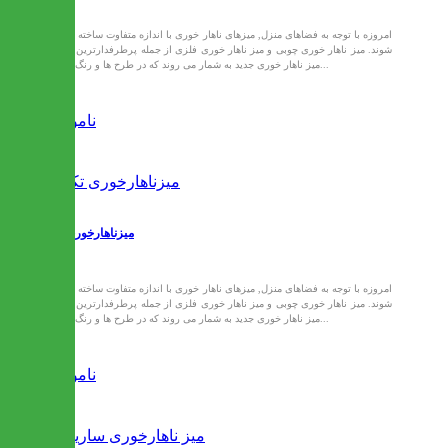
امروزه با توجه به فضاهای منزل, میزهای ناهار خوری با اندازه متفاوت ساخته می
شوند. میز ناهار خوری چوبی و میز ناهار خوری فلزی از جمله پرطرفدارترین مدل
میز ناهار خوری جدید به شمار می روند که در طرح ها و رنگ های...
ناموجود
میزناهارخوری تکتا
امروزه با توجه به فضاهای منزل, میزهای ناهار خوری با اندازه متفاوت ساخته می
شوند. میز ناهار خوری چوبی و میز ناهار خوری فلزی از جمله پرطرفدارترین مدل
میز ناهار خوری جدید به شمار می روند که در طرح ها و رنگ های...
ناموجود