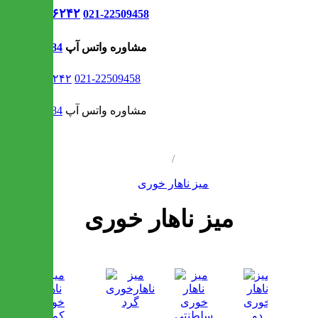
021-۹۱۳۰۶۲۴۲
021-22509458
مشاوره واتس آپ
09302308484
021-۹۱۳۰۶۲۴۲
021-22509458
مشاوره واتس آپ
09302308484
/
میز ناهار خوری
میز ناهار خوری