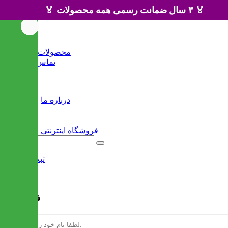
🏅 ۳ سال ضمانت رسمی همه محصولات 🏅
خانه
محصولات جدید
تماس با ما
وبلاگ
سایر
درباره ما
ثبت نام
/
ورود
فرم ثبت نام