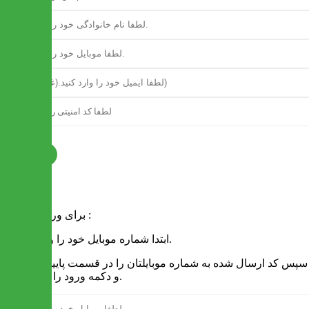
ثبت نام
فرم ورود
برای ورود به سایت :
1 - ابتدا شماره موبایل خود را وارد کنید.
2 - سپس کد ارسال شده به شماره موبایلتان را در قسمت پایین نوشته
و دکمه ورود را انتخاب کنید.