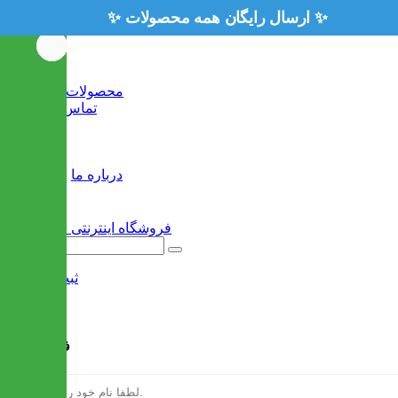
✨ ارسال رایگان همه محصولات ✨
خانه
محصولات جدید
تماس با ما
وبلاگ
سایر
درباره ما
ثبت نام
/
ورود
فرم ثبت نام