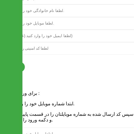
ثبت نام
فرم ورود
برای ورود به سایت :
1 - ابتدا شماره موبایل خود را وارد کنید.
2 - سپس کد ارسال شده به شماره موبایلتان را در قسمت پایین نوشته
و دکمه ورود را انتخاب کنید.