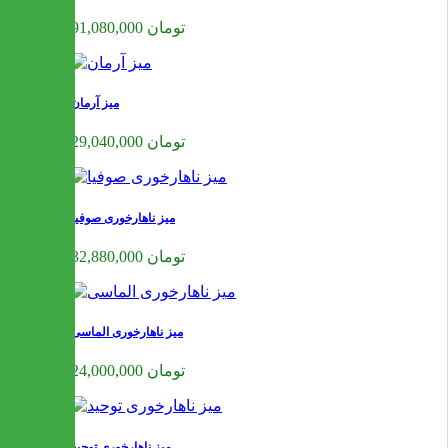
91,080,000 تومان
میز آرمان
29,040,000 تومان
میز ناهارخوری صوفیا
32,880,000 تومان
میز ناهارخوری الماسی
24,000,000 تومان
میز ناهارخوری توحید