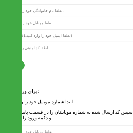
ثبت نام
فرم ورود
برای ورود به سایت :
1 - ابتدا شماره موبایل خود را وارد کنید.
2 - سپس کد ارسال شده به شماره موبایلتان را در قسمت پایین نوشته
و دکمه ورود را انتخاب کنید.