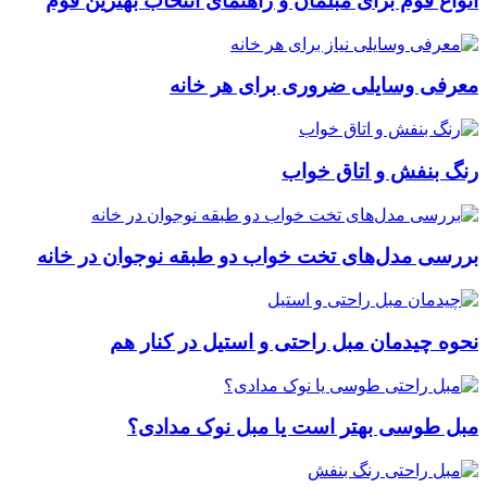
انواع فوم برای مبلمان و راهنمای انتخاب بهترین فوم
معرفی وسایلی ضروری برای هر خانه
رنگ بنفش و اتاق خواب
بررسی مدل‌های تخت خواب دو طبقه نوجوان در خانه
نحوه چیدمان مبل راحتی و استیل در کنار هم
مبل طوسی بهتر است یا مبل نوک مدادی؟