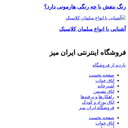
رنگ بنفش با چه رنگی هارمونی دارد؟
آشنایی با انواع مبلمان کلاسیک
فروشگاه اینترنتی ایران میز
بازدید از فروشگاه
صفحه نخست
اتاق خواب
آشپزخانه
اتاق نشیمن
راهکارها و ترفندها
اتاق نوزاد و کودک
فروشگاه ایران میز
صفحه نخست
اتاق خواب