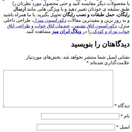
با محصولات دیگر مقایسه کنید و حتی محصول مورد نظرتان را
طبق سلیقه ی خودتان تغییر دهید و با ویژگی هایی مانند
ارسال
رایگان، حمل طبقات و نصب رایگان
تحویل بگیرید. با ما همراه باشید
و به روز ترین و مفیدترین مقالات
دکوراسیون منزل
، طراحی داخلی
منزل،
دکوراسیون اتاق نشیمن
،
چیدمان اتاق خواب
و
طراحی اتاق
خواب نوزاد و کودک
را در
وبلاگ ایران میز
مشاهده کنید.
دیدگاهتان را بنویسید
نشانی ایمیل شما منتشر نخواهد شد.
بخش‌های موردنیاز
علامت‌گذاری شده‌اند
*
دیدگاه
*
نام
*
ایمیل
*