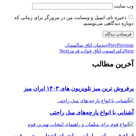
وب‌ سایت
ذخیره نام، ایمیل و وبسایت من در مرورگر برای زمانی که
دوباره دیدگاهی می‌نویسم.
Previous
Prev
چیدمان اتاق سالمندان
Next
دکوراسیون اتاق خواب قرمز
Next
آخرین مطالب
پرفروش ترین میز تلویزیون های ۱۴۰۳ ایران میز
آشنایی با انواع پارچه‌های مبل راحتی