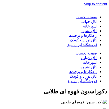
Skip to content
صفحه نخست
اتاق خواب
آشپزخانه
اتاق نشیمن
راهکارها و ترفندها
اتاق نوزاد و کودک
فروشگاه ایران میز
صفحه نخست
اتاق خواب
آشپزخانه
اتاق نشیمن
راهکارها و ترفندها
اتاق نوزاد و کودک
فروشگاه ایران میز
دکوراسیون قهوه ای طلایی