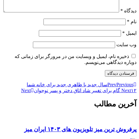
دیدگاه
*
نام
*
ایمیل
*
وب‌ سایت
ذخیره نام، ایمیل و وبسایت من در مرورگر برای زمانی که
دوباره دیدگاهی می‌نویسم.
Previous
Prev
سال جدید با ظاهری جدید برای خانه شما
۱۲ گام برای تغییر شاد اتاق دختر و پسر نوجوان
Next
Next
آخرین مطالب
پرفروش ترین میز تلویزیون های ۱۴۰۳ ایران میز