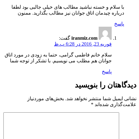
با سلام و خسته نباشید مطالب های خیلی جالبی بود لطفا
درباره چیدمان اتاق جوانان نیز مطالب بگذارید. ممنون
پاسخ
iranmiz.com
گفت:
فوریه 23, 2016 در 6:28 ب.ظ
سلام خانم فاطمی گرامی، حتما به زودی در مورد اتاق
جوانان هم مطلب می نویسیم. با تشکر از توجه شما
پاسخ
دیدگاهتان را بنویسید
نشانی ایمیل شما منتشر نخواهد شد.
بخش‌های موردنیاز
علامت‌گذاری شده‌اند
*