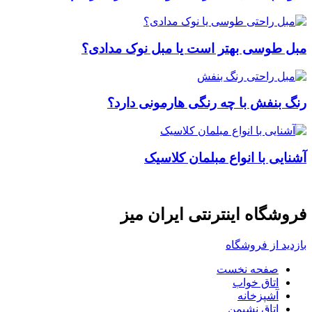
مبل طوسی بهتر است یا مبل نوک مدادی؟
رنگ بنفش با چه رنگی هارمونی دارد؟
آشنایی با انواع مبلمان کلاسیک
فروشگاه اینترنتی ایران میز
بازدید از فروشگاه
صفحه نخست
اتاق خواب
آشپزخانه
اتاق نشیمن