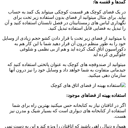
کمدها و قفسه ها:
در یک فضای کوچک هر قسمت کوچکی میتواند یک کمد به حساب
بیاید. برای مثال میتوانید از فضای بدون استفاده زیر تخت برای
نگهداری لباس های زمستانیتان در فصل تابستان استفاده کنید و آن
را تبدیل به فضایی قابل استفاده تبدیل کنید.
یا میتوانید از فضای زیر تخت با قرار دادن کشو حجم زیادی از وسایل
خود را به طور منظم درون آن قرار دهید شما با این کار هم به
دکوراسیون اتاق کمک کرده اید و هم از بی نظمی و شلوغی
جلوگیری کرده اید
میتوانید از صندوقچه های کوچک به عنوان پاتختی استفاده کنید که
جیدمانی متفاوت به شما خواهد داد و وسایل خود را نیز درون آنها
سازمان دهی میکنید.
استفاده بهینه از فضاهای موجود:
اگر در اتاقتان نیاز به کتابخانه حس میکنید بهترین راه برای شما
استفاده از کتابخانه های دیواری است که بسیار شیک و مدرن نیز
هست.
همواره دنبال راهی باشید که اتاقتان را ویژه کند و این به دست نمی