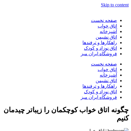
Skip to content
صفحه نخست
اتاق خواب
آشپزخانه
اتاق نشیمن
راهکارها و ترفندها
اتاق نوزاد و کودک
فروشگاه ایران میز
صفحه نخست
اتاق خواب
آشپزخانه
اتاق نشیمن
راهکارها و ترفندها
اتاق نوزاد و کودک
فروشگاه ایران میز
چگونه اتاق خواب کوچکمان را زیباتر چیدمان
کنیم