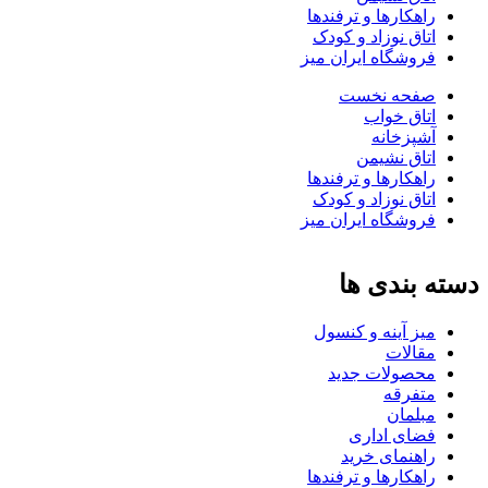
راهکارها و ترفندها
اتاق نوزاد و کودک
فروشگاه ایران میز
صفحه نخست
اتاق خواب
آشپزخانه
اتاق نشیمن
راهکارها و ترفندها
اتاق نوزاد و کودک
فروشگاه ایران میز
دسته بندی ها
میز آینه و کنسول
مقالات
محصولات جدید
متفرقه
مبلمان
فضای اداری
راهنمای خرید
راهکارها و ترفندها