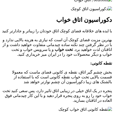
دکوراسیون اتاق خواب
با‌ ایده های خلاقانه فضای کوچک اتاق خودتان‌ را زیباتر‌ و جادارتر کنید
بهترین مزیت فضای کوچک آن است که نیازی به هزینه بالایی ندارد و
با در نظر گرفتن چند نکته ساده چیدمانی متفاوت خواهید داشت و از
اتاقتان لذت خواهید برد.
تخت خواب
و یا سرویس خواب و تخت
خواب و دیگر محصولات خود را در ایران میز خریداری کنید.
نقطه کانونی:
بخش چشم گیر اتاق، نقطه ی کانونی فضای ماست که معمولا
قسمت بالایی تخت خواب نقطه کانونی است که با استفاده از
بالشتک های زیبا دکوراسیون آن چشم نوازتر خواهد شد
پنجره در یک اتاق خیلی در زیبایی اتاق تاثیر دارد، پس سعی کنید تخت
خواب خود را رو به روی پنجره قرار دهید و با این کار چیدمانی فوق
العاده در اتاقتان بسازید.