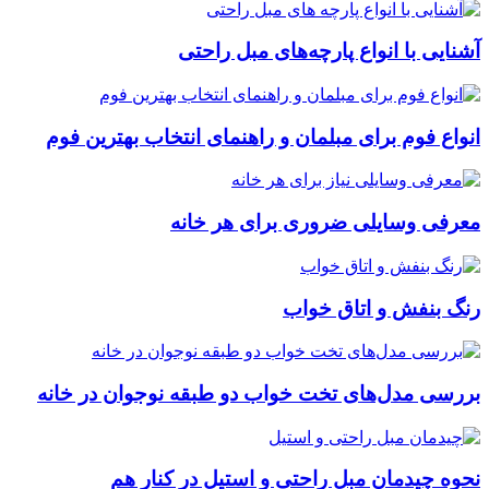
آشنایی با انواع پارچه‌های مبل راحتی
انواع فوم برای مبلمان و راهنمای انتخاب بهترین فوم
معرفی وسایلی ضروری برای هر خانه
رنگ بنفش و اتاق خواب
بررسی مدل‌های تخت خواب دو طبقه نوجوان در خانه
نحوه چیدمان مبل راحتی و استیل در کنار هم