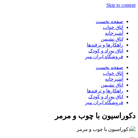
Skip to content
صفحه نخست
اتاق خواب
آشپزخانه
اتاق نشیمن
راهکارها و ترفندها
اتاق نوزاد و کودک
فروشگاه ایران میز
صفحه نخست
اتاق خواب
آشپزخانه
اتاق نشیمن
راهکارها و ترفندها
اتاق نوزاد و کودک
فروشگاه ایران میز
دکوراسیون با چوب و مرمر