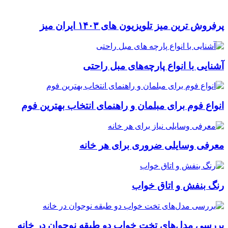
پرفروش ترین میز تلویزیون های ۱۴۰۳ ایران میز
آشنایی با انواع پارچه‌های مبل راحتی
انواع فوم برای مبلمان و راهنمای انتخاب بهترین فوم
معرفی وسایلی ضروری برای هر خانه
رنگ بنفش و اتاق خواب
بررسی مدل‌های تخت خواب دو طبقه نوجوان در خانه