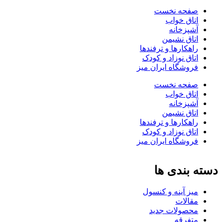
صفحه نخست
اتاق خواب
آشپزخانه
اتاق نشیمن
راهکارها و ترفندها
اتاق نوزاد و کودک
فروشگاه ایران میز
صفحه نخست
اتاق خواب
آشپزخانه
اتاق نشیمن
راهکارها و ترفندها
اتاق نوزاد و کودک
فروشگاه ایران میز
دسته بندی ها
میز آینه و کنسول
مقالات
محصولات جدید
متفرقه