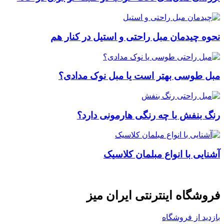
نحوه چیدمان مبل راحتی و استیل در کنار هم
مبل طوسی بهتر است یا مبل نوک مدادی؟
رنگ بنفش با چه رنگی هارمونی دارد؟
آشنایی با انواع مبلمان کلاسیک
فروشگاه اینترنتی ایران میز
بازدید از فروشگاه