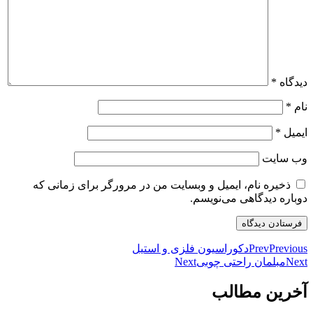
دیدگاه
*
نام
*
ایمیل
*
وب‌ سایت
ذخیره نام، ایمیل و وبسایت من در مرورگر برای زمانی که
دوباره دیدگاهی می‌نویسم.
Previous
Prev
دکوراسیون فلزی و استیل
Next
مبلمان راحتی چوبی
Next
آخرین مطالب