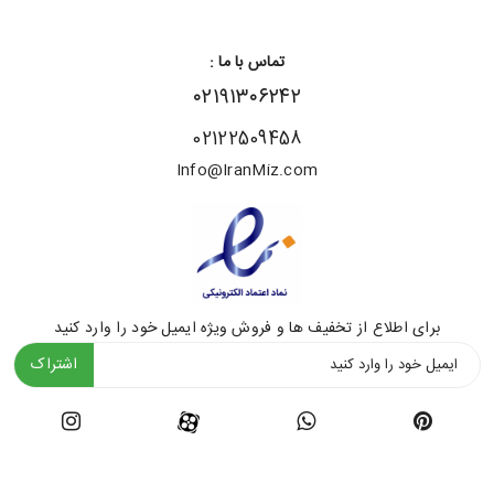
تماس با ما :
۰۲۱۹۱۳۰۶۲۴۲
02122509458
Info@IranMiz.com
برای اطلاع از تخفیف ها و فروش ویژه ایمیل خود را وارد کنید
اشتراک