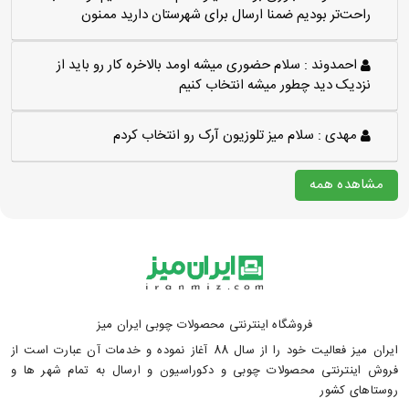
راحت‌تر بودیم ضمنا ارسال برای شهرستان دارید ممنون
احمدوند :
سلام حضوری میشه اومد بالاخره کار رو باید از
نزدیک دید چطور میشه انتخاب کنیم
مهدی :
سلام میز تلوزیون آرک رو انتخاب کردم
مشاهده همه
فروشگاه اینترنتی محصولات چوبی ایران میز
ایران میز فعالیت خود را از سال 88 آغاز نموده و خدمات آن عبارت است از
فروش اینترنتی محصولات چوبی و دکوراسیون و ارسال به تمام شهر ها و
روستاهای کشور