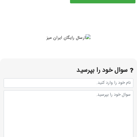
سوال خود را بپرسید