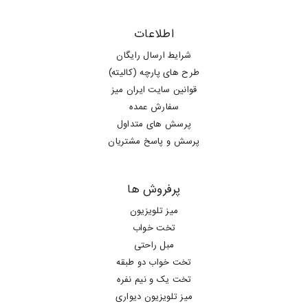
اطلاعات
شرایط ارسال رایگان
طرح های پارچه (کالیته)
قوانین سایت ایران میز
سفارش عمده
پرسش های متداول
پرسش و پاسخ مشتریان
پرفروش ها
میز تلویزیون
تخت خواب
مبل راحتی
تخت خواب دو طبقه
تخت یک و نیم نفره
میز تلویزیون دیواری