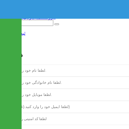
ثبت نام
/
ورود
فرم ثبت نام