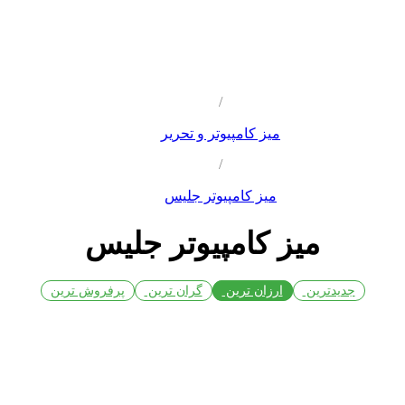
/
میز کامپیوتر و تحریر
/
میز کامپیوتر جلیس
میز کامپیوتر جلیس
جدیدترین
ارزان ترین
گران ترین
پرفروش ترین