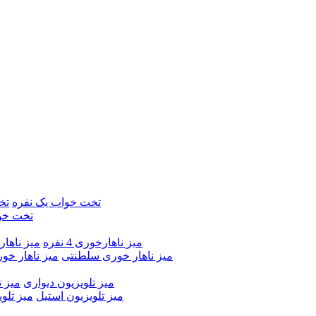
تخت خواب یک نفره
تخ
تخت خو
میز ناهارخوری 4 نفره
میز ناهارخور
میز ناهار خوری سلطنتی
میز ناهار خو
میز تلویزیون دیواری
میز ت
میز تلویزیون استیل
میز تلو