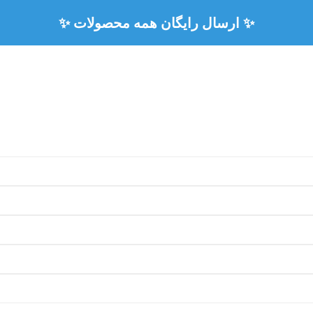
✨ ارسال رایگان همه محصولات ✨