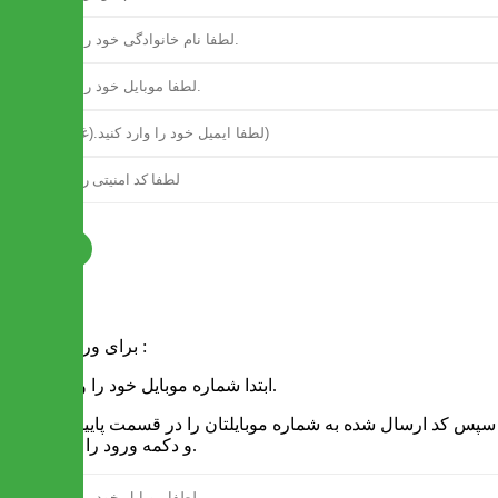
ثبت نام
فرم ورود
برای ورود به سایت :
1 - ابتدا شماره موبایل خود را وارد کنید.
2 - سپس کد ارسال شده به شماره موبایلتان را در قسمت پایین نوشته
و دکمه ورود را انتخاب کنید.