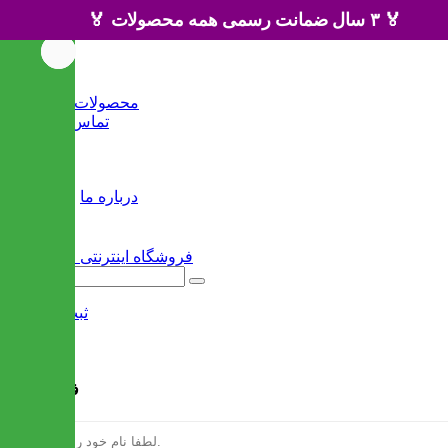
🏅 ۳ سال ضمانت رسمی همه محصولات 🏅
خانه
محصولات جدید
تماس با ما
وبلاگ
سایر
درباره ما
ثبت نام
/
ورود
فرم ثبت نام