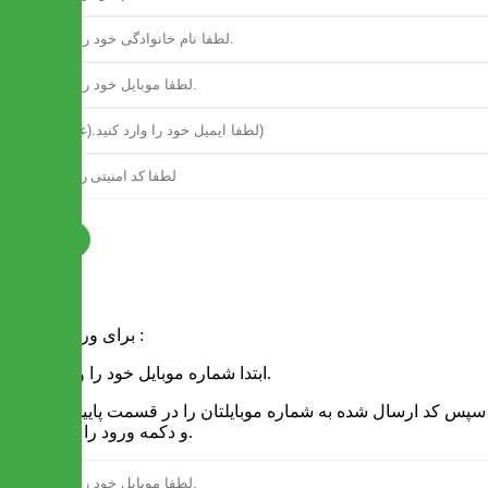
ثبت نام
فرم ورود
برای ورود به سایت :
1 - ابتدا شماره موبایل خود را وارد کنید.
2 - سپس کد ارسال شده به شماره موبایلتان را در قسمت پایین نوشته
و دکمه ورود را انتخاب کنید.