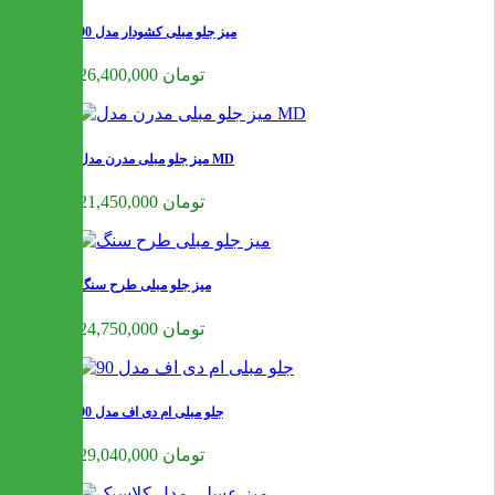
میز جلو مبلی کشودار مدل 90
26,400,000 تومان
میز جلو مبلی مدرن مدل MD
21,450,000 تومان
میز جلو مبلی طرح سنگ
24,750,000 تومان
جلو مبلی ام دی اف مدل 90
29,040,000 تومان