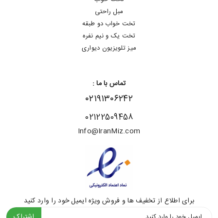
مبل راحتی
تخت خواب دو طبقه
تخت یک و نیم نفره
میز تلویزیون دیواری
تماس با ما :
۰۲۱۹۱۳۰۶۲۴۲
02122509458
Info@IranMiz.com
برای اطلاع از تخفیف ها و فروش ویژه ایمیل خود را وارد کنید
اشتراک