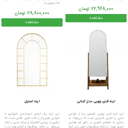
قاب چوبی با...
22,968,000 تومان
28,800,000 تومان
مشاهده
مشاهده
آینه قدی چوبی مدل کمانی
آینه استیل
این آینه قدی چوبی، تلفیقی زیبا از طراحی
این آینه یک آینه‌ی ایستاده‌ی دکوراتیو با
مدرن و کارایی کاربردی است که می‌تواند به
طراحی قوس‌دار و قاب فلزی طلایی است که
راحتی به نقطه‌ی کانونی در دکور هر فضایی
ترکیبی از زیبایی کلاسیک و سبک مدرن را ارائه
تبدیل شود. در ادامه ویژگی‌های اصلی این آینه
می‌دهد. در ادامه، ویژگی‌ها و کارکردهای آن را