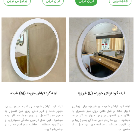
جدیدترین
ارزان ترین
گران ترین
پرفروش ترین
آینه گرد تراش خورده (L) فیروزه
آینه گرد تراش خورده (M) شیده
آینه گرد تراش خورده ی فیروزه برای زیبایی
آینه گرد تراش خورده ی شیده برای زیبایی
دیوار خانه و قرار دادن روی میز کنسول یا
دیوار خانه و قرار دادن روی میز کنسول یا
بالای میز کنسول بر روی دیوار به کار برده
بالای میز کنسول بر روی دیوار به کار برده
میشود . این مدل در عین سادگی بسیاز زیبا و
میشود . این مدل در عین سادگی بسیاز زیبا و
پر کاربرد میباشد . حاشیه دور این مدل ، از
پر کاربرد میباشد . حاشیه دور این مدل ، از
جنس ام...
جنس ام دی...