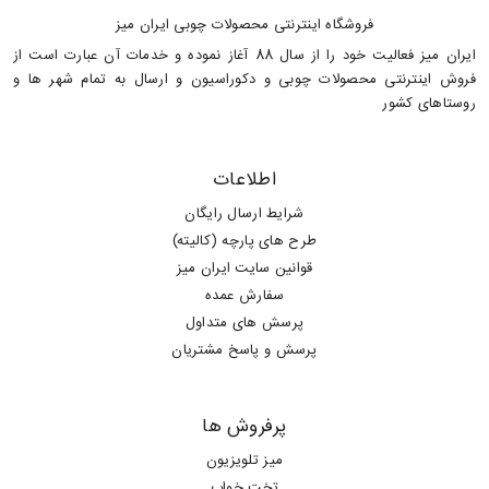
فروشگاه اینترنتی محصولات چوبی ایران میز
ایران میز فعالیت خود را از سال 88 آغاز نموده و خدمات آن عبارت است از
فروش اینترنتی محصولات چوبی و دکوراسیون و ارسال به تمام شهر ها و
روستاهای کشور
اطلاعات
شرایط ارسال رایگان
طرح های پارچه (کالیته)
قوانین سایت ایران میز
سفارش عمده
پرسش های متداول
پرسش و پاسخ مشتریان
پرفروش ها
میز تلویزیون
تخت خواب