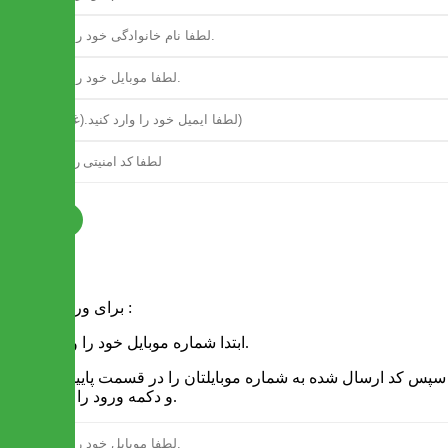
ثبت نام
فرم ورود
برای ورود به سایت :
1 - ابتدا شماره موبایل خود را وارد کنید.
2 - سپس کد ارسال شده به شماره موبایلتان را در قسمت پایین نوشته
و دکمه ورود را انتخاب کنید.