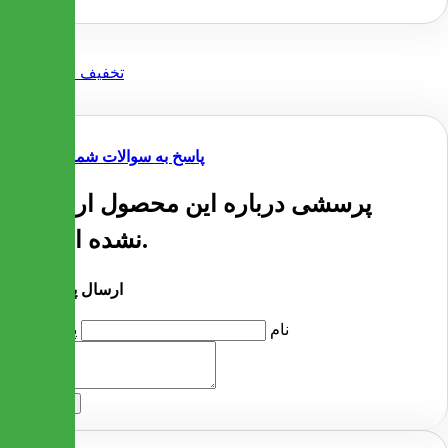
پاسخ به سوالات شما
پرسشی درباره این محصول ارسال
نشده است.
ارسال پرسش
نام
پرسش
ارسال